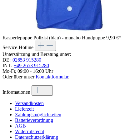
Kasperlepuppe Polizist (blau) - munabo Handpuppe
9,90 €*
Service-Hotline
Unterstützung und Beratung unter:
DE:
02653 915280
INT:
+49 2653 915280
Mo-Fr, 09:00 - 16:00 Uhr
Oder über unser
Kontaktformular
.
Informationen
Versandkosten
Lieferzeit
Zahlungsmöglichkeiten
Batterieverordnung
AGB
Widerrufsrecht
Datenschutzerklärung