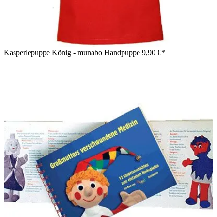
Kasperlepuppe König - munabo Handpuppe
9,90 €*