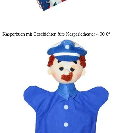
Kasperbuch mit Geschichten fürs Kasperletheater
4,90 €*