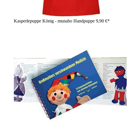
Kasperlepuppe König - munabo Handpuppe
9,90 €*