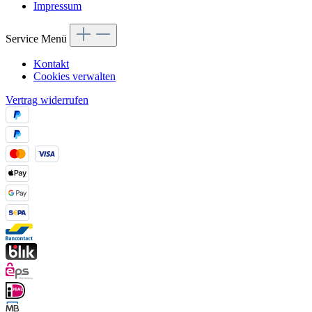
Impressum
Service Menü
Kontakt
Cookies verwalten
Vertrag widerrufen