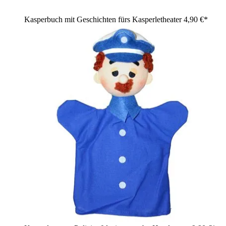
Kasperbuch mit Geschichten fürs Kasperletheater
4,90 €*