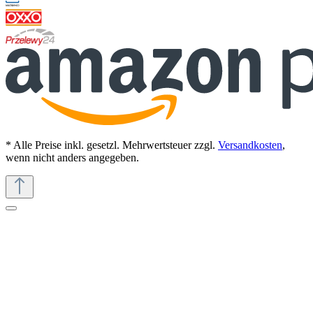
* Alle Preise inkl. gesetzl. Mehrwertsteuer zzgl.
Versandkosten
,
wenn nicht anders angegeben.