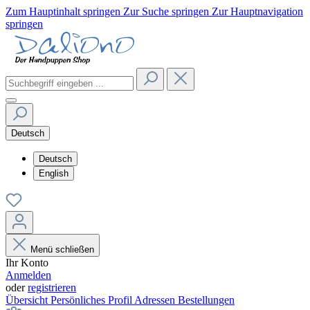
Zum Hauptinhalt springen
Zur Suche springen
Zur Hauptnavigation
springen
Deutsch
Deutsch
English
Menü schließen
Ihr Konto
Anmelden
oder
registrieren
Übersicht
Persönliches Profil
Adressen
Bestellungen