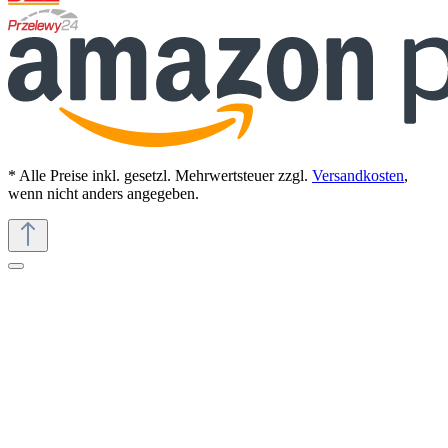
* Alle Preise inkl. gesetzl. Mehrwertsteuer zzgl.
Versandkosten
,
wenn nicht anders angegeben.