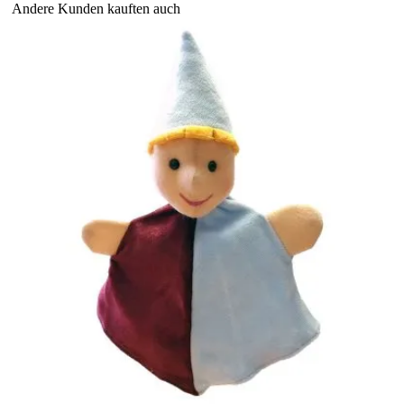
Andere Kunden kauften auch