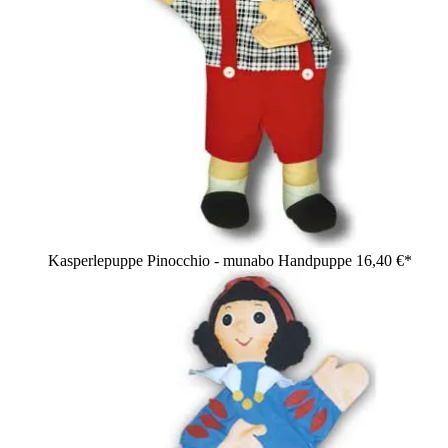
Kasperlepuppe Pinocchio - munabo Handpuppe
16,40 €*