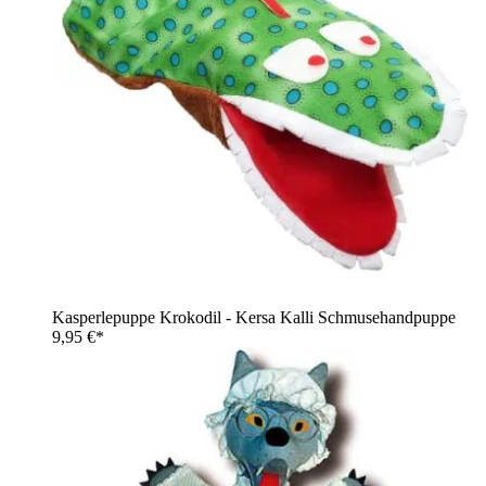
Kasperlepuppe Krokodil - Kersa Kalli Schmusehandpuppe
9,95 €*