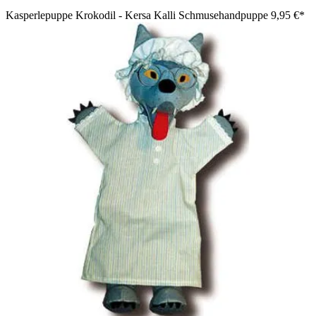
Kasperlepuppe Krokodil - Kersa Kalli Schmusehandpuppe
9,95 €*