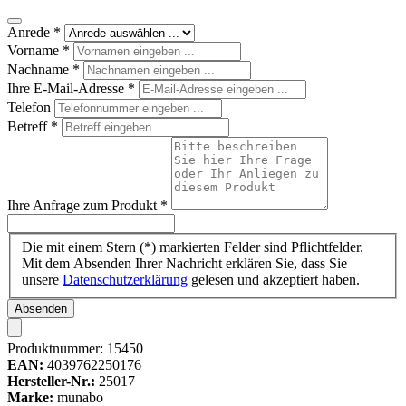
Anrede
*
Vorname
*
Nachname
*
Ihre E-Mail-Adresse
*
Telefon
Betreff
*
Ihre Anfrage zum Produkt
*
Die mit einem Stern (*) markierten Felder sind Pflichtfelder.
Mit dem Absenden Ihrer Nachricht erklären Sie, dass Sie
unsere
Datenschutzerklärung
gelesen und akzeptiert haben.
Absenden
Produktnummer:
15450
EAN:
4039762250176
Hersteller-Nr.:
25017
Marke:
munabo