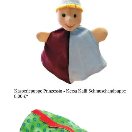
Kasperlepuppe Prinzessin - Kersa Kalli Schmusehandpuppe
8,00 €*