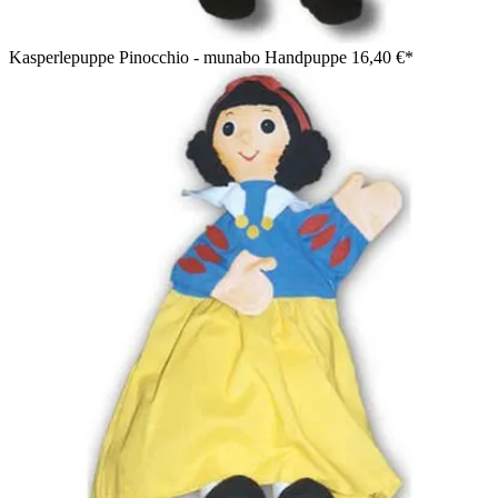
Kasperlepuppe Pinocchio - munabo Handpuppe
16,40 €*