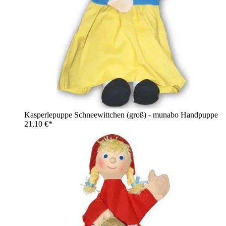
Kasperlepuppe Schneewittchen (groß) - munabo Handpuppe
21,10 €*