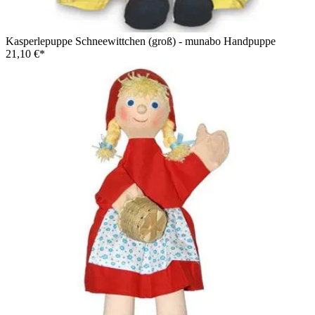
Kasperlepuppe Schneewittchen (groß) - munabo Handpuppe
21,10 €*