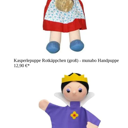
Kasperlepuppe Rotkäppchen (groß) - munabo Handpuppe
12,90 €*