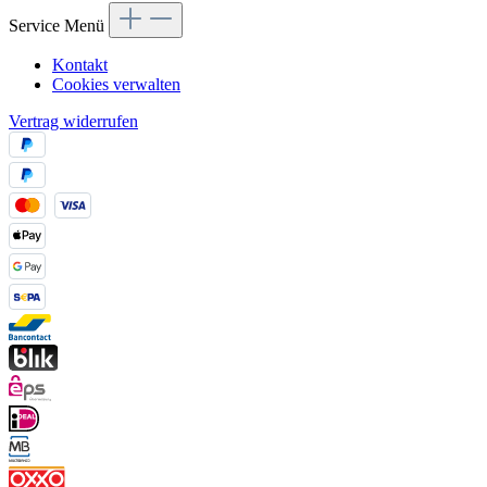
Service Menü
Kontakt
Cookies verwalten
Vertrag widerrufen