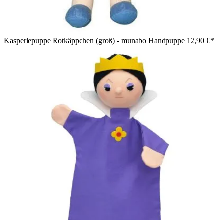
Kasperlepuppe Rotkäppchen (groß) - munabo Handpuppe
12,90 €*