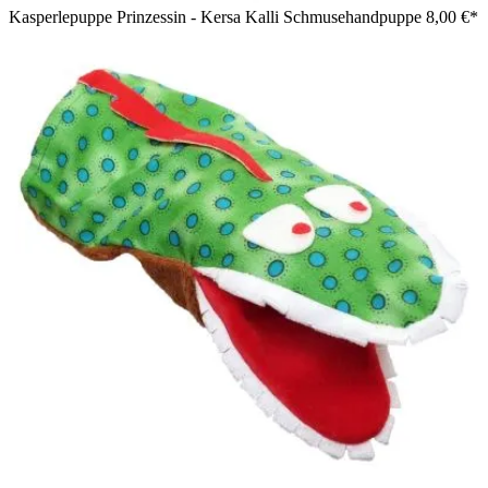
Kasperlepuppe Prinzessin - Kersa Kalli Schmusehandpuppe
8,00 €*