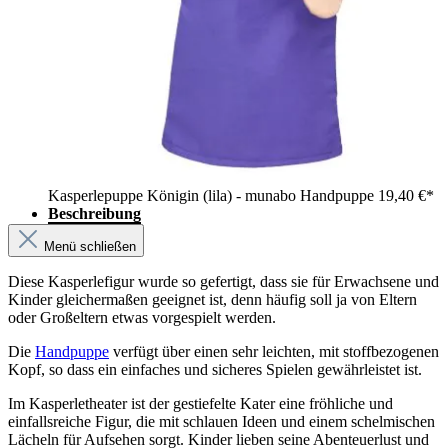
Kasperlepuppe Königin (lila) - munabo Handpuppe
19,40 €*
Beschreibung
Menü schließen
Diese Kasperlefigur wurde so gefertigt, dass sie für Erwachsene und
Kinder gleichermaßen geeignet ist, denn häufig soll ja von Eltern
oder Großeltern etwas vorgespielt werden.
Die
Handpuppe
verfügt über einen sehr leichten, mit stoffbezogenen
Kopf, so dass ein einfaches und sicheres Spielen gewährleistet ist.
Im Kasperletheater ist der gestiefelte Kater eine fröhliche und
einfallsreiche Figur, die mit schlauen Ideen und einem schelmischen
Lächeln für Aufsehen sorgt. Kinder lieben seine Abenteuerlust und