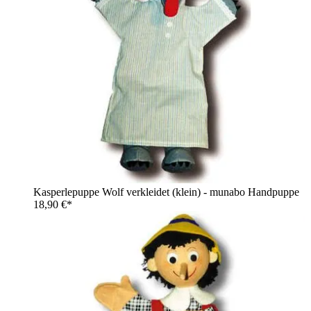
Kasperlepuppe Wolf verkleidet (klein) - munabo Handpuppe
18,90 €*