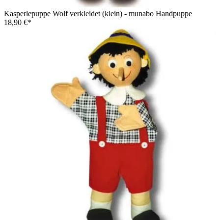
Kasperlepuppe Wolf verkleidet (klein) - munabo Handpuppe
18,90 €*