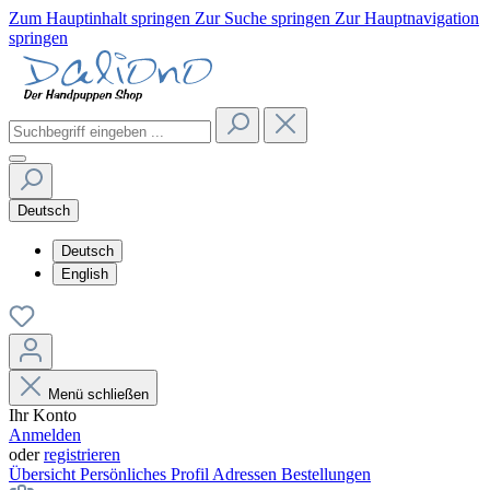
Zum Hauptinhalt springen
Zur Suche springen
Zur Hauptnavigation
springen
Deutsch
Deutsch
English
Menü schließen
Ihr Konto
Anmelden
oder
registrieren
Übersicht
Persönliches Profil
Adressen
Bestellungen