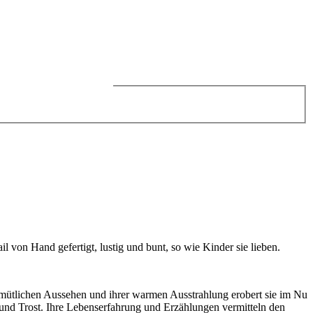
 von Hand gefertigt, lustig und bunt, so wie Kinder sie lieben.
.
gemütlichen Aussehen und ihrer warmen Ausstrahlung erobert sie im Nu
 und Trost. Ihre Lebenserfahrung und Erzählungen vermitteln den