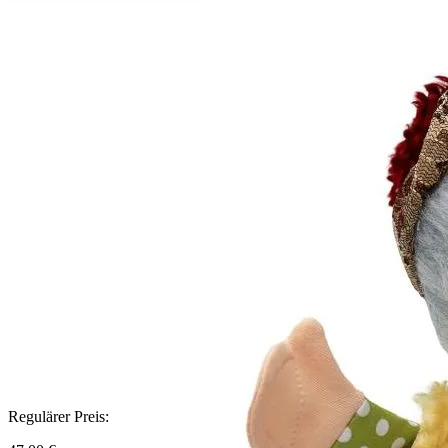
Regulärer Preis: