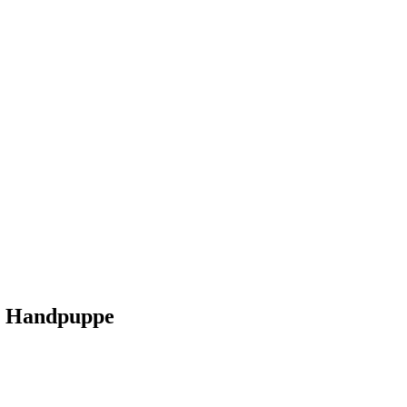
bo Handpuppe