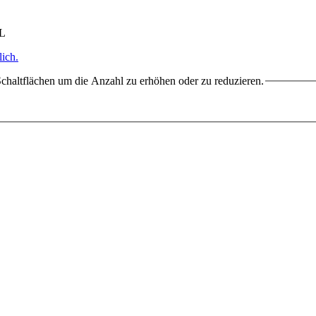
HL
ich.
chaltflächen um die Anzahl zu erhöhen oder zu reduzieren.