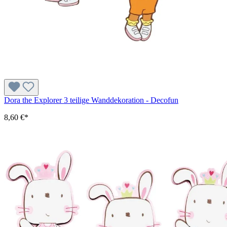
Dora the Explorer 3 teilige Wanddekoration - Decofun
8,60 €*