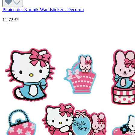
Piraten der Karibik Wandsticker - Decofun
11,72 €*