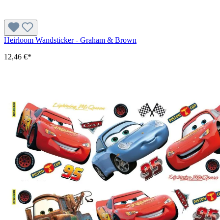
Heirloom Wandsticker - Graham & Brown
12,46 €*