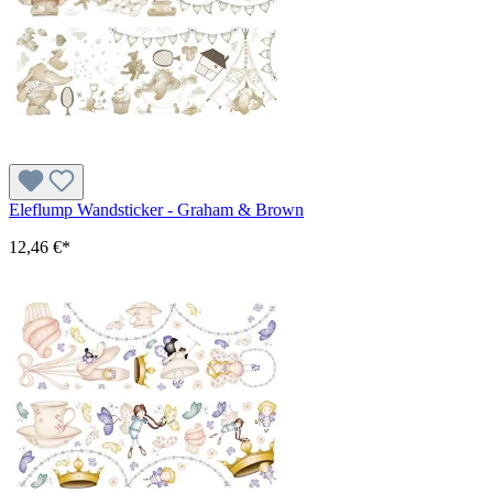
Eleflump Wandsticker - Graham & Brown
12,46 €*