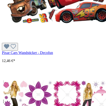
Pixar Cars Wandsticker - Decofun
12,46 €*