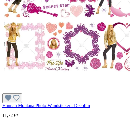
Hannah Montana Photo-Wandsticker - Decofun
11,72 €*