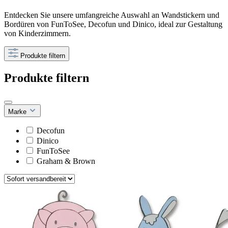
Entdecken Sie unsere umfangreiche Auswahl an Wandstickern und
Bordüren von FunToSee, Decofun und Dinico, ideal zur Gestaltung
von Kinderzimmern.
Produkte filtern
Produkte filtern
Marke
Decofun
Dinico
FunToSee
Graham & Brown