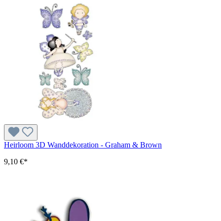
Heirloom 3D Wanddekoration - Graham & Brown
9,10 €*