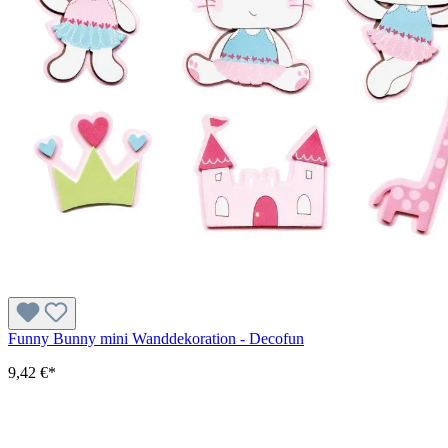
Funny Bunny mini Wanddekoration - Decofun
9,42 €*