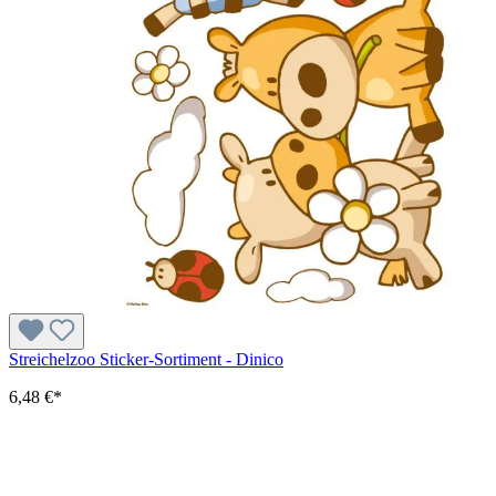
Streichelzoo Sticker-Sortiment - Dinico
6,48 €*