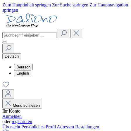
Zum Hauptinhalt springen
Zur Suche springen
Zur Hauptnavigation
springen
Deutsch
Deutsch
English
Menü schließen
Ihr Konto
Anmelden
oder
registrieren
Übersicht
Persönliches Profil
Adressen
Bestellungen