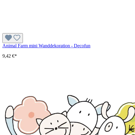
Animal Farm mini Wanddekoration - Decofun
9,42 €*