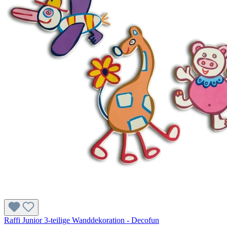
Raffi Junior 3-teilige Wanddekoration - Decofun