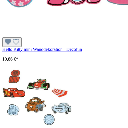
Hello Kitty mini Wanddekoration - Decofun
10,86 €*