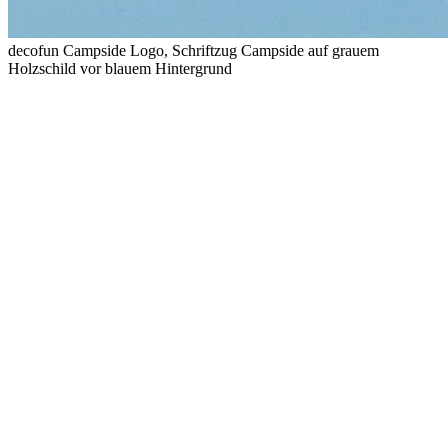
decofun Campside Logo, Schriftzug Campside auf grauem
Holzschild vor blauem Hintergrund