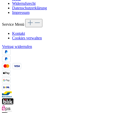
Widerrufsrecht
Datenschutzerklärung
Impressum
Service Menü
Kontakt
Cookies verwalten
Vertrag widerrufen