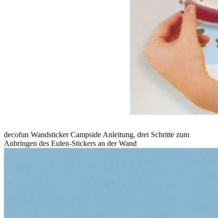
decofun Wandsticker Campside Anleitung, drei Schritte zum
Anbringen des Eulen-Stickers an der Wand