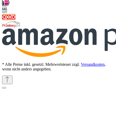
* Alle Preise inkl. gesetzl. Mehrwertsteuer zzgl.
Versandkosten
,
wenn nicht anders angegeben.