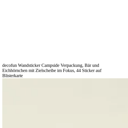
decofun Wandsticker Campside Verpackung, Bär und
Eichhörnchen mit Zielscheibe im Fokus, 44 Sticker auf
Blisterkarte