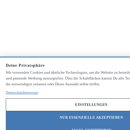
Deine Privatsphäre
Wir verwenden Cookies und ähnliche Technologien, um die Website zu betreib
und passende Werbung auszuspielen. Über die Schaltflächen kannst Du alle Te
die notwendigen zulassen oder Deine Auswahl selbst treffen.
Datenschutz
Impressum
EINSTELLUNGEN
NUR ESSENZIELLE AKZEPTIEREN