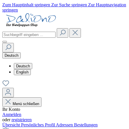
Zum Hauptinhalt springen
Zur Suche springen
Zur Hauptnavigation
springen
Deutsch
Deutsch
English
Menü schließen
Ihr Konto
Anmelden
oder
registrieren
Übersicht
Persönliches Profil
Adressen
Bestellungen