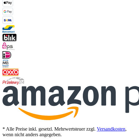
* Alle Preise inkl. gesetzl. Mehrwertsteuer zzgl.
Versandkosten
,
wenn nicht anders angegeben.