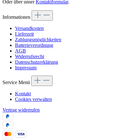
Oder über unser
Kontaktformular
.
Informationen
Versandkosten
Lieferzeit
Zahlungsmöglichkeiten
Batterieverordnung
AGB
Widerrufsrecht
Datenschutzerklärung
Impressum
Service Menü
Kontakt
Cookies verwalten
Vertrag widerrufen