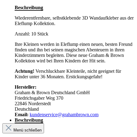
Beschreibung
Wiederentfernbare, selbstklebende 3D Wandaufkleber aus der
Eleflump Kollektion.
Anzahl: 10 Stück
Ihre Kleinen werden in Eleflump einen neuen, besten Freund
finden und ihn bei seinen magischen Abenteuern in ihren
Kinderzimmern begleiten. Diese neue Graham & Brown
Kollektion wird bei Ihren Kindern der Hit sein.
Achtung!
Verschluckbare Kleinteile, nicht geeignet für
Kinder unter 36 Monaten. Erstickungsgefahr!
Hersteller:
Graham & Brown Deutschland GmbH
Friedrichsgaber Weg 370
22846 Norderstedt
Deutschland
Email:
kundenservice@grahambrown.com
Beschreibung
Menü schließen