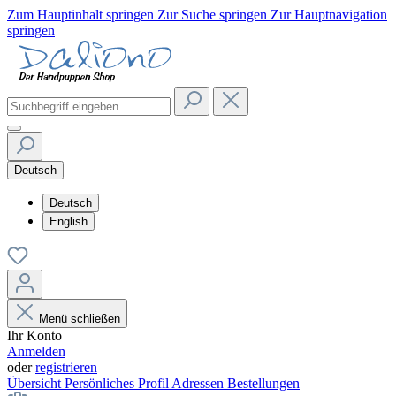
Zum Hauptinhalt springen
Zur Suche springen
Zur Hauptnavigation
springen
Deutsch
Deutsch
English
Menü schließen
Ihr Konto
Anmelden
oder
registrieren
Übersicht
Persönliches Profil
Adressen
Bestellungen