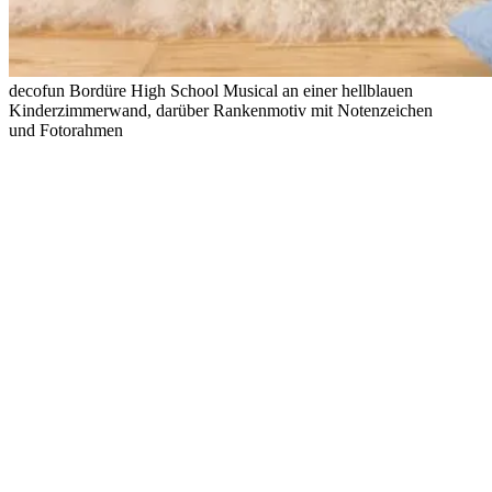
decofun Bordüre High School Musical an einer hellblauen
Kinderzimmerwand, darüber Rankenmotiv mit Notenzeichen
und Fotorahmen