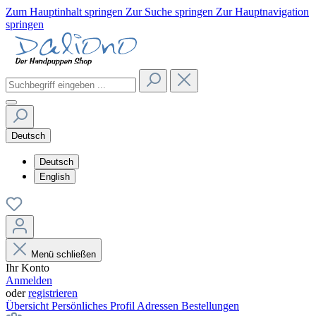
Zum Hauptinhalt springen
Zur Suche springen
Zur Hauptnavigation
springen
Deutsch
Deutsch
English
Menü schließen
Ihr Konto
Anmelden
oder
registrieren
Übersicht
Persönliches Profil
Adressen
Bestellungen