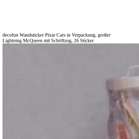
decofun Wandsticker Pixar Cars in Verpackung, großer
Lightning McQueen mit Schriftzug, 26 Sticker