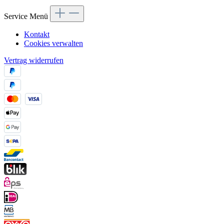
Service Menü
Kontakt
Cookies verwalten
Vertrag widerrufen