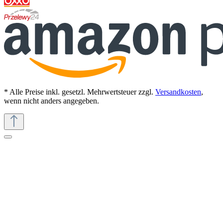
* Alle Preise inkl. gesetzl. Mehrwertsteuer zzgl.
Versandkosten
,
wenn nicht anders angegeben.