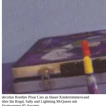
decofun Bordüre Pixar Cars an blauer Kinderzimmerwand
über lila Regal, Sally und Lightning McQueen mit
Startnummer 95 darunter