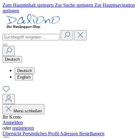
Zum Hauptinhalt springen
Zur Suche springen
Zur Hauptnavigation
springen
Deutsch
Deutsch
English
Menü schließen
Ihr Konto
Anmelden
oder
registrieren
Übersicht
Persönliches Profil
Adressen
Bestellungen