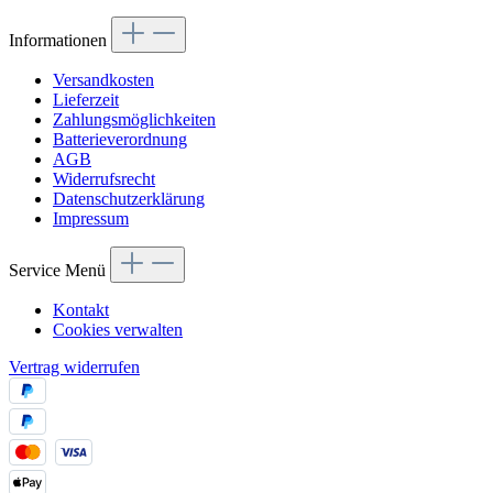
Informationen
Versandkosten
Lieferzeit
Zahlungsmöglichkeiten
Batterieverordnung
AGB
Widerrufsrecht
Datenschutzerklärung
Impressum
Service Menü
Kontakt
Cookies verwalten
Vertrag widerrufen