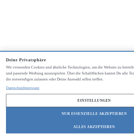
Deine Privatsphäre
Wir verwenden Cookies und ähnliche Technologien, um die Website zu betreib
und passende Werbung auszuspielen. Über die Schaltflächen kannst Du alle Te
die notwendigen zulassen oder Deine Auswahl selbst treffen.
Datenschutz
Impressum
EINSTELLUNGEN
NUR ESSENZIELLE AKZEPTIEREN
ALLES AKZEPTIEREN