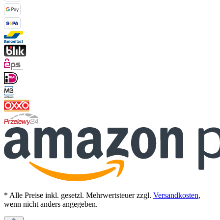
* Alle Preise inkl. gesetzl. Mehrwertsteuer zzgl.
Versandkosten
,
wenn nicht anders angegeben.