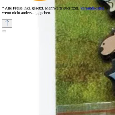
* Alle Preise inkl. gesetzl. Mehrwertsteuer zzgl.
Versandkosten
,
wenn nicht anders angegeben.