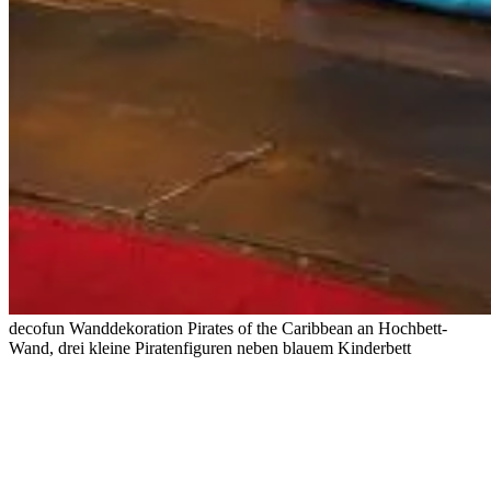
decofun Wanddekoration Pirates of the Caribbean an Hochbett-
Wand, drei kleine Piratenfiguren neben blauem Kinderbett