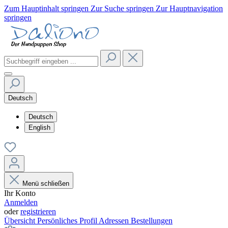
Zum Hauptinhalt springen
Zur Suche springen
Zur Hauptnavigation
springen
Deutsch
Deutsch
English
Menü schließen
Ihr Konto
Anmelden
oder
registrieren
Übersicht
Persönliches Profil
Adressen
Bestellungen