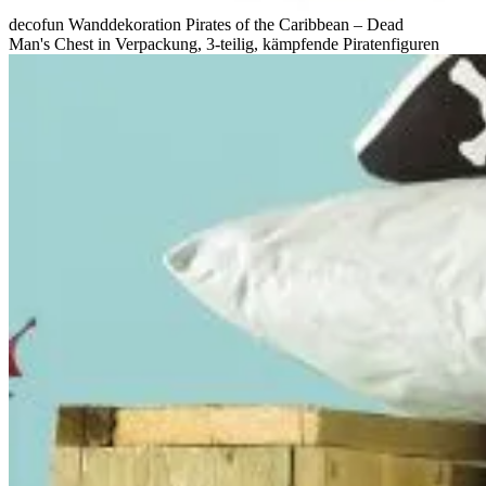
decofun Wanddekoration Pirates of the Caribbean – Dead
Man's Chest in Verpackung, 3-teilig, kämpfende Piratenfiguren