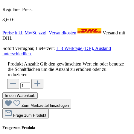
Regulärer Preis:
8,60 €
Preise inkl. MwSt. zzgl. Versandkosten
Versand mit
DHL
Sofort verfügbar, Lieferzeit:
1–3 Werktage (DE), Ausland
unterschiedlich.
Produkt Anzahl: Gib den gewünschten Wert ein oder benutze
die Schaltflächen um die Anzahl zu erhöhen oder zu
reduzieren.
In den Warenkorb
Zum Merkzettel hinzufügen
Frage zum Produkt
Frage zum Produkt