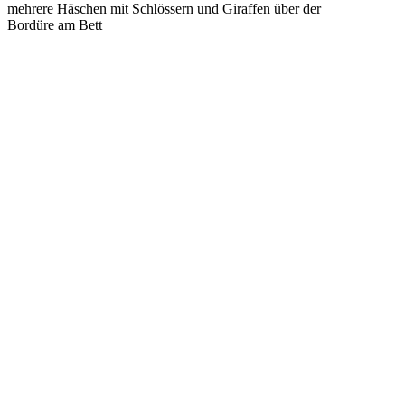
mehrere Häschen mit Schlössern und Giraffen über der
Bordüre am Bett