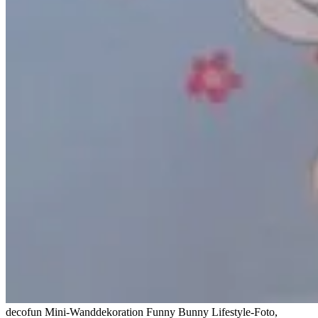
decofun Mini-Wanddekoration Funny Bunny Lifestyle-Foto,