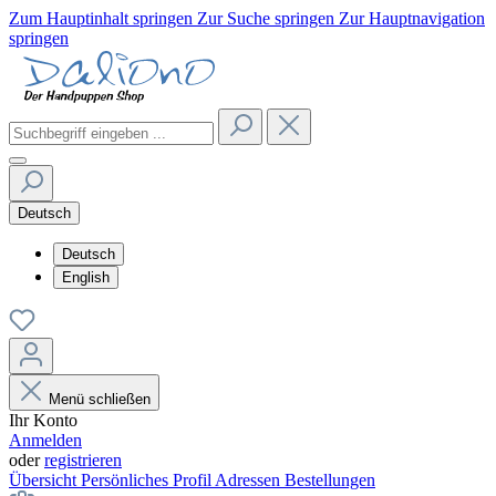
Zum Hauptinhalt springen
Zur Suche springen
Zur Hauptnavigation
springen
Deutsch
Deutsch
English
Menü schließen
Ihr Konto
Anmelden
oder
registrieren
Übersicht
Persönliches Profil
Adressen
Bestellungen