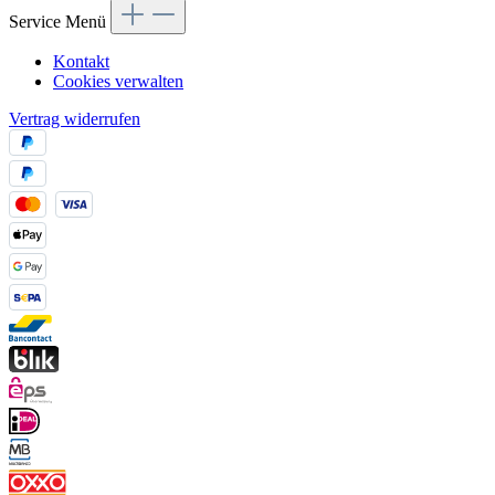
Service Menü
Kontakt
Cookies verwalten
Vertrag widerrufen