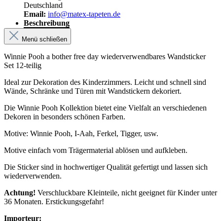
Deutschland
Email:
info@matex-tapeten.de
Beschreibung
Menü schließen
Winnie Pooh a bother free day wiederverwendbares Wandsticker
Set 12-teilig
Ideal zur Dekoration des Kinderzimmers. Leicht und schnell sind
Wände, Schränke und Türen mit Wandstickern dekoriert.
Die Winnie Pooh Kollektion bietet eine Vielfalt an verschiedenen
Dekoren in besonders schönen Farben.
Motive: Winnie Pooh, I-Aah, Ferkel, Tigger, usw.
Motive einfach vom Trägermaterial ablösen und aufkleben.
Die Sticker sind in hochwertiger Qualität gefertigt und lassen sich
wiederverwenden.
Achtung!
Verschluckbare Kleinteile, nicht geeignet für Kinder unter
36 Monaten. Erstickungsgefahr!
Importeur: