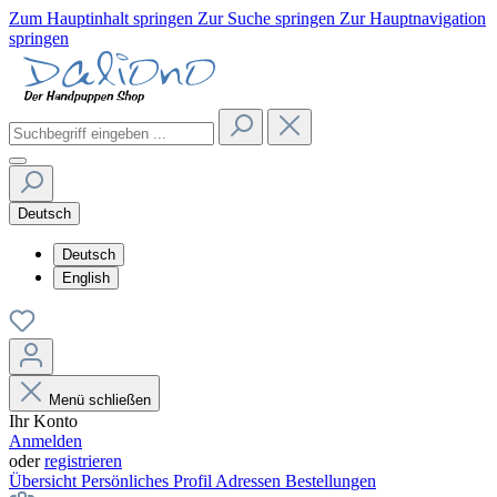
Zum Hauptinhalt springen
Zur Suche springen
Zur Hauptnavigation
springen
Deutsch
Deutsch
English
Menü schließen
Ihr Konto
Anmelden
oder
registrieren
Übersicht
Persönliches Profil
Adressen
Bestellungen