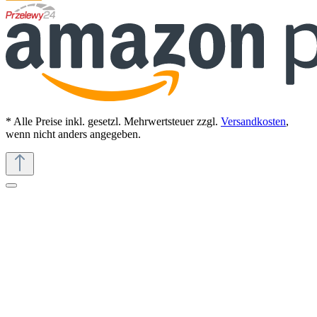
* Alle Preise inkl. gesetzl. Mehrwertsteuer zzgl.
Versandkosten
,
wenn nicht anders angegeben.