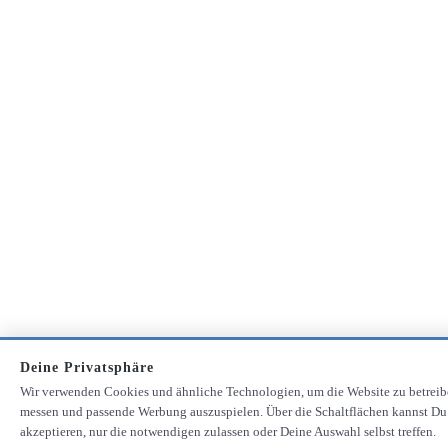
Deine Privatsphäre
Wir verwenden Cookies und ähnliche Technologien, um die Website zu betreib
messen und passende Werbung auszuspielen. Über die Schaltflächen kannst Du
akzeptieren, nur die notwendigen zulassen oder Deine Auswahl selbst treffen.