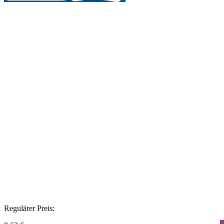
Regulärer Preis: