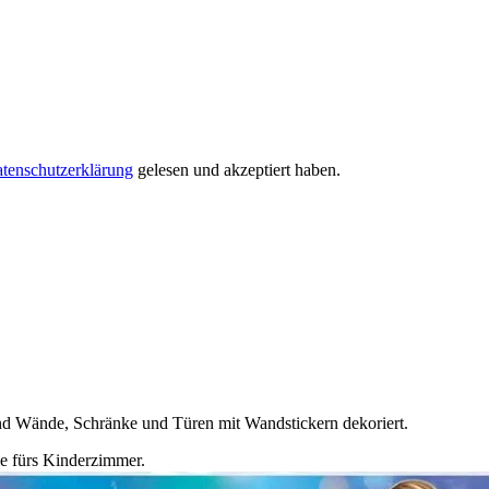
tenschutzerklärung
gelesen und akzeptiert haben.
ind Wände, Schränke und Türen mit Wandstickern dekoriert.
ie fürs Kinderzimmer.