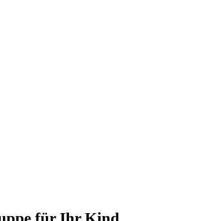
uppe für Ihr Kind