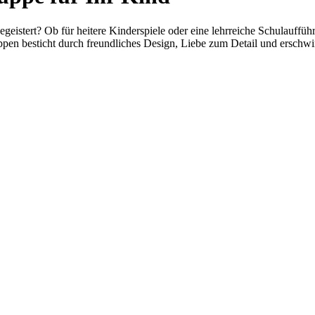
egeistert? Ob für heitere Kinderspiele oder eine lehrreiche Schulauff
pen besticht durch freundliches Design, Liebe zum Detail und erschwin