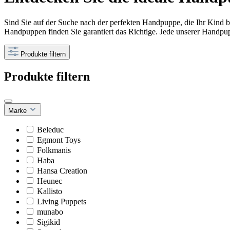
Sind Sie auf der Suche nach der perfekten Handpuppe, die Ihr Kind b
Handpuppen finden Sie garantiert das Richtige. Jede unserer Handpup
Produkte filtern
Produkte filtern
Marke
Beleduc
Egmont Toys
Folkmanis
Haba
Hansa Creation
Heunec
Kallisto
Living Puppets
munabo
Sigikid