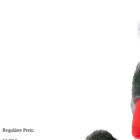
Regulärer Preis: