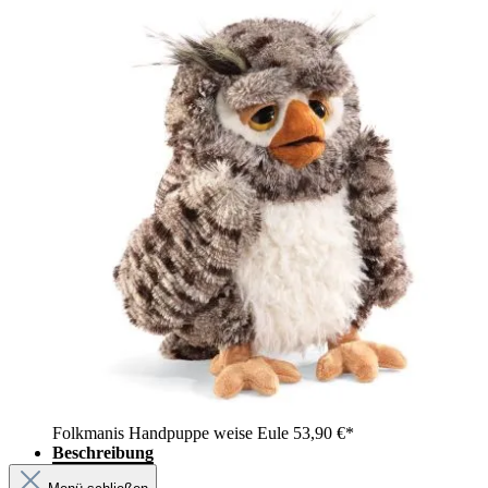
Folkmanis Handpuppe weise Eule
53,90 €*
Beschreibung