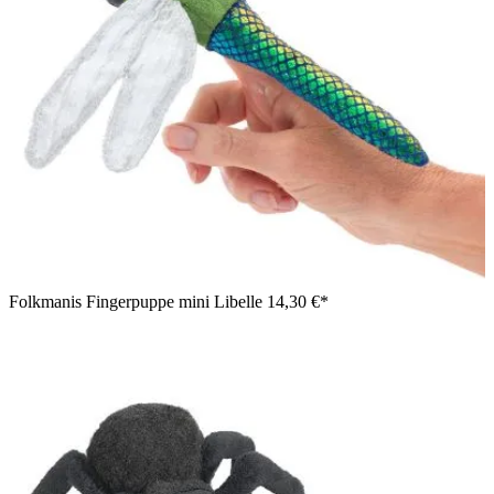
Folkmanis Fingerpuppe mini Libelle
14,30 €*