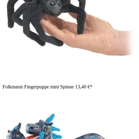
Folkmanis Fingerpuppe mini Spinne
13,40 €*