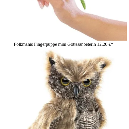
Folkmanis Fingerpuppe mini Gottesanbeterin
12,20 €*