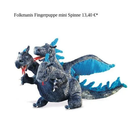
Folkmanis Fingerpuppe mini Spinne
13,40 €*