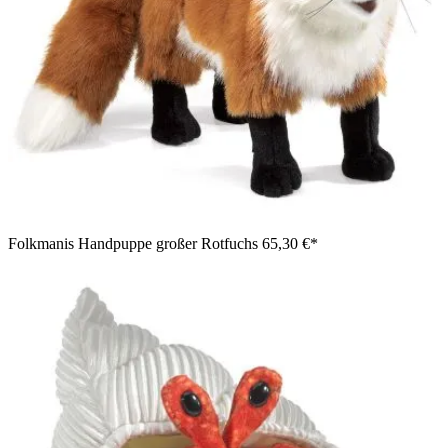
Folkmanis Handpuppe großer Rotfuchs
65,30 €*