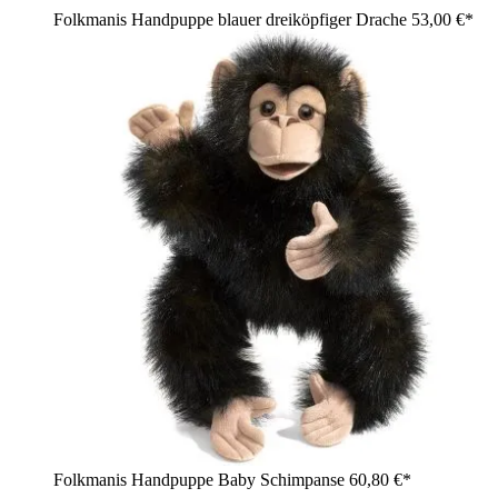
Folkmanis Handpuppe blauer dreiköpfiger Drache
53,00 €*
Folkmanis Handpuppe Baby Schimpanse
60,80 €*