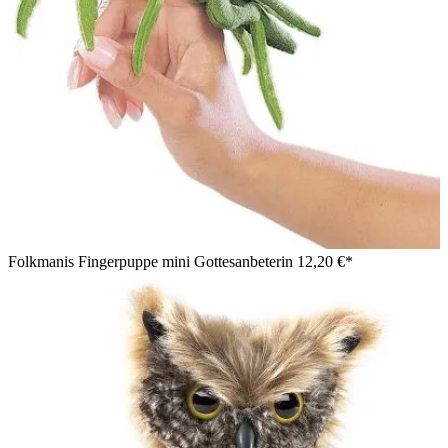
Folkmanis Fingerpuppe mini Gottesanbeterin
12,20 €*