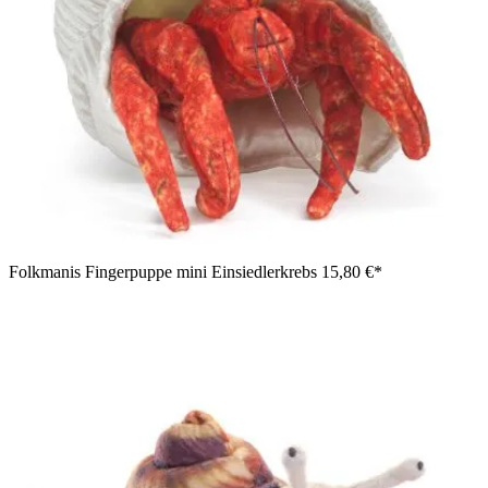
Folkmanis Fingerpuppe mini Einsiedlerkrebs
15,80 €*