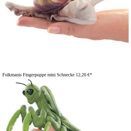
Folkmanis Fingerpuppe mini Schnecke
12,20 €*