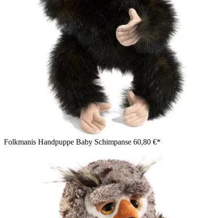
Folkmanis Handpuppe Baby Schimpanse
60,80 €*