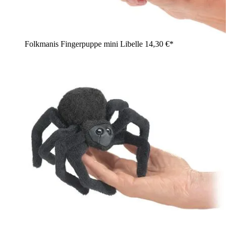
Folkmanis Fingerpuppe mini Libelle
14,30 €*