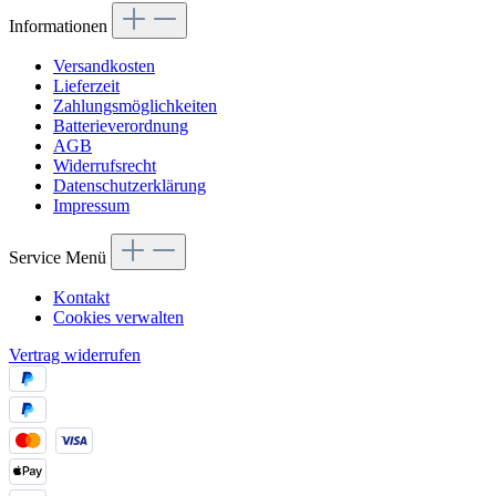
Informationen
Versandkosten
Lieferzeit
Zahlungsmöglichkeiten
Batterieverordnung
AGB
Widerrufsrecht
Datenschutzerklärung
Impressum
Service Menü
Kontakt
Cookies verwalten
Vertrag widerrufen