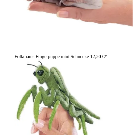
Folkmanis Fingerpuppe mini Schnecke
12,20 €*