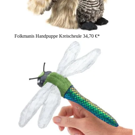
Folkmanis Handpuppe Kreischeule
34,70 €*