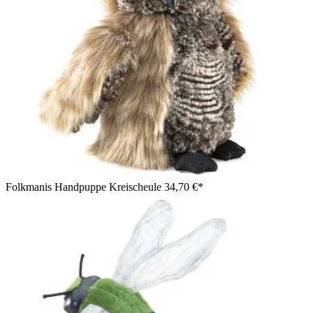
Folkmanis Handpuppe Kreischeule
34,70 €*