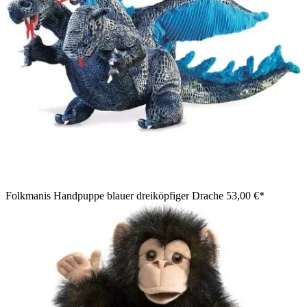
Folkmanis Handpuppe blauer dreiköpfiger Drache
53,00 €*