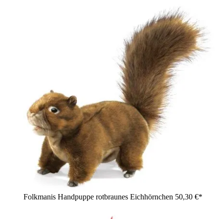
Folkmanis Handpuppe rotbraunes Eichhörnchen
50,30 €*