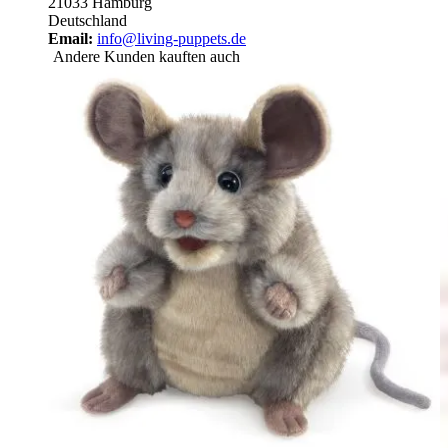
21033 Hamburg
Deutschland
Email:
info@living-puppets.de
Andere Kunden kauften auch