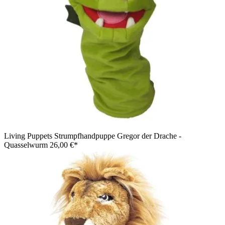
Living Puppets Strumpfhandpuppe Gregor der Drache -
Quasselwurm
26,00 €*