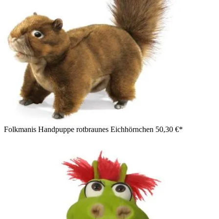
Folkmanis Handpuppe rotbraunes Eichhörnchen
50,30 €*