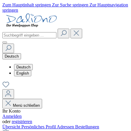
Zum Hauptinhalt springen
Zur Suche springen
Zur Hauptnavigation
springen
Deutsch
Deutsch
English
Menü schließen
Ihr Konto
Anmelden
oder
registrieren
Übersicht
Persönliches Profil
Adressen
Bestellungen