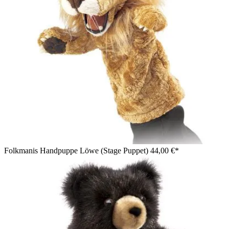
Folkmanis Handpuppe Löwe (Stage Puppet)
44,00 €*