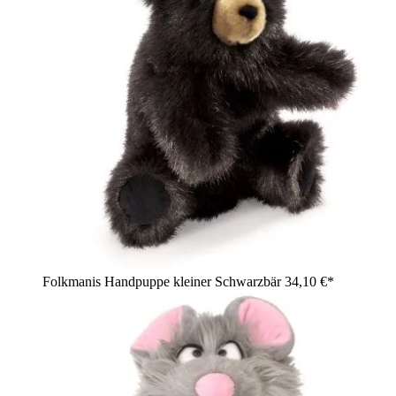
Folkmanis Handpuppe kleiner Schwarzbär
34,10 €*