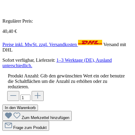
Regulärer Preis:
40,40 €
Preise inkl. MwSt. zzgl. Versandkosten
Versand mit
DHL
Sofort verfügbar, Lieferzeit:
1–3 Werktage (DE), Ausland
unterschiedlich.
Produkt Anzahl: Gib den gewünschten Wert ein oder benutze
die Schaltflächen um die Anzahl zu erhöhen oder zu
reduzieren.
In den Warenkorb
Zum Merkzettel hinzufügen
Frage zum Produkt