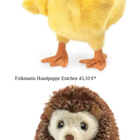
Folkmanis Handpuppe Entchen
43,10 €*