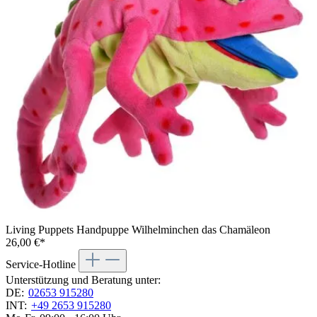
Living Puppets Handpuppe Wilhelminchen das Chamäleon
26,00 €*
Service-Hotline
Unterstützung und Beratung unter:
DE:
02653 915280
INT:
+49 2653 915280