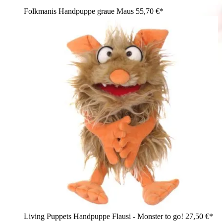
Folkmanis Handpuppe graue Maus
55,70 €*
Living Puppets Handpuppe Flausi - Monster to go!
27,50 €*