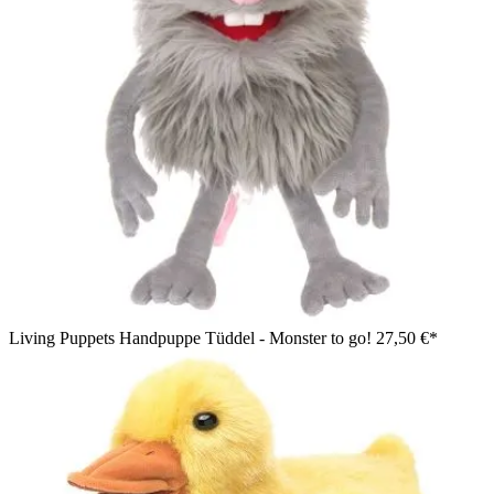
Living Puppets Handpuppe Tüddel - Monster to go!
27,50 €*