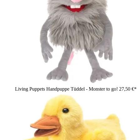
Living Puppets Handpuppe Tüddel - Monster to go!
27,50 €*