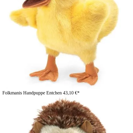
Folkmanis Handpuppe Entchen
43,10 €*