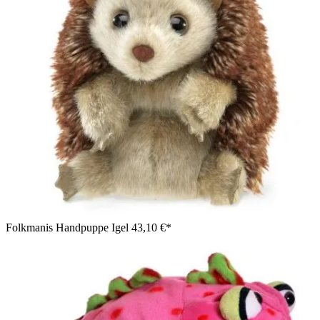
Folkmanis Handpuppe Igel
43,10 €*