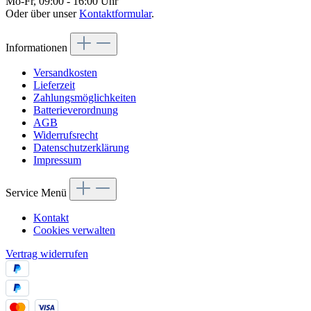
Mo-Fr, 09:00 - 16:00 Uhr
Oder über unser
Kontaktformular
.
Informationen
Versandkosten
Lieferzeit
Zahlungsmöglichkeiten
Batterieverordnung
AGB
Widerrufsrecht
Datenschutzerklärung
Impressum
Service Menü
Kontakt
Cookies verwalten
Vertrag widerrufen