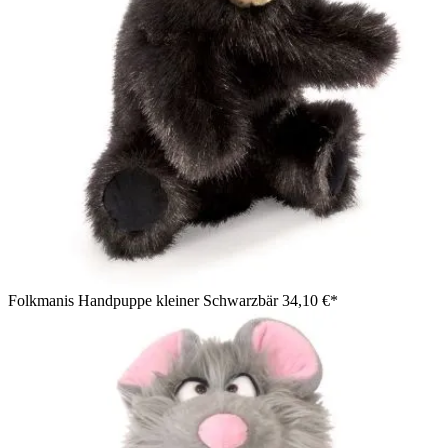
Folkmanis Handpuppe kleiner Schwarzbär
34,10 €*