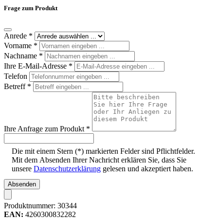
Frage zum Produkt
Anrede
*
Vorname
*
Nachname
*
Ihre E-Mail-Adresse
*
Telefon
Betreff
*
Ihre Anfrage zum Produkt
*
Die mit einem Stern (*) markierten Felder sind Pflichtfelder.
Mit dem Absenden Ihrer Nachricht erklären Sie, dass Sie
unsere
Datenschutzerklärung
gelesen und akzeptiert haben.
Absenden
Produktnummer:
30344
EAN:
4260300832282