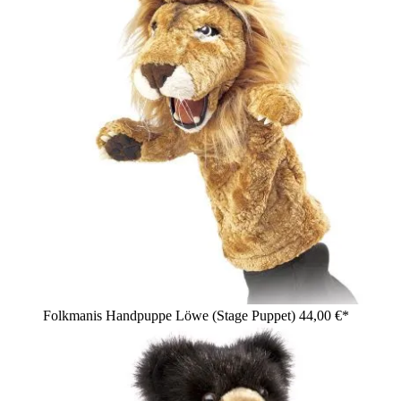
Folkmanis Handpuppe Löwe (Stage Puppet)
44,00 €*