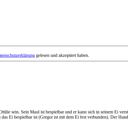
tenschutzerklärung
gelesen und akzeptiert haben.
ttilie sein. Sein Maul ist bespielbar und er kann sich in seinem Ei v
 das Ei bespielbar ist (Gregor ist mit dem Ei fest verbunden). Der Ha