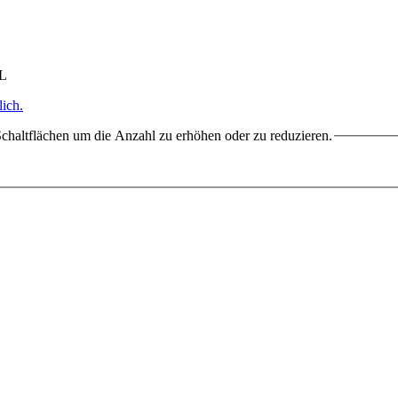
HL
ich.
chaltflächen um die Anzahl zu erhöhen oder zu reduzieren.