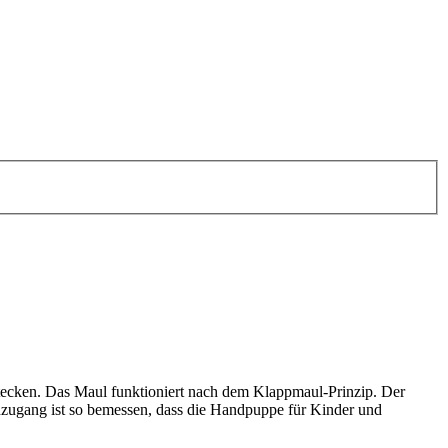
erstecken. Das Maul funktioniert nach dem Klappmaul-Prinzip. Der
ndzugang ist so bemessen, dass die Handpuppe für Kinder und