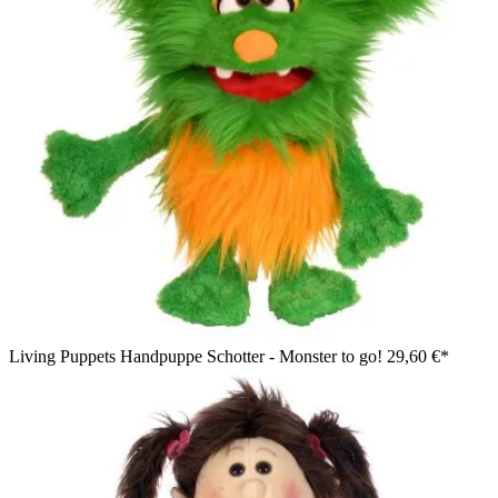
Living Puppets Handpuppe Schotter - Monster to go!
29,60 €*