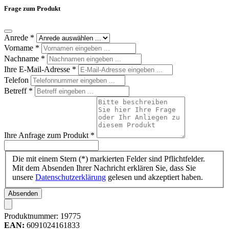
Frage zum Produkt
Anrede
*
Vorname
*
Nachname
*
Ihre E-Mail-Adresse
*
Telefon
Betreff
*
Ihre Anfrage zum Produkt
*
Die mit einem Stern (*) markierten Felder sind Pflichtfelder.
Mit dem Absenden Ihrer Nachricht erklären Sie, dass Sie
unsere
Datenschutzerklärung
gelesen und akzeptiert haben.
Absenden
Produktnummer:
19775
EAN:
6091024161833