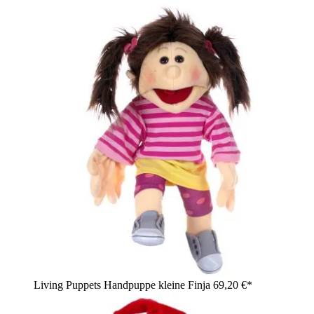
Living Puppets Handpuppe kleine Finja
69,20 €*