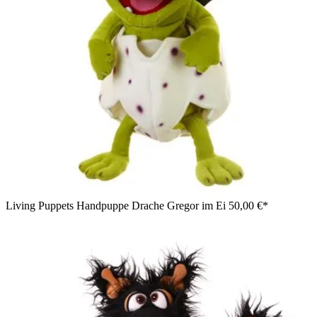
Living Puppets Handpuppe Drache Gregor im Ei
50,00 €*