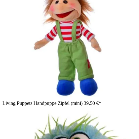
Living Puppets Handpuppe Zipfel (mini)
39,50 €*