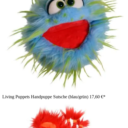
Living Puppets Handpuppe Sutsche (blau/grün)
17,60 €*