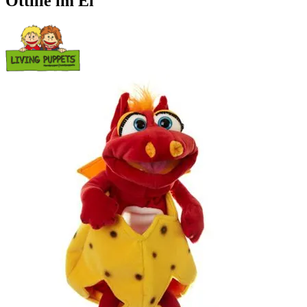
Ottilie im Ei