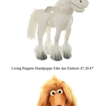
Living Puppets Handpuppe Elke das Einhorn
47,30 €*