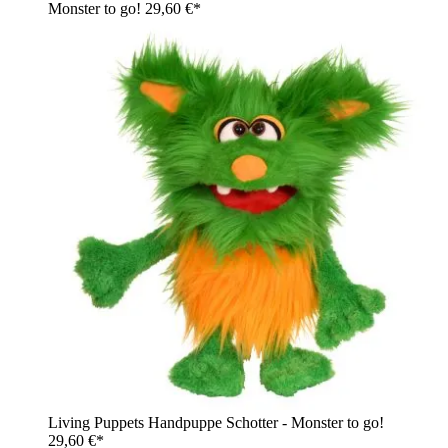
Monster to go!
29,60 €*
Living Puppets Handpuppe Schotter - Monster to go!
29,60 €*