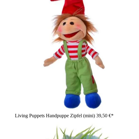
Living Puppets Handpuppe Zipfel (mini)
39,50 €*