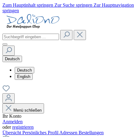
Zum Hauptinhalt springen
Zur Suche springen
Zur Hauptnavigation
springen
Deutsch
Deutsch
English
Menü schließen
Ihr Konto
Anmelden
oder
registrieren
Übersicht
Persönliches Profil
Adressen
Bestellungen