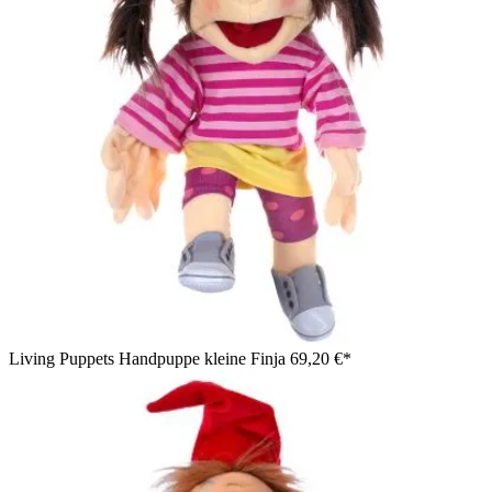
Living Puppets Handpuppe kleine Finja
69,20 €*