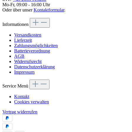
Mo-Fr, 09:00 - 16:00 Uhr
Oder über unser
Kontaktformular
.
Informationen
Versandkosten
Lieferzeit
Zahlungsmöglichkeiten
Batterieverordnung
AGB
Widerrufsrecht
Datenschutzerklärung
Impressum
Service Menü
Kontakt
Cookies verwalten
Vertrag widerrufen