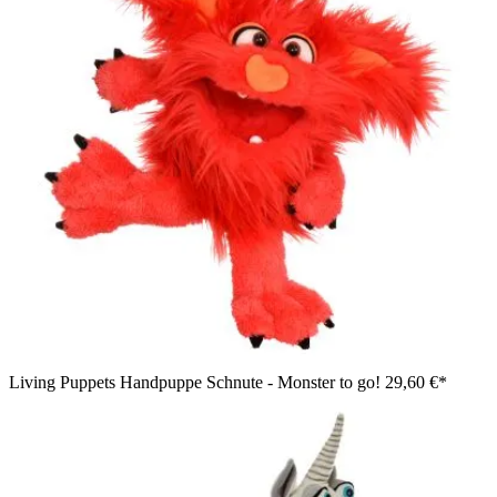
Living Puppets Handpuppe Schnute - Monster to go!
29,60 €*