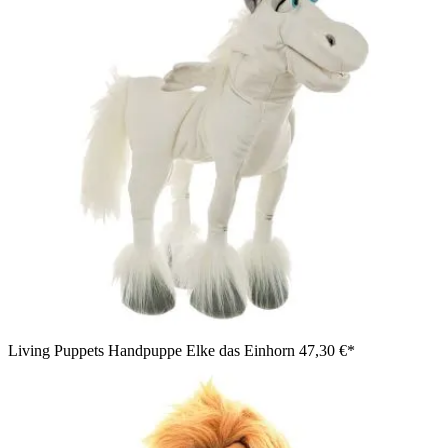
Living Puppets Handpuppe Elke das Einhorn
47,30 €*