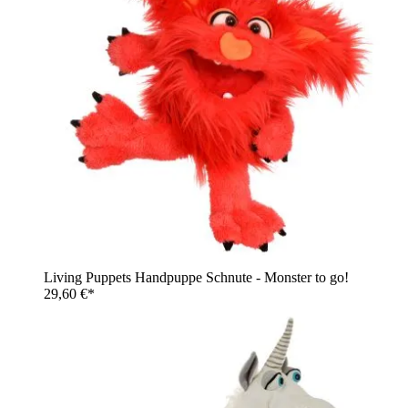
Living Puppets Handpuppe Schnute - Monster to go!
29,60 €*