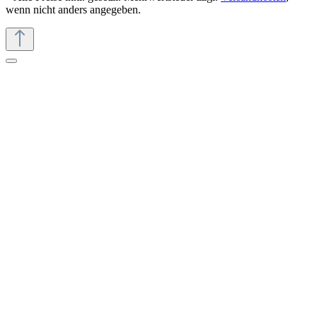
wenn nicht anders angegeben.