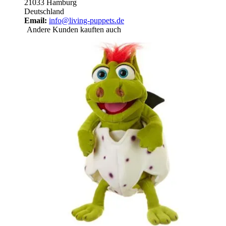
21033 Hamburg
Deutschland
Email:
info@living-puppets.de
Andere Kunden kauften auch