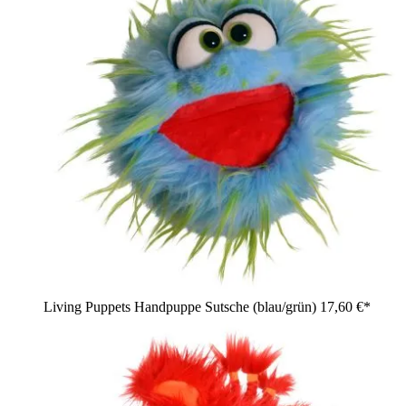
Living Puppets Handpuppe Sutsche (blau/grün)
17,60 €*