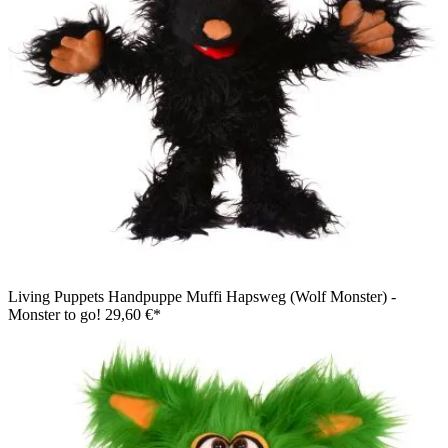
Living Puppets Handpuppe Muffi Hapsweg (Wolf Monster) -
Monster to go!
29,60 €*