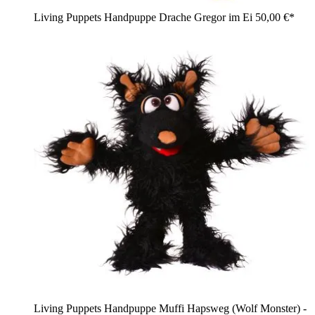
Living Puppets Handpuppe Drache Gregor im Ei
50,00 €*
Living Puppets Handpuppe Muffi Hapsweg (Wolf Monster) -