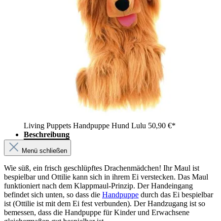
Living Puppets Handpuppe Hund Lulu
50,90 €*
Beschreibung
Menü schließen
Wie süß, ein frisch geschlüpftes Drachenmädchen! Ihr Maul ist
bespielbar und Ottilie kann sich in ihrem Ei verstecken. Das Maul
funktioniert nach dem Klappmaul-Prinzip. Der Handeingang
befindet sich unten, so dass die
Handpuppe
durch das Ei bespielbar
ist (Ottilie ist mit dem Ei fest verbunden). Der Handzugang ist so
bemessen, dass die Handpuppe für Kinder und Erwachsene