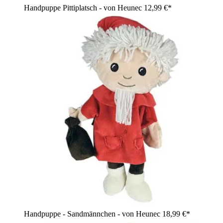
Handpuppe Pittiplatsch - von Heunec
12,99 €*
Handpuppe - Sandmännchen - von Heunec
18,99 €*