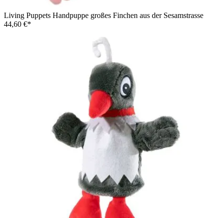
Living Puppets Handpuppe großes Finchen aus der Sesamstrasse
44,60 €*