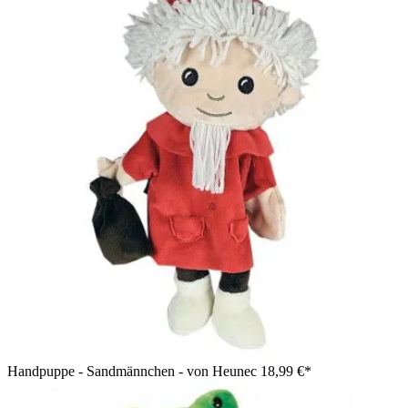
Handpuppe - Sandmännchen - von Heunec
18,99 €*