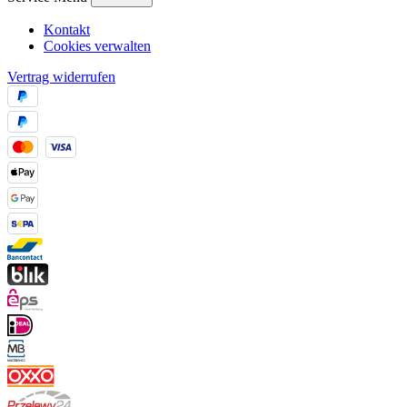
Kontakt
Cookies verwalten
Vertrag widerrufen