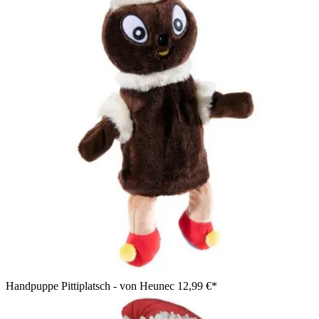
Handpuppe Pittiplatsch - von Heunec
12,99 €*