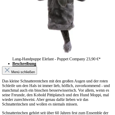
Lang-Handpuppe Elefant - Puppet Company
23,90 €*
Beschreibung
Menü schließen
Das kleine Schnatterentchen mit den großen Augen und der roten
Schleife um den Hals ist immer lieb, höflich, zuvorkommend - und
manchmal auch ein bisschen besserwisserisch. Vor allem, wenn es
seine Freunde, den Kobold Pittiplatsch und den Hund Moppi, mal
wieder zurechtweist. Aber genau dafür lieben wir das
Schnatterinchen und wollen es niemals missen.
Schnatterinchen gehört seit über 60 Jahren fest zum Ensemble der