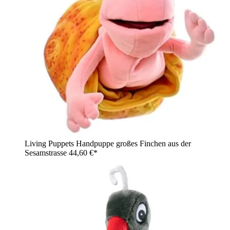
Living Puppets Handpuppe großes Finchen aus der
Sesamstrasse
44,60 €*