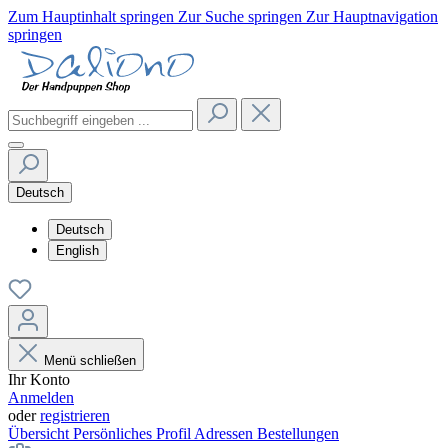
Zum Hauptinhalt springen
Zur Suche springen
Zur Hauptnavigation
springen
Deutsch
Deutsch
English
Menü schließen
Ihr Konto
Anmelden
oder
registrieren
Übersicht
Persönliches Profil
Adressen
Bestellungen