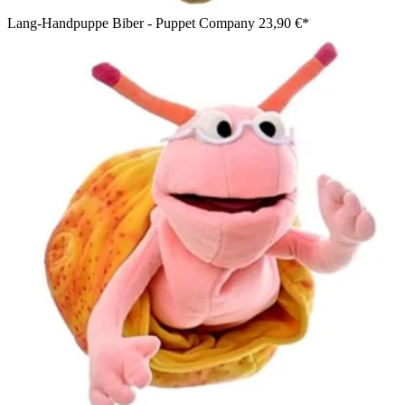
Lang-Handpuppe Biber - Puppet Company
23,90 €*