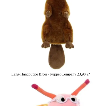
Lang-Handpuppe Biber - Puppet Company
23,90 €*