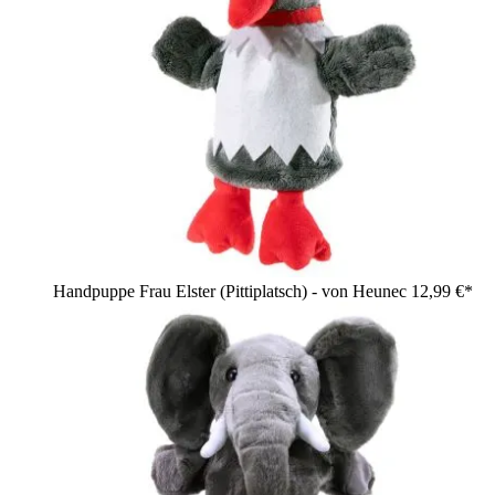
Handpuppe Frau Elster (Pittiplatsch) - von Heunec
12,99 €*