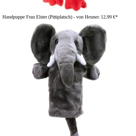
Handpuppe Frau Elster (Pittiplatsch) - von Heunec
12,99 €*