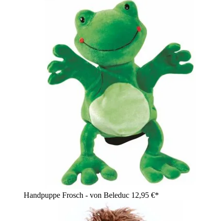
Handpuppe Frosch - von Beleduc
12,95 €*