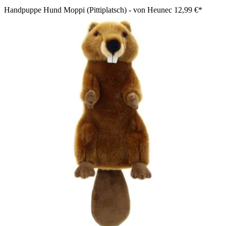
Handpuppe Hund Moppi (Pittiplatsch) - von Heunec
12,99 €*