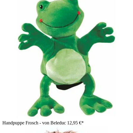
Handpuppe Frosch - von Beleduc
12,95 €*