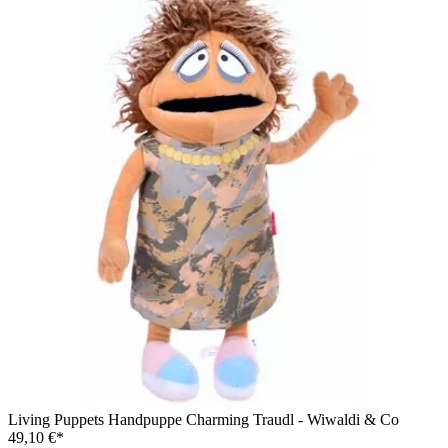
Living Puppets Handpuppe Charming Traudl - Wiwaldi & Co
49,10 €*