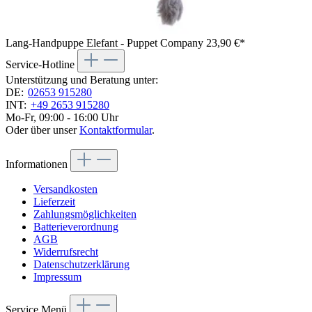
Lang-Handpuppe Elefant - Puppet Company
23,90 €*
Service-Hotline
Unterstützung und Beratung unter:
DE:
02653 915280
INT:
+49 2653 915280
Mo-Fr, 09:00 - 16:00 Uhr
Oder über unser
Kontaktformular
.
Informationen
Versandkosten
Lieferzeit
Zahlungsmöglichkeiten
Batterieverordnung
AGB
Widerrufsrecht
Datenschutzerklärung
Impressum
Service Menü