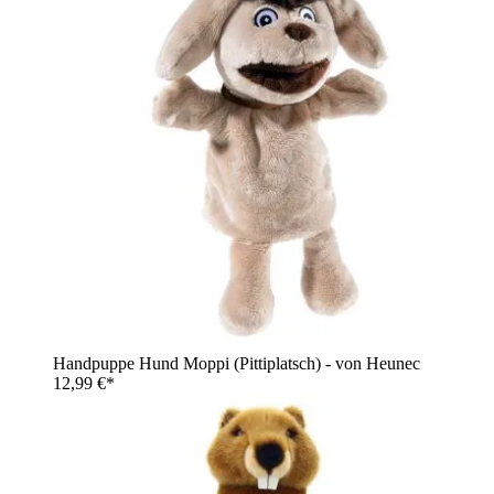
Handpuppe Hund Moppi (Pittiplatsch) - von Heunec
12,99 €*