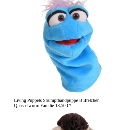
Living Puppets Strumpfhandpuppe Büffelchen -
Quasselwurm Familie
18,50 €*