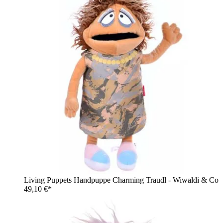
Living Puppets Handpuppe Charming Traudl - Wiwaldi & Co
49,10 €*