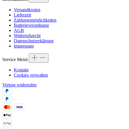
Versandkosten
Lieferzeit
Zahlungsmöglichkeiten
Batterieverordnung
AGB
Widerrufsrecht
Datenschutzerklärung
Impressum
Service Menü
Kontakt
Cookies verwalten
Vertrag widerrufen