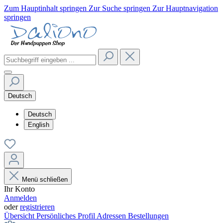
Zum Hauptinhalt springen
Zur Suche springen
Zur Hauptnavigation
springen
Deutsch
Deutsch
English
Menü schließen
Ihr Konto
Anmelden
oder
registrieren
Übersicht
Persönliches Profil
Adressen
Bestellungen