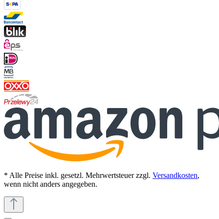
* Alle Preise inkl. gesetzl. Mehrwertsteuer zzgl.
Versandkosten
,
wenn nicht anders angegeben.