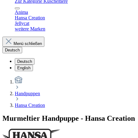
Zur Kategorie Kuscheltiere
Anima
Hansa Creation
Jellycat
weitere Marken
Menü schließen
Deutsch
Deutsch
English
Handpuppen
Hansa Creation
Murmeltier Handpuppe - Hansa Creation