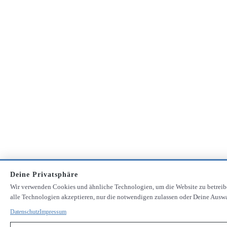
Deine Privatsphäre
Wir verwenden Cookies und ähnliche Technologien, um die Website zu betreib
alle Technologien akzeptieren, nur die notwendigen zulassen oder Deine Auswah
Datenschutz
Impressum