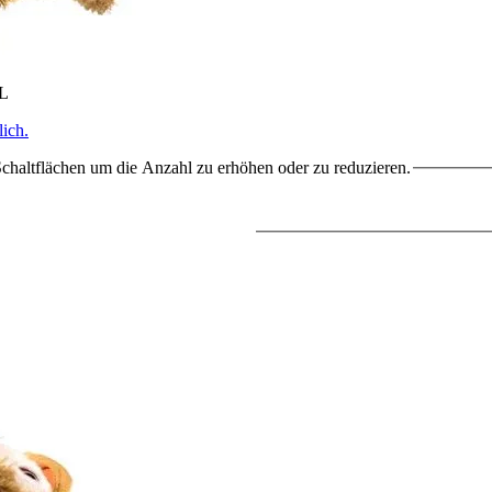
HL
ich.
chaltflächen um die Anzahl zu erhöhen oder zu reduzieren.