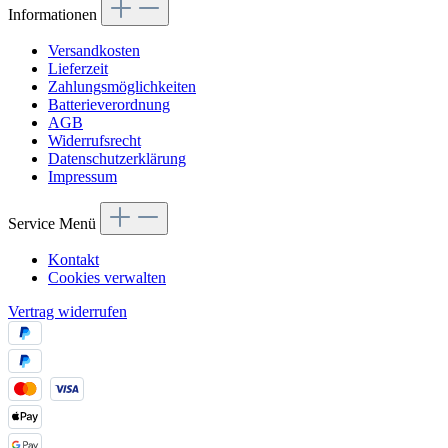
Informationen
Versandkosten
Lieferzeit
Zahlungsmöglichkeiten
Batterieverordnung
AGB
Widerrufsrecht
Datenschutzerklärung
Impressum
Service Menü
Kontakt
Cookies verwalten
Vertrag widerrufen