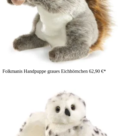
Folkmanis Handpuppe graues Eichhörnchen
62,90 €*