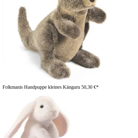
Folkmanis Handpuppe kleines Känguru
50,30 €*