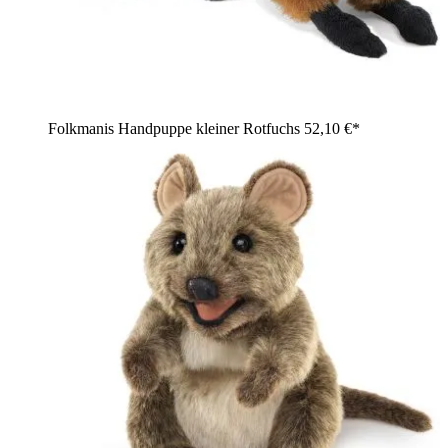
Folkmanis Handpuppe kleiner Rotfuchs
52,10 €*