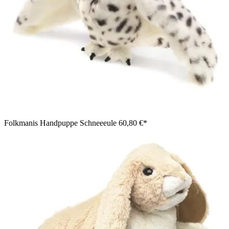
Folkmanis Handpuppe Schneeeule
60,80 €*