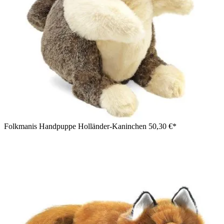
Folkmanis Handpuppe Holländer-Kaninchen
50,30 €*