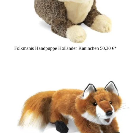
Folkmanis Handpuppe Holländer-Kaninchen
50,30 €*