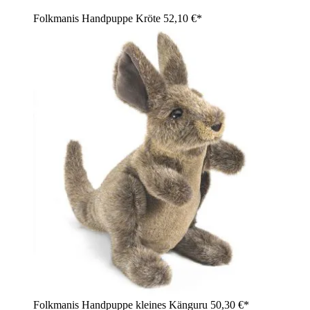
Folkmanis Handpuppe Kröte
52,10 €*
Folkmanis Handpuppe kleines Känguru
50,30 €*