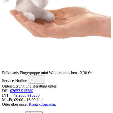
Folkmanis Fingerpuppe mini Widderkaninchen
12,30 €*
Service-Hotline
Unterstützung und Beratung unter:
DE:
02653 915280
INT:
+49 2653 915280
Mo-Fr, 09:00 - 16:00 Uhr
Oder über unser
Kontaktformular
.