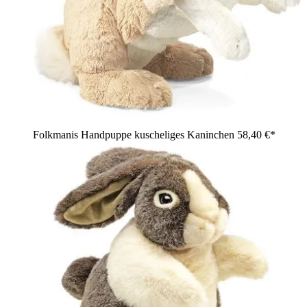
Folkmanis Handpuppe kuscheliges Kaninchen
58,40 €*