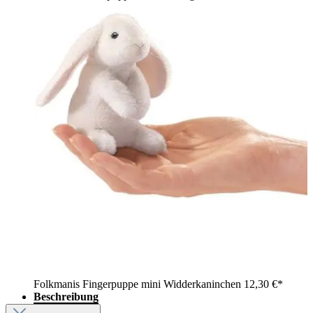
Folkmanis Fingerpuppe mini Widderkaninchen
12,30 €*
Beschreibung