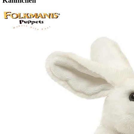
Kaninchen