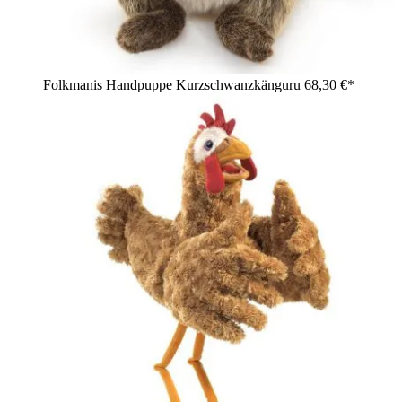
Folkmanis Handpuppe Kurzschwanzkänguru
68,30 €*