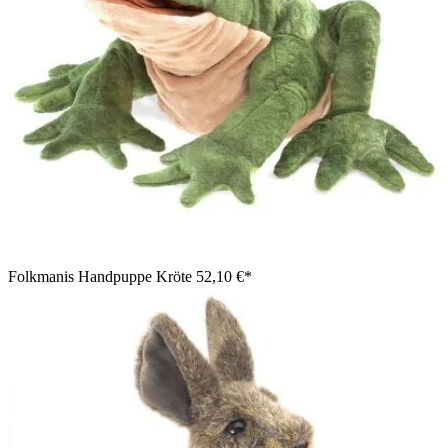
Folkmanis Handpuppe Kröte
52,10 €*