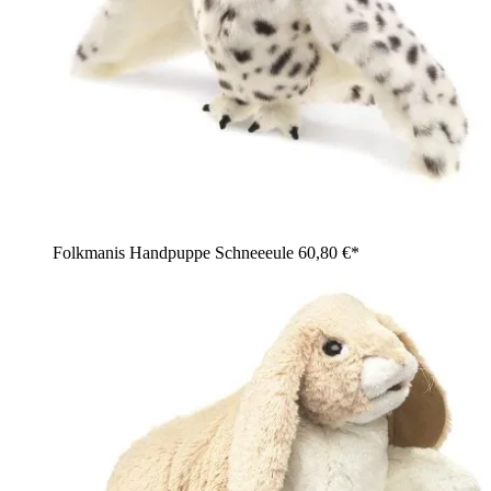
Folkmanis Handpuppe Schneeeule
60,80 €*