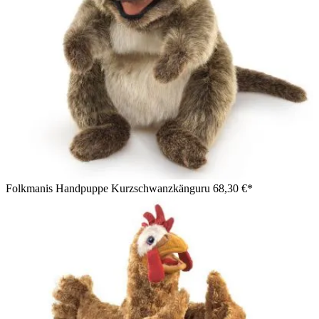
Folkmanis Handpuppe Kurzschwanzkänguru
68,30 €*