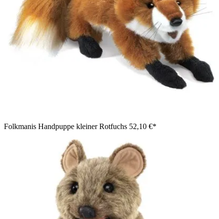
Folkmanis Handpuppe kleiner Rotfuchs
52,10 €*