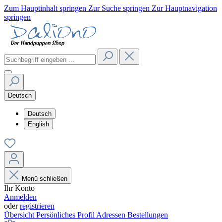
Zum Hauptinhalt springen
Zur Suche springen
Zur Hauptnavigation
springen
Deutsch
Deutsch
English
Menü schließen
Ihr Konto
Anmelden
oder
registrieren
Übersicht
Persönliches Profil
Adressen
Bestellungen