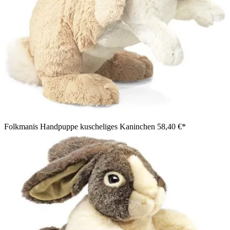
Folkmanis Handpuppe kuscheliges Kaninchen
58,40 €*