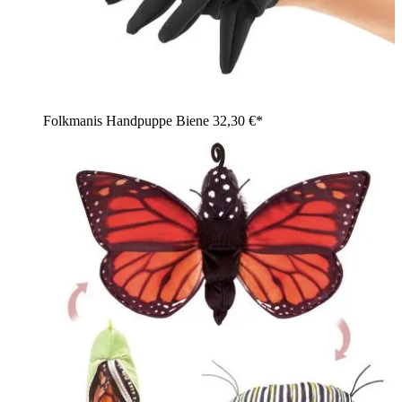
Folkmanis Handpuppe Biene
32,30 €*