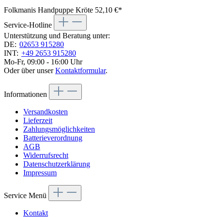
Folkmanis Handpuppe Kröte
52,10 €*
Service-Hotline
Unterstützung und Beratung unter:
DE:
02653 915280
INT:
+49 2653 915280
Mo-Fr, 09:00 - 16:00 Uhr
Oder über unser
Kontaktformular
.
Informationen
Versandkosten
Lieferzeit
Zahlungsmöglichkeiten
Batterieverordnung
AGB
Widerrufsrecht
Datenschutzerklärung
Impressum
Service Menü
Kontakt