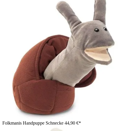
Folkmanis Handpuppe Schnecke
44,90 €*