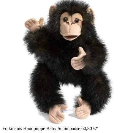
Folkmanis Handpuppe Baby Schimpanse
60,80 €*