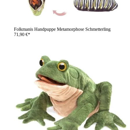
Folkmanis Handpuppe Metamorphose Schmetterling
71,90 €*