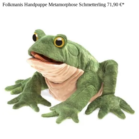
Folkmanis Handpuppe Metamorphose Schmetterling
71,90 €*