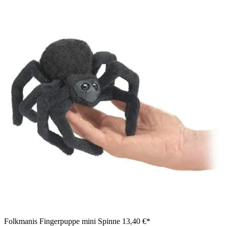
Folkmanis Fingerpuppe mini Spinne
13,40 €*