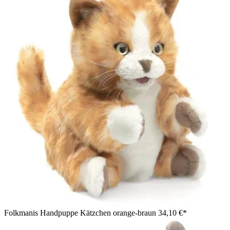
Folkmanis Handpuppe Kätzchen orange-braun
34,10 €*