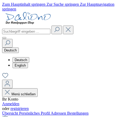
Zum Hauptinhalt springen
Zur Suche springen
Zur Hauptnavigation
springen
Deutsch
Deutsch
English
Menü schließen
Ihr Konto
Anmelden
oder
registrieren
Übersicht
Persönliches Profil
Adressen
Bestellungen