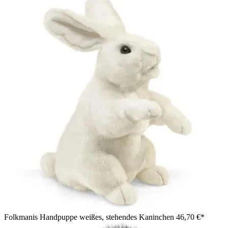
Folkmanis Handpuppe weißes, stehendes Kaninchen
46,70 €*