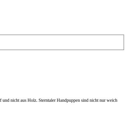
f und nicht aus Holz. Sterntaler Handpuppen sind nicht nur weich