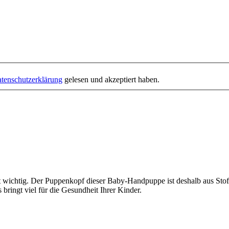
tenschutzerklärung
gelesen und akzeptiert haben.
st wichtig. Der Puppenkopf dieser Baby-Handpuppe ist deshalb aus Stof
 bringt viel für die Gesundheit Ihrer Kinder.