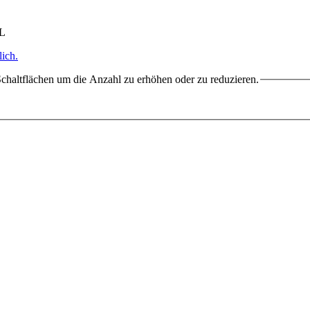
HL
ich.
chaltflächen um die Anzahl zu erhöhen oder zu reduzieren.