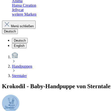
Anima
Hansa Creation
Jellycat
weitere Marken
Menü schließen
Deutsch
Deutsch
English
Handpuppen
Sterntaler
Krokodil - Baby-Handpuppe von Sterntale