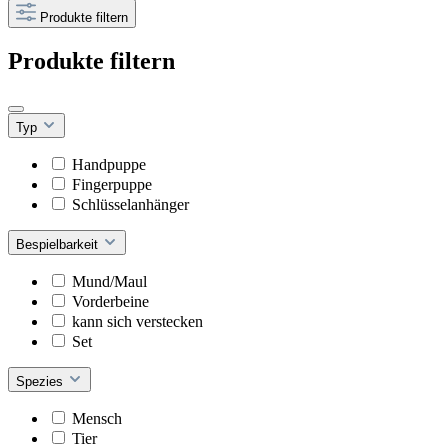
Produkte filtern
Produkte filtern
Typ
Handpuppe
Fingerpuppe
Schlüsselanhänger
Bespielbarkeit
Mund/Maul
Vorderbeine
kann sich verstecken
Set
Spezies
Mensch
Tier