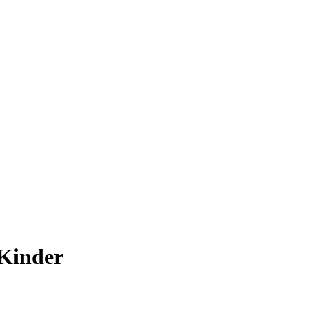
 Kinder