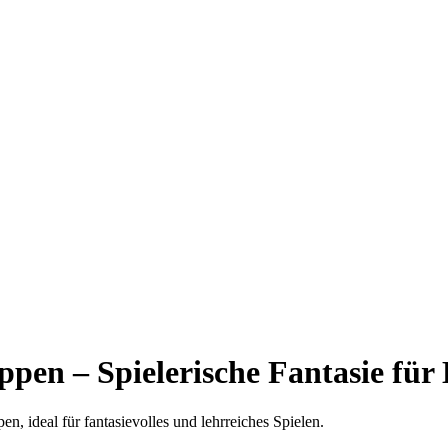
en – Spielerische Fantasie für
, ideal für fantasievolles und lehrreiches Spielen.