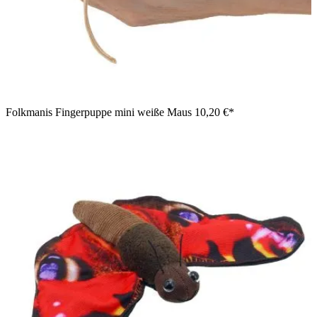
Folkmanis Fingerpuppe mini weiße Maus
10,20 €*