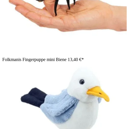
Folkmanis Fingerpuppe mini Biene
13,40 €*