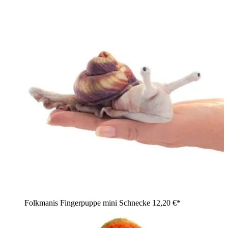
Folkmanis Fingerpuppe mini Schnecke
12,20 €*