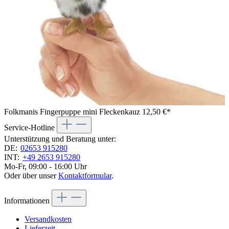
Folkmanis Fingerpuppe mini Fleckenkauz
12,50 €*
Service-Hotline
Unterstützung und Beratung unter:
DE:
02653 915280
INT:
+49 2653 915280
Mo-Fr, 09:00 - 16:00 Uhr
Oder über unser
Kontaktformular
.
Informationen
Versandkosten
Lieferzeit