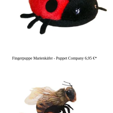
Fingerpuppe Marienkäfer - Puppet Company
6,95 €*