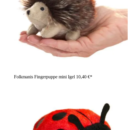
Folkmanis Fingerpuppe mini Igel
10,40 €*