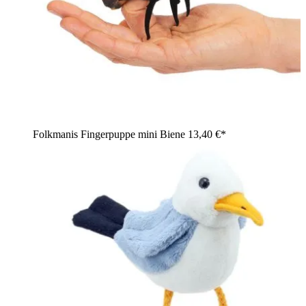
Folkmanis Fingerpuppe mini Biene
13,40 €*