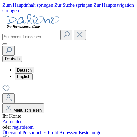
Zum Hauptinhalt springen
Zur Suche springen
Zur Hauptnavigation
springen
Deutsch
Deutsch
English
Menü schließen
Ihr Konto
Anmelden
oder
registrieren
Übersicht
Persönliches Profil
Adressen
Bestellungen