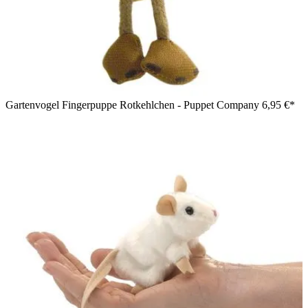
Gartenvogel Fingerpuppe Rotkehlchen - Puppet Company
6,95 €*