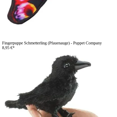
Fingerpuppe Schmetterling (Pfauenauge) - Puppet Company
8,95 €*