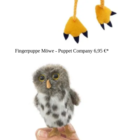
Fingerpuppe Möwe - Puppet Company
6,95 €*