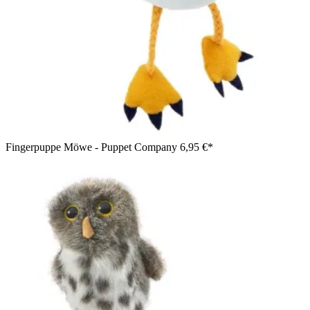
Fingerpuppe Möwe - Puppet Company
6,95 €*