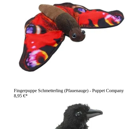
Fingerpuppe Schmetterling (Pfauenauge) - Puppet Company
8,95 €*