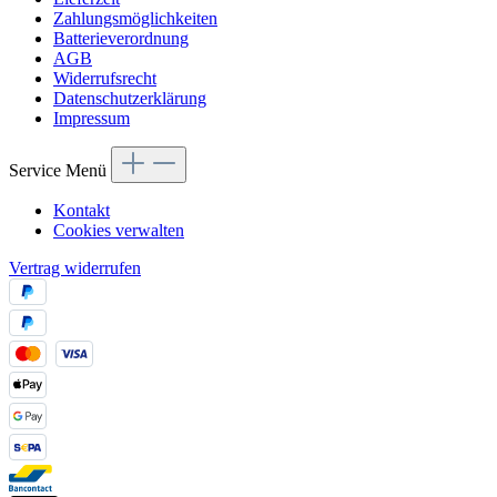
Zahlungsmöglichkeiten
Batterieverordnung
AGB
Widerrufsrecht
Datenschutzerklärung
Impressum
Service Menü
Kontakt
Cookies verwalten
Vertrag widerrufen