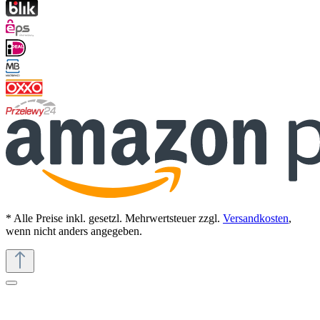
* Alle Preise inkl. gesetzl. Mehrwertsteuer zzgl.
Versandkosten
,
wenn nicht anders angegeben.