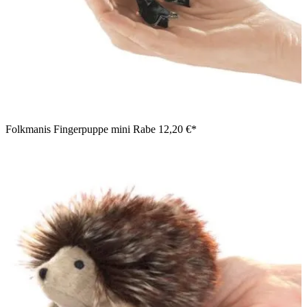
Folkmanis Fingerpuppe mini Rabe
12,20 €*