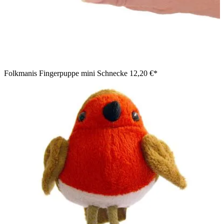
Folkmanis Fingerpuppe mini Schnecke
12,20 €*