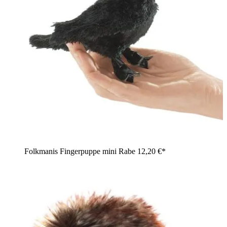
Folkmanis Fingerpuppe mini Rabe
12,20 €*