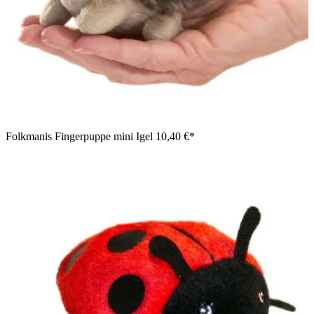
Folkmanis Fingerpuppe mini Igel
10,40 €*