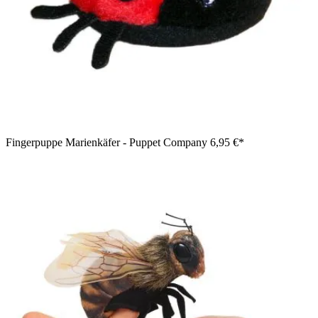
Fingerpuppe Marienkäfer - Puppet Company
6,95 €*