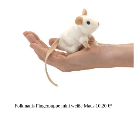
Folkmanis Fingerpuppe mini weiße Maus
10,20 €*