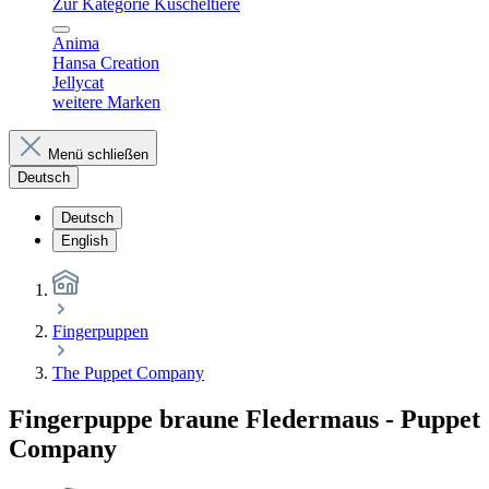
Zur Kategorie Kuscheltiere
Anima
Hansa Creation
Jellycat
weitere Marken
Menü schließen
Deutsch
Deutsch
English
Fingerpuppen
The Puppet Company
Fingerpuppe braune Fledermaus - Puppet
Company