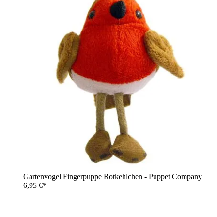
Gartenvogel Fingerpuppe Rotkehlchen - Puppet Company
6,95 €*