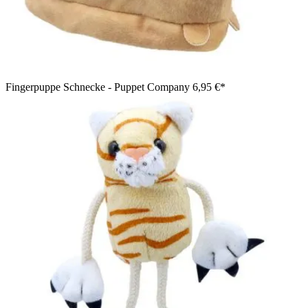
Fingerpuppe Schnecke - Puppet Company
6,95 €*