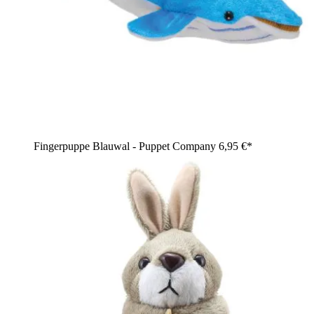
Fingerpuppe Blauwal - Puppet Company
6,95 €*