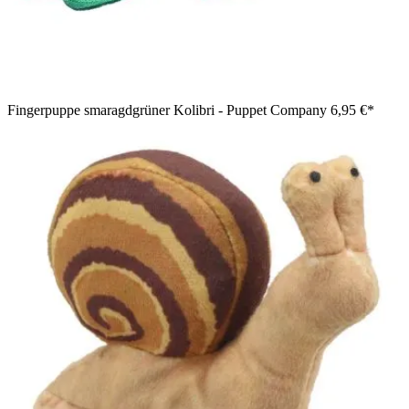
Fingerpuppe smaragdgrüner Kolibri - Puppet Company
6,95 €*