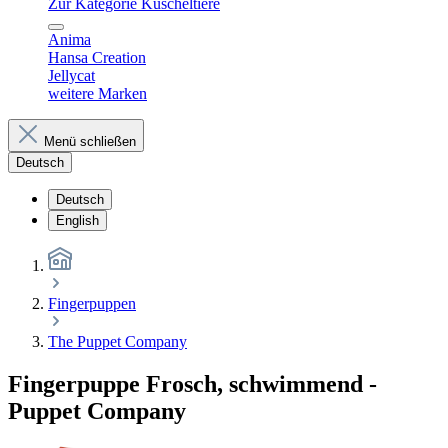
Zur Kategorie Kuscheltiere
Anima
Hansa Creation
Jellycat
weitere Marken
Menü schließen
Deutsch
Deutsch
English
Fingerpuppen
The Puppet Company
Fingerpuppe Frosch, schwimmend -
Puppet Company