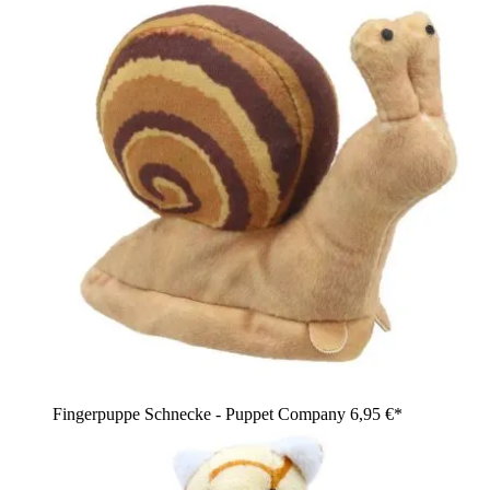
Fingerpuppe Schnecke - Puppet Company
6,95 €*