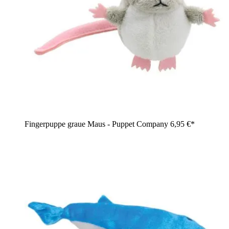
Fingerpuppe graue Maus - Puppet Company
6,95 €*