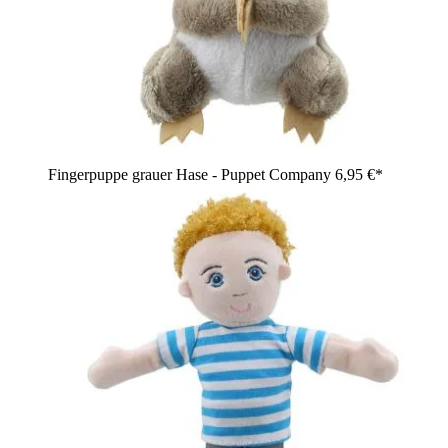
Fingerpuppe grauer Hase - Puppet Company
6,95 €*