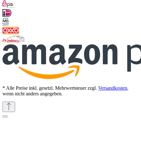
* Alle Preise inkl. gesetzl. Mehrwertsteuer zzgl.
Versandkosten
,
wenn nicht anders angegeben.