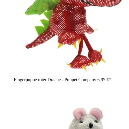
Fingerpuppe roter Drache - Puppet Company
6,95 €*