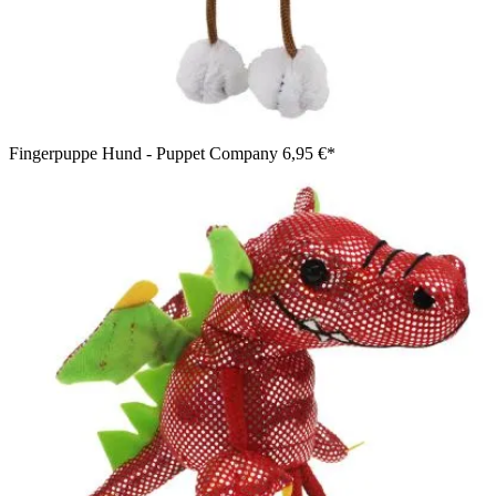
Fingerpuppe Hund - Puppet Company
6,95 €*