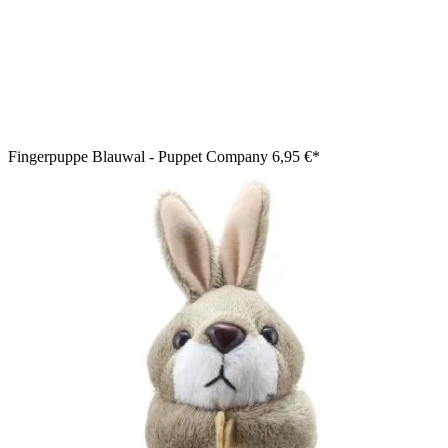
Fingerpuppe Blauwal - Puppet Company
6,95 €*