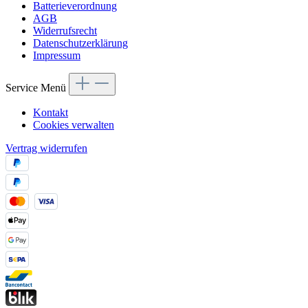
Batterieverordnung
AGB
Widerrufsrecht
Datenschutzerklärung
Impressum
Service Menü
Kontakt
Cookies verwalten
Vertrag widerrufen