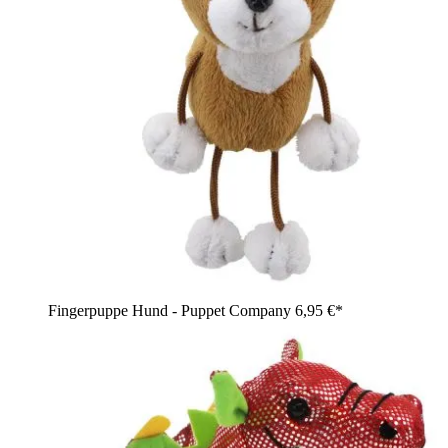
Fingerpuppe Hund - Puppet Company
6,95 €*