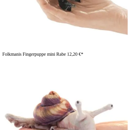
Folkmanis Fingerpuppe mini Rabe
12,20 €*