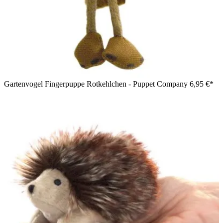
Gartenvogel Fingerpuppe Rotkehlchen - Puppet Company
6,95 €*