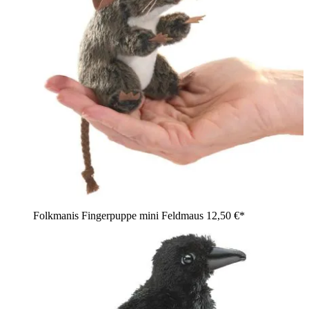
Folkmanis Fingerpuppe mini Feldmaus
12,50 €*