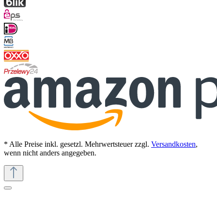
* Alle Preise inkl. gesetzl. Mehrwertsteuer zzgl.
Versandkosten
,
wenn nicht anders angegeben.