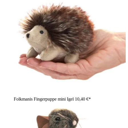
Folkmanis Fingerpuppe mini Igel
10,40 €*