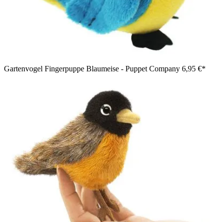
Gartenvogel Fingerpuppe Blaumeise - Puppet Company
6,95 €*