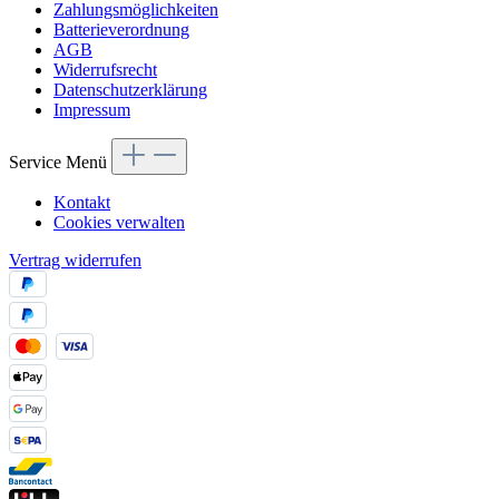
Zahlungsmöglichkeiten
Batterieverordnung
AGB
Widerrufsrecht
Datenschutzerklärung
Impressum
Service Menü
Kontakt
Cookies verwalten
Vertrag widerrufen