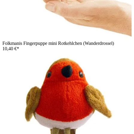
Folkmanis Fingerpuppe mini Rotkehlchen (Wanderdrossel)
10,40 €*