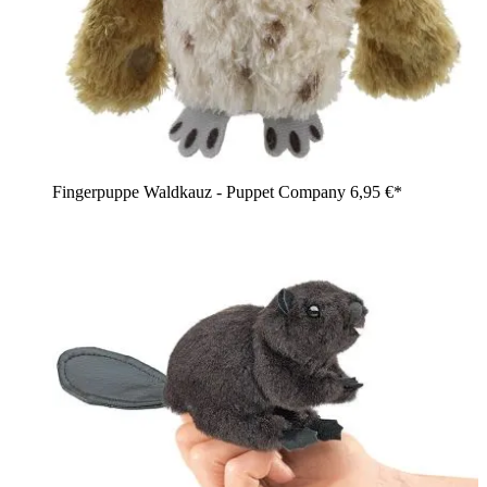
Fingerpuppe Waldkauz - Puppet Company
6,95 €*