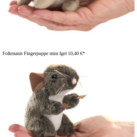
Folkmanis Fingerpuppe mini Igel
10,40 €*