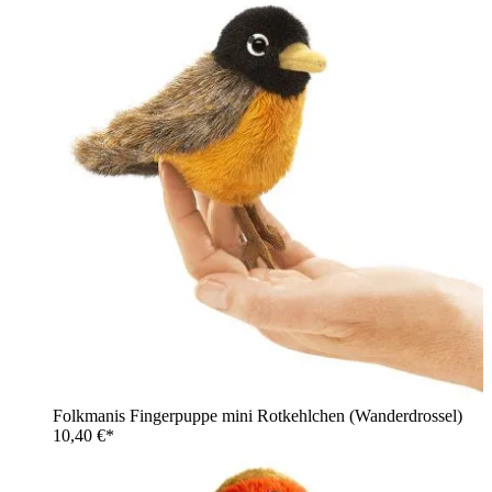
Folkmanis Fingerpuppe mini Rotkehlchen (Wanderdrossel)
10,40 €*