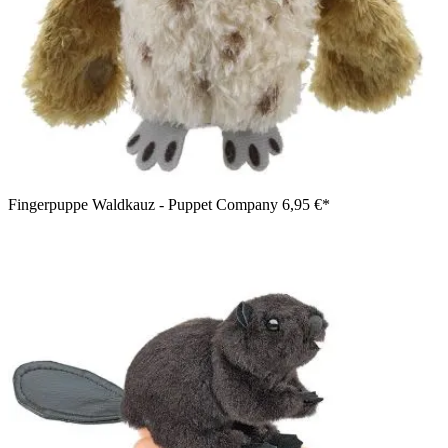
Fingerpuppe Waldkauz - Puppet Company
6,95 €*