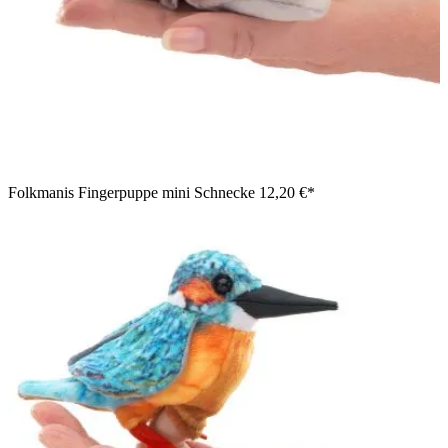
Folkmanis Fingerpuppe mini Schnecke
12,20 €*