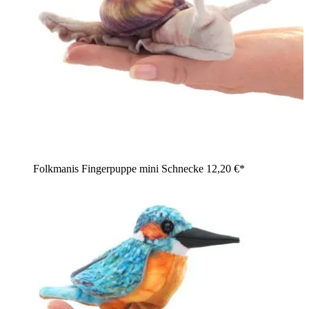
Folkmanis Fingerpuppe mini Schnecke
12,20 €*