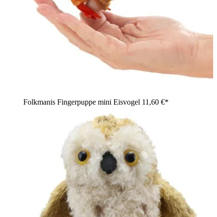
Folkmanis Fingerpuppe mini Eisvogel
11,60 €*