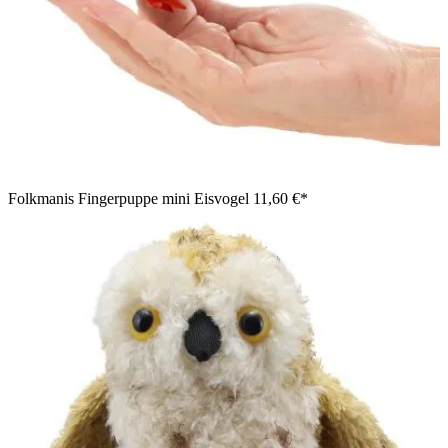
Folkmanis Fingerpuppe mini Eisvogel
11,60 €*