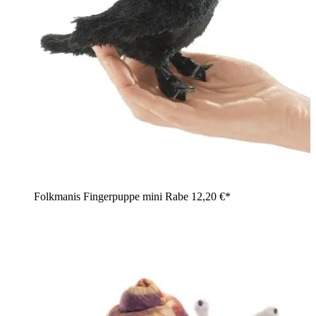
Folkmanis Fingerpuppe mini Rabe
12,20 €*