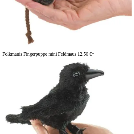
Folkmanis Fingerpuppe mini Feldmaus
12,50 €*