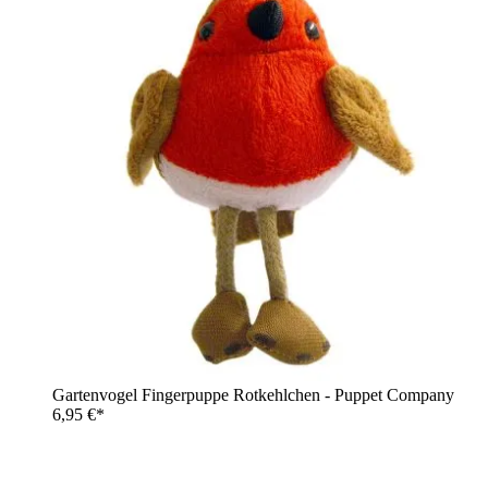
Gartenvogel Fingerpuppe Rotkehlchen - Puppet Company
6,95 €*