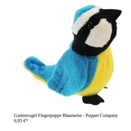
Gartenvogel Fingerpuppe Blaumeise - Puppet Company
6,95 €*