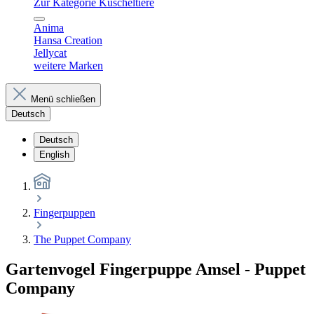
Zur Kategorie Kuscheltiere
Anima
Hansa Creation
Jellycat
weitere Marken
Menü schließen
Deutsch
Deutsch
English
Fingerpuppen
The Puppet Company
Gartenvogel Fingerpuppe Amsel - Puppet
Company