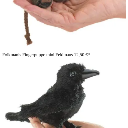
Folkmanis Fingerpuppe mini Feldmaus
12,50 €*