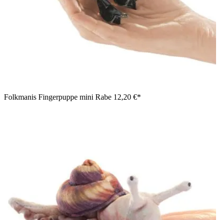
Folkmanis Fingerpuppe mini Rabe
12,20 €*