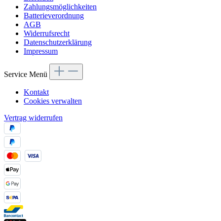
Zahlungsmöglichkeiten
Batterieverordnung
AGB
Widerrufsrecht
Datenschutzerklärung
Impressum
Service Menü
Kontakt
Cookies verwalten
Vertrag widerrufen