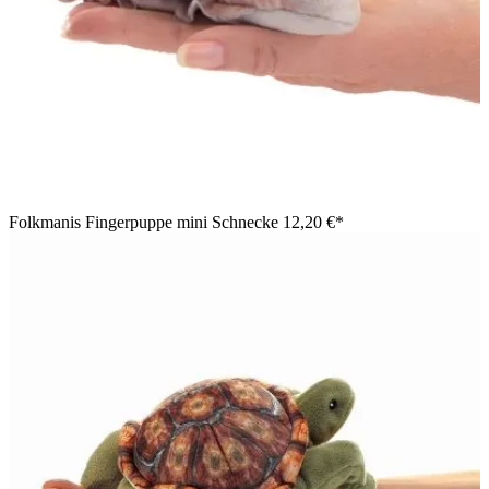
Folkmanis Fingerpuppe mini Schnecke
12,20 €*