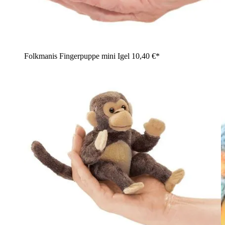
Folkmanis Fingerpuppe mini Igel
10,40 €*