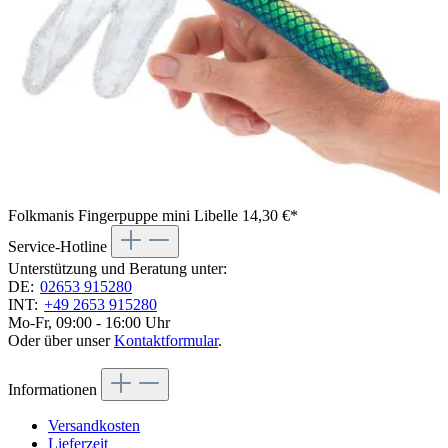
Folkmanis Fingerpuppe mini Libelle
14,30 €*
Service-Hotline
Unterstützung und Beratung unter:
DE:
02653 915280
INT:
+49 2653 915280
Mo-Fr, 09:00 - 16:00 Uhr
Oder über unser
Kontaktformular
.
Informationen
Versandkosten
Lieferzeit