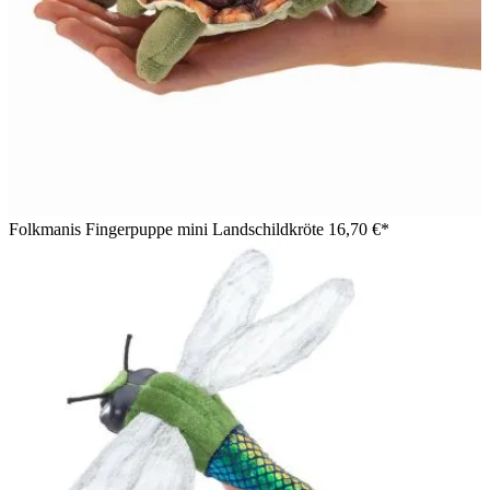
Folkmanis Fingerpuppe mini Landschildkröte
16,70 €*