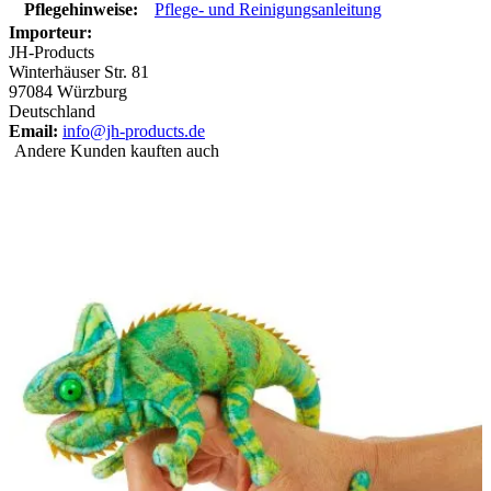
Pflegehinweise:
Pflege- und Reinigungsanleitung
Importeur:
JH-Products
Winterhäuser Str. 81
97084 Würzburg
Deutschland
Email:
info@jh-products.de
Andere Kunden kauften auch