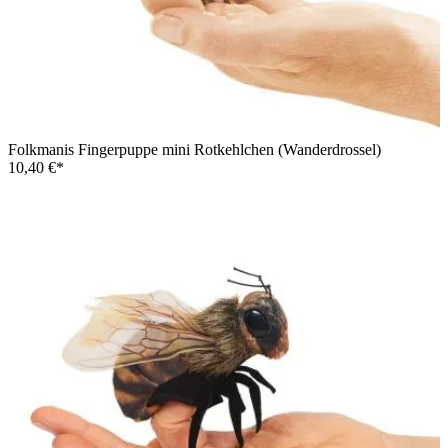
Folkmanis Fingerpuppe mini Rotkehlchen (Wanderdrossel)
10,40 €*