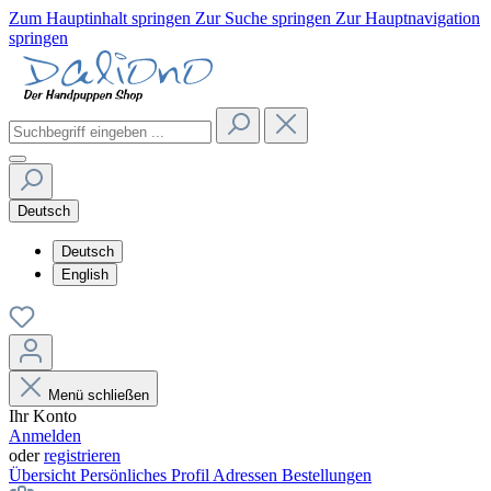
Zum Hauptinhalt springen
Zur Suche springen
Zur Hauptnavigation
springen
Deutsch
Deutsch
English
Menü schließen
Ihr Konto
Anmelden
oder
registrieren
Übersicht
Persönliches Profil
Adressen
Bestellungen