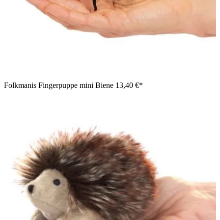
Folkmanis Fingerpuppe mini Biene
13,40 €*