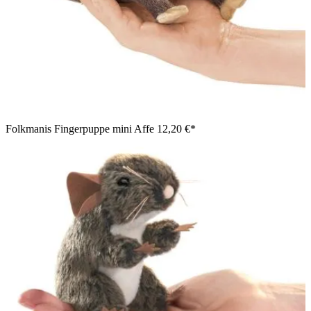
Folkmanis Fingerpuppe mini Affe
12,20 €*