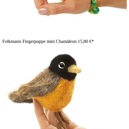
Folkmanis Fingerpuppe mini Chamäleon
15,80 €*