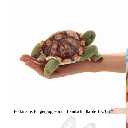
Folkmanis Fingerpuppe mini Landschildkröte
16,70 €*