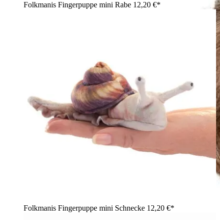
Folkmanis Fingerpuppe mini Rabe
12,20 €*
Folkmanis Fingerpuppe mini Schnecke
12,20 €*