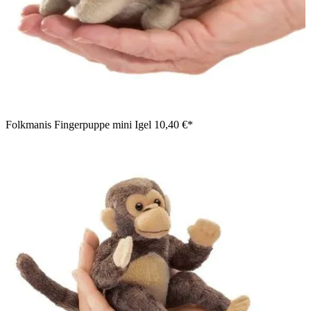
Folkmanis Fingerpuppe mini Igel
10,40 €*