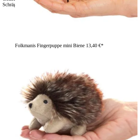
Schrägansicht
Folkmanis Fingerpuppe mini Biene
13,40 €*