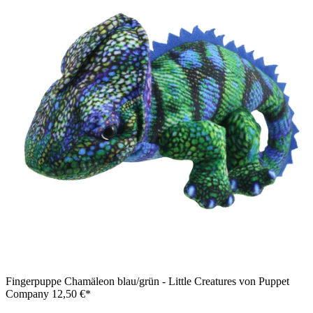
Fingerpuppe Chamäleon blau/grün - Little Creatures von Puppet
Company
12,50 €*