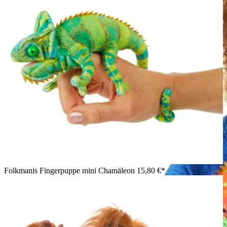
Folkmanis Fingerpuppe mini Chamäleon
15,80 €*