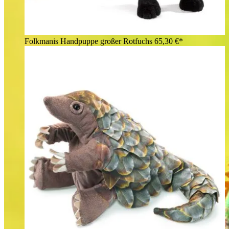
Folkmanis Handpuppe großer Rotfuchs
65,30 €*