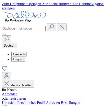
Zum Hauptinhalt springen
Zur Suche springen
Zur Hauptnavigation
springen
Deutsch
Deutsch
English
Menü schließen
Ihr Konto
Anmelden
oder
registrieren
Übersicht
Persönliches Profil
Adressen
Bestellungen