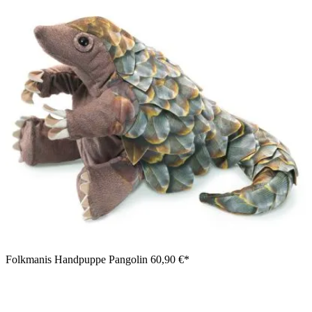
Folkmanis Handpuppe Pangolin
60,90 €*