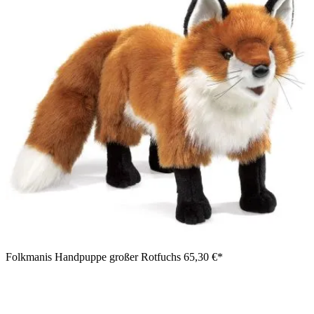
Folkmanis Handpuppe großer Rotfuchs
65,30 €*