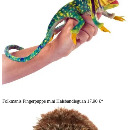
Folkmanis Fingerpuppe mini Halsbandleguan
17,90 €*