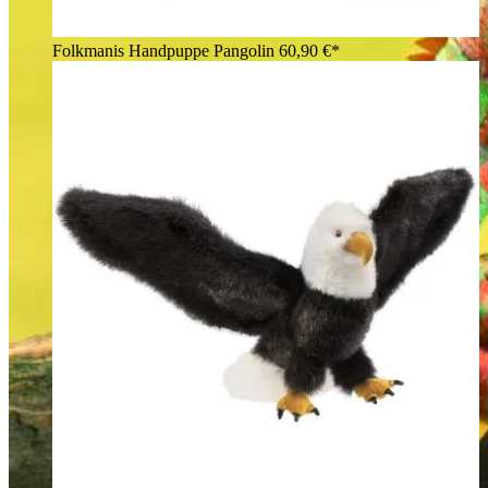
Folkmanis Handpuppe Pangolin
60,90 €*