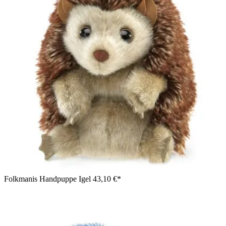
Folkmanis Handpuppe Igel
43,10 €*