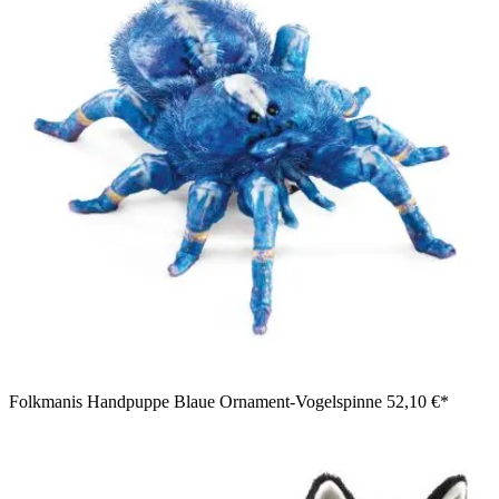
Folkmanis Handpuppe Blaue Ornament-Vogelspinne
52,10 €*