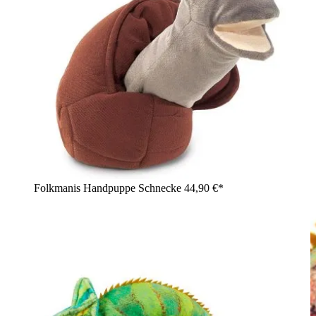
Folkmanis Handpuppe Schnecke
44,90 €*