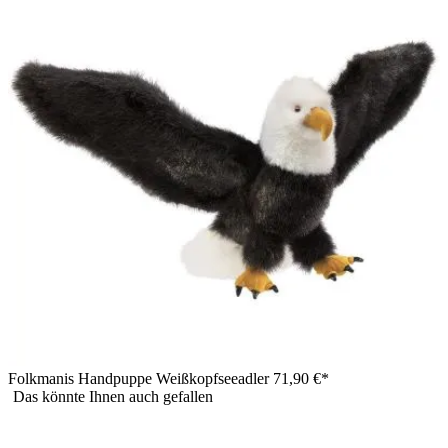
Folkmanis Handpuppe Weißkopfseeadler
71,90 €*
Das könnte Ihnen auch gefallen