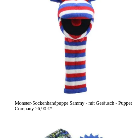
Monster-Sockenhandpuppe Sammy - mit Geräusch - Puppet
Company
26,90 €*