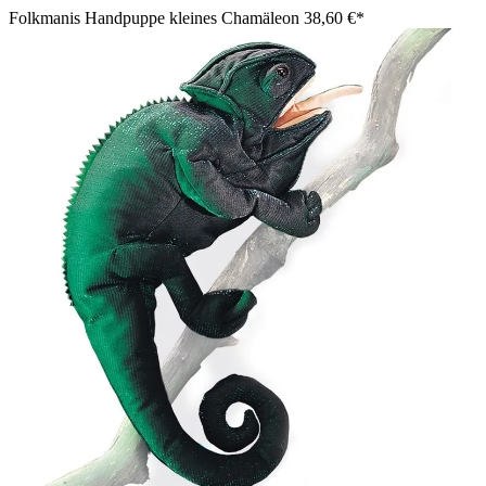
Folkmanis Handpuppe kleines Chamäleon
38,60 €*