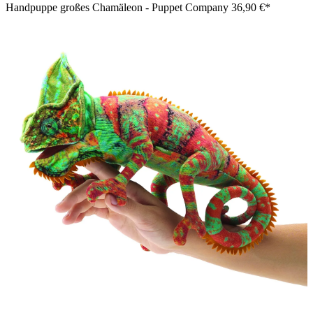
Handpuppe großes Chamäleon - Puppet Company
36,90 €*