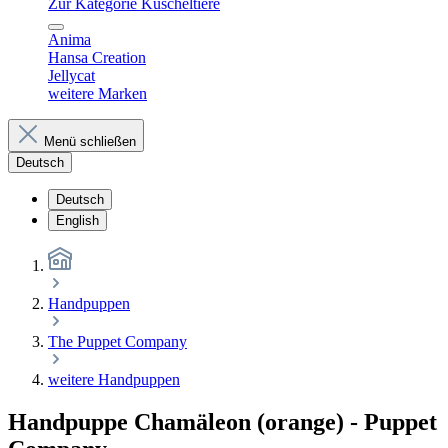
Zur Kategorie Kuscheltiere
Anima
Hansa Creation
Jellycat
weitere Marken
Menü schließen
Deutsch
Deutsch
English
Handpuppen
The Puppet Company
weitere Handpuppen
Handpuppe Chamäleon (orange) - Puppet