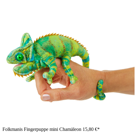
Folkmanis Fingerpuppe mini Chamäleon
15,80 €*