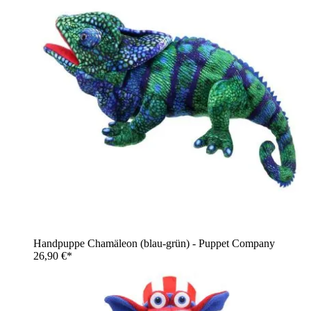
Handpuppe Chamäleon (blau-grün) - Puppet Company
26,90 €*