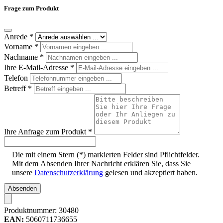
Frage zum Produkt
Anrede
*
Vorname
*
Nachname
*
Ihre E-Mail-Adresse
*
Telefon
Betreff
*
Ihre Anfrage zum Produkt
*
Die mit einem Stern (*) markierten Felder sind Pflichtfelder.
Mit dem Absenden Ihrer Nachricht erklären Sie, dass Sie
unsere
Datenschutzerklärung
gelesen und akzeptiert haben.
Absenden
Produktnummer:
30480
EAN:
5060711736655