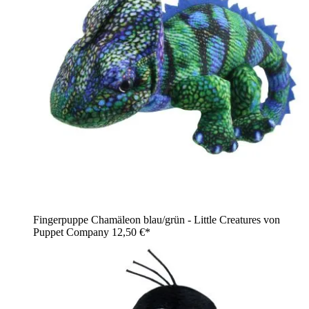
Fingerpuppe Chamäleon blau/grün - Little Creatures von
Puppet Company
12,50 €*