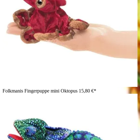
Folkmanis Fingerpuppe mini Oktopus
15,80 €*