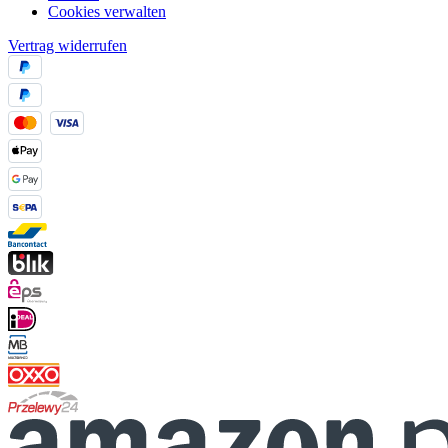
Cookies verwalten
Vertrag widerrufen