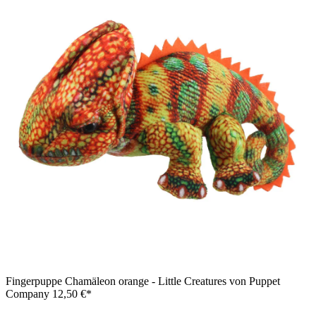
Fingerpuppe Chamäleon orange - Little Creatures von Puppet
Company
12,50 €*