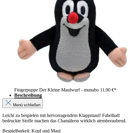
Fingerpuppe Der Kleine Maulwurf - munabo
11,90 €*
Beschreibung
Menü schließen
Leicht zu bespielen mit hervorragendem Klappmaul! Fabelhaft
bedruckte Stoffe machen das Chamäleon wirklich atemberaubend.
Bespielbarkeit: Kopf und Maul