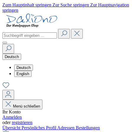
Zum Hauptinhalt springen
Zur Suche springen
Zur Hauptnavigation
springen
Deutsch
Deutsch
English
Menü schließen
Ihr Konto
Anmelden
oder
registrieren
Übersicht
Persönliches Profil
Adressen
Bestellungen