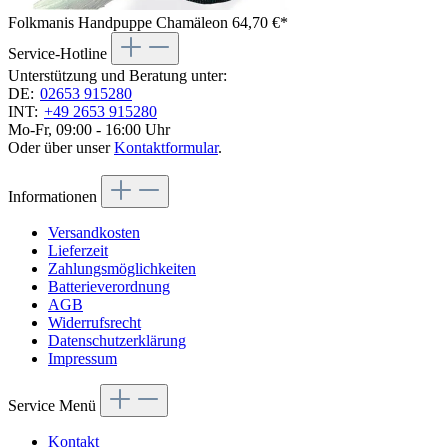
Folkmanis Handpuppe Chamäleon
64,70 €*
Service-Hotline
Unterstützung und Beratung unter:
DE:
02653 915280
INT:
+49 2653 915280
Mo-Fr, 09:00 - 16:00 Uhr
Oder über unser
Kontaktformular
.
Informationen
Versandkosten
Lieferzeit
Zahlungsmöglichkeiten
Batterieverordnung
AGB
Widerrufsrecht
Datenschutzerklärung
Impressum
Service Menü
Kontakt