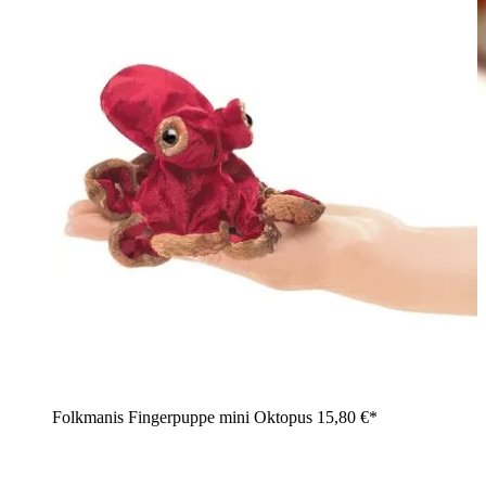
Folkmanis Fingerpuppe mini Oktopus
15,80 €*