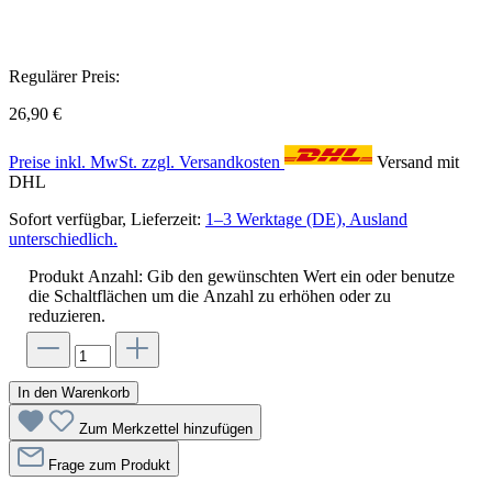
Regulärer Preis:
26,90 €
Preise inkl. MwSt. zzgl. Versandkosten
Versand mit
DHL
Sofort verfügbar, Lieferzeit:
1–3 Werktage (DE), Ausland
unterschiedlich.
Produkt Anzahl: Gib den gewünschten Wert ein oder benutze
die Schaltflächen um die Anzahl zu erhöhen oder zu
reduzieren.
In den Warenkorb
Zum Merkzettel hinzufügen
Frage zum Produkt