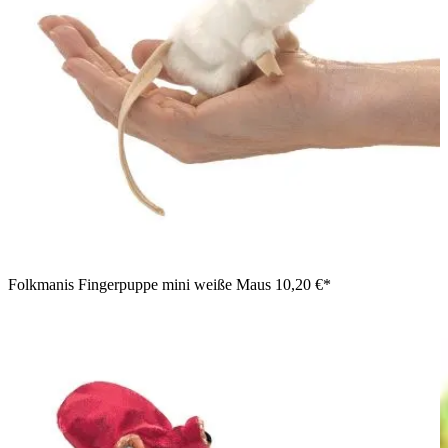
Folkmanis Fingerpuppe mini weiße Maus
10,20 €*