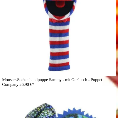
Monster-Sockenhandpuppe Sammy - mit Geräusch - Puppet
Company
26,90 €*