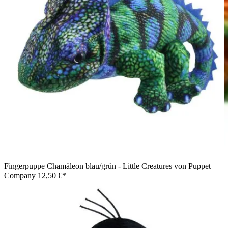
Fingerpuppe Chamäleon blau/grün - Little Creatures von Puppet
Company
12,50 €*