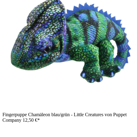
Fingerpuppe Chamäleon blau/grün - Little Creatures von Puppet
Company
12,50 €*