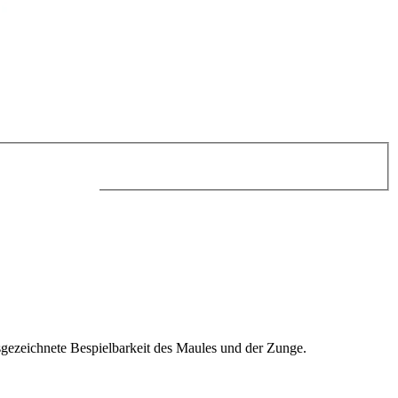
sgezeichnete Bespielbarkeit des Maules und der Zunge.