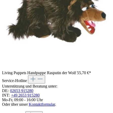
Living Puppets Handpuppe Rasputin der Wolf
55,70 €*
Service-Hotline
Unterstützung und Beratung unter:
DE:
02653 915280
INT:
+49 2653 915280
Mo-Fr, 09:00 - 16:00 Uhr
Oder über unser
Kontaktformular
.