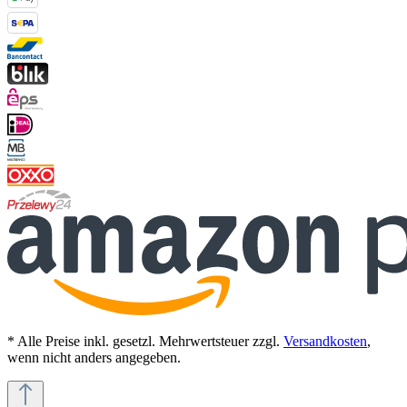
* Alle Preise inkl. gesetzl. Mehrwertsteuer zzgl.
Versandkosten
,
wenn nicht anders angegeben.