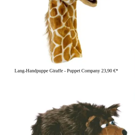
Lang-Handpuppe Giraffe - Puppet Company
23,90 €*