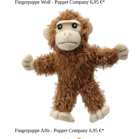
Fingerpuppe Wolf - Puppet Company
6,95 €*
Fingerpuppe Affe - Puppet Company
6,95 €*