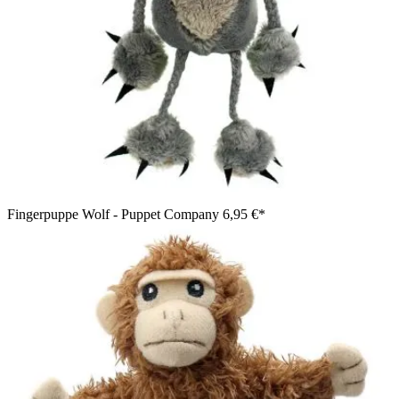
Fingerpuppe Wolf - Puppet Company
6,95 €*