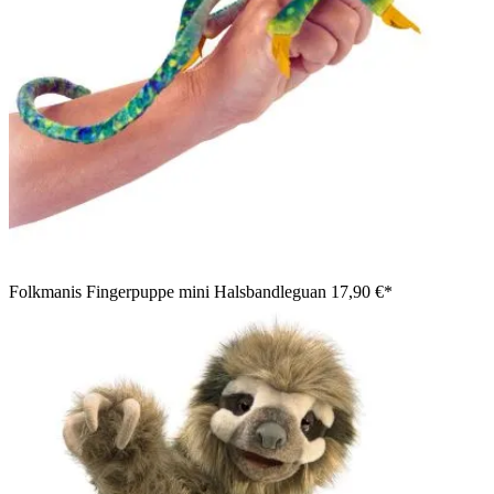
Folkmanis Fingerpuppe mini Halsbandleguan
17,90 €*