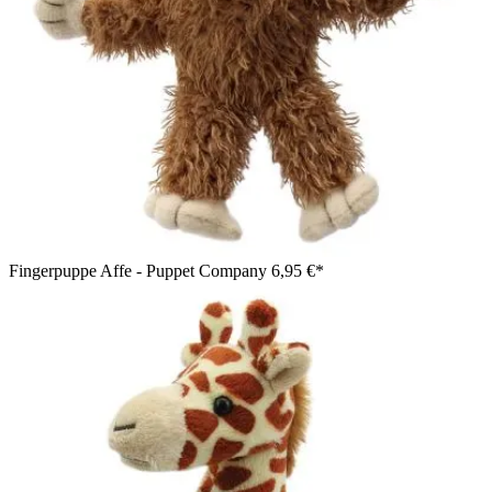
Fingerpuppe Affe - Puppet Company
6,95 €*