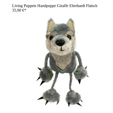
Living Puppets Handpuppe Giraffe Eberhardt Flatsch
35,90 €*