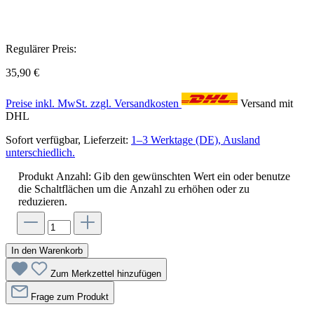
Regulärer Preis:
35,90 €
Preise inkl. MwSt. zzgl. Versandkosten
Versand mit
DHL
Sofort verfügbar, Lieferzeit:
1–3 Werktage (DE), Ausland
unterschiedlich.
Produkt Anzahl: Gib den gewünschten Wert ein oder benutze
die Schaltflächen um die Anzahl zu erhöhen oder zu
reduzieren.
In den Warenkorb
Zum Merkzettel hinzufügen
Frage zum Produkt