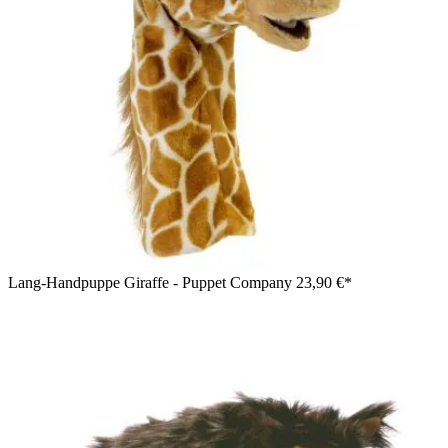
Lang-Handpuppe Giraffe - Puppet Company
23,90 €*