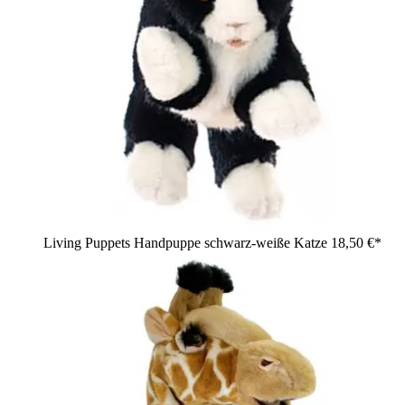
Living Puppets Handpuppe schwarz-weiße Katze
18,50 €*