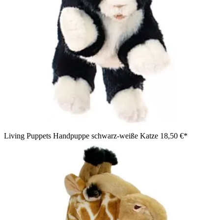
Living Puppets Handpuppe schwarz-weiße Katze
18,50 €*