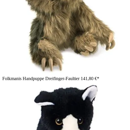
Folkmanis Handpuppe Dreifinger-Faultier
141,80 €*