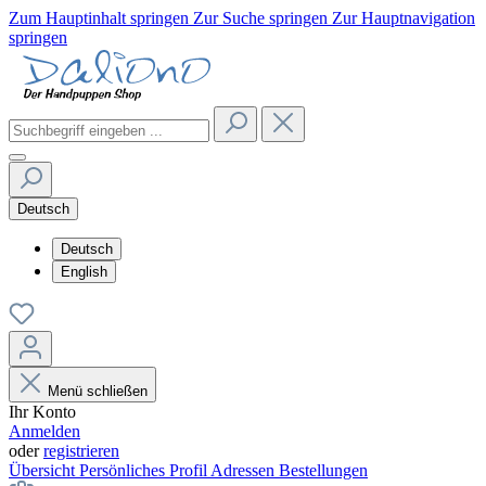
Zum Hauptinhalt springen
Zur Suche springen
Zur Hauptnavigation
springen
Deutsch
Deutsch
English
Menü schließen
Ihr Konto
Anmelden
oder
registrieren
Übersicht
Persönliches Profil
Adressen
Bestellungen