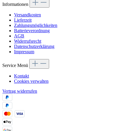
Informationen
Versandkosten
Lieferzeit
Zahlungsmöglichkeiten
Batterieverordnung
AGB
Widerrufsrecht
Datenschutzerklärung
Impressum
Service Menü
Kontakt
Cookies verwalten
Vertrag widerrufen