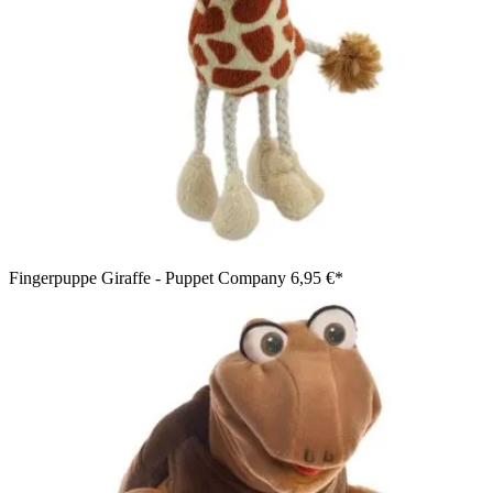
Fingerpuppe Giraffe - Puppet Company
6,95 €*