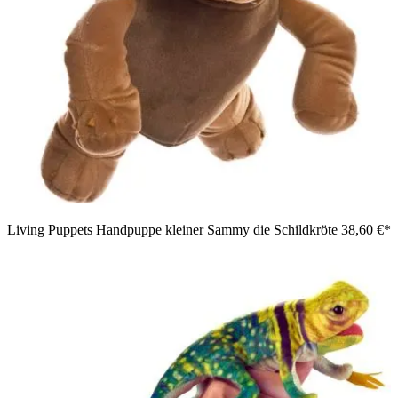
Living Puppets Handpuppe kleiner Sammy die Schildkröte
38,60 €*