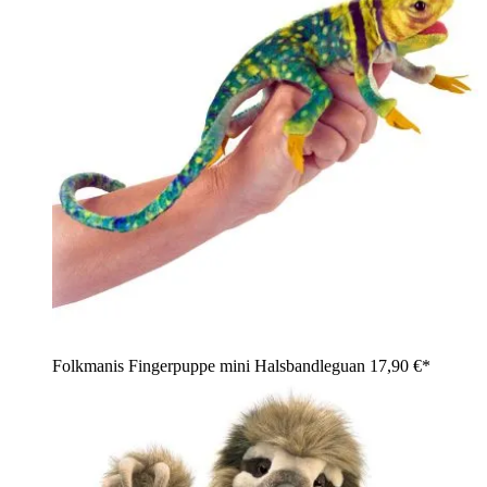
Folkmanis Fingerpuppe mini Halsbandleguan
17,90 €*