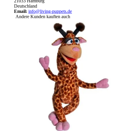
21033 Hamburg
Deutschland
Email:
info@living-puppets.de
Andere Kunden kauften auch