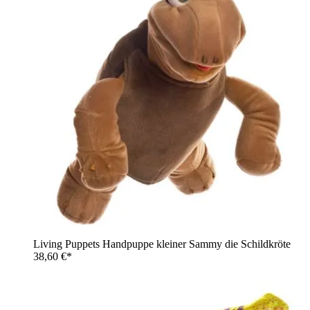
Living Puppets Handpuppe kleiner Sammy die Schildkröte
38,60 €*