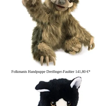
Folkmanis Handpuppe Dreifinger-Faultier
141,80 €*