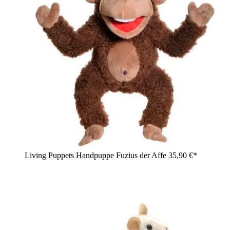
Living Puppets Handpuppe Fuzius der Affe
35,90 €*