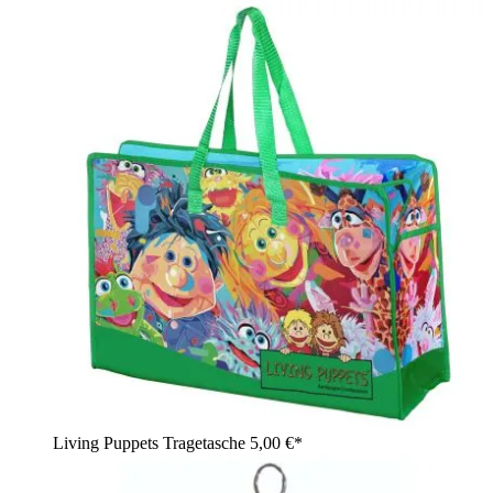
Living Puppets Tragetasche
5,00 €*