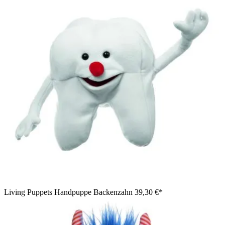
Living Puppets Handpuppe Backenzahn
39,30 €*