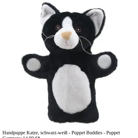
Handpuppe Katze, schwarz-weiß - Puppet Buddies - Puppet