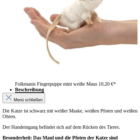
Folkmanis Fingerpuppe mini weiße Maus
10,20 €*
Beschreibung
Menü schließen
Die Katze ist schwarz mit weißer Maske, weißen Pfoten und weißen
Ohren.
Der Handeingang befindet sich auf dem Rücken des Tieres.
Besonderheit: Das Maul und die Pfoten der Katze sind