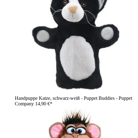
Handpuppe Katze, schwarz-weiß - Puppet Buddies - Puppet
Company
14,90 €*