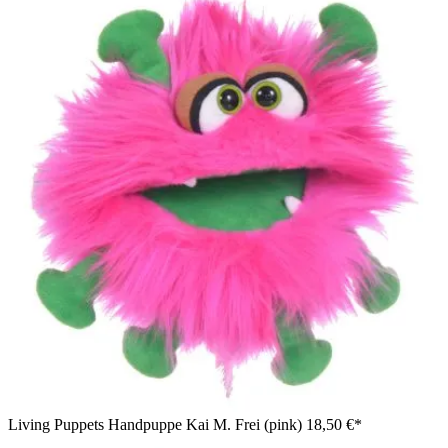
Living Puppets Handpuppe Kai M. Frei (pink)
18,50 €*