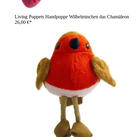
Living Puppets Handpuppe Wilhelminchen das Chamäleon
26,00 €*