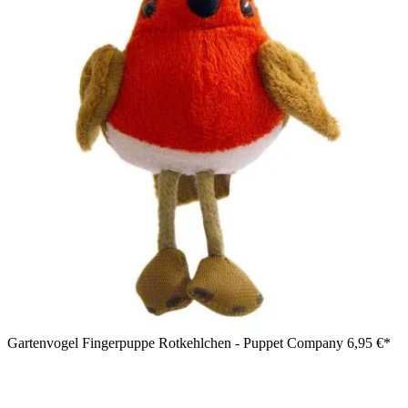
Gartenvogel Fingerpuppe Rotkehlchen - Puppet Company
6,95 €*