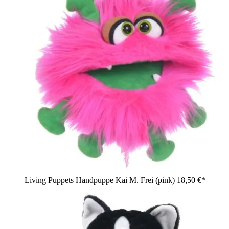
Living Puppets Handpuppe Kai M. Frei (pink)
18,50 €*