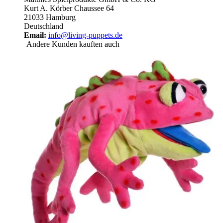
Kurt A. Körber Chaussee 64
21033 Hamburg
Deutschland
Email:
info@living-puppets.de
Andere Kunden kauften auch