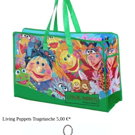
Living Puppets Tragetasche
5,00 €*