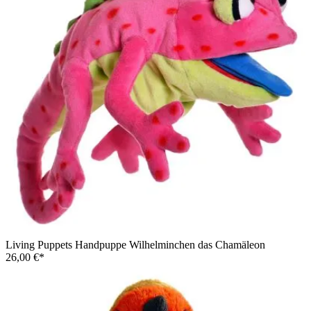
Living Puppets Handpuppe Wilhelminchen das Chamäleon
26,00 €*