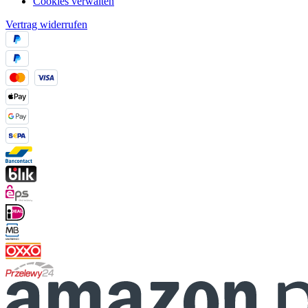
Cookies verwalten
Vertrag widerrufen