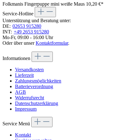
Folkmanis Fingerpuppe mini weiße Maus
10,20 €*
Service-Hotline
Unterstützung und Beratung unter:
DE:
02653 915280
INT:
+49 2653 915280
Mo-Fr, 09:00 - 16:00 Uhr
Oder über unser
Kontaktformular
.
Informationen
Versandkosten
Lieferzeit
Zahlungsmöglichkeiten
Batterieverordnung
AGB
Widerrufsrecht
Datenschutzerklärung
Impressum
Service Menü
Kontakt