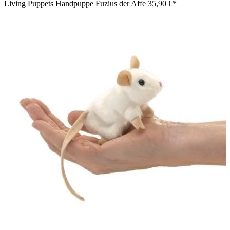
Living Puppets Handpuppe Fuzius der Affe
35,90 €*