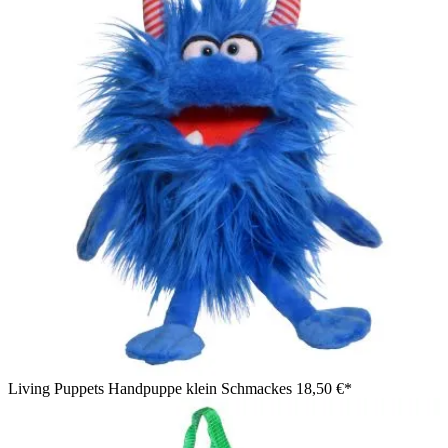
Living Puppets Handpuppe klein Schmackes
18,50 €*