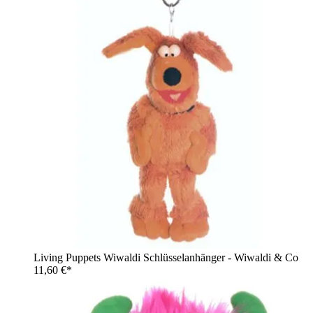
Living Puppets Wiwaldi Schlüsselanhänger - Wiwaldi & Co
11,60 €*