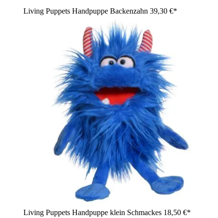
Living Puppets Handpuppe Backenzahn
39,30 €*
Living Puppets Handpuppe klein Schmackes
18,50 €*