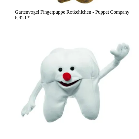
Gartenvogel Fingerpuppe Rotkehlchen - Puppet Company
6,95 €*