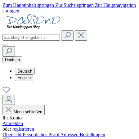
Zum Hauptinhalt springen
Zur Suche springen
Zur Hauptnavigation
springen
Deutsch
Deutsch
English
Menü schließen
Ihr Konto
Anmelden
oder
registrieren
Übersicht
Persönliches Profil
Adressen
Bestellungen