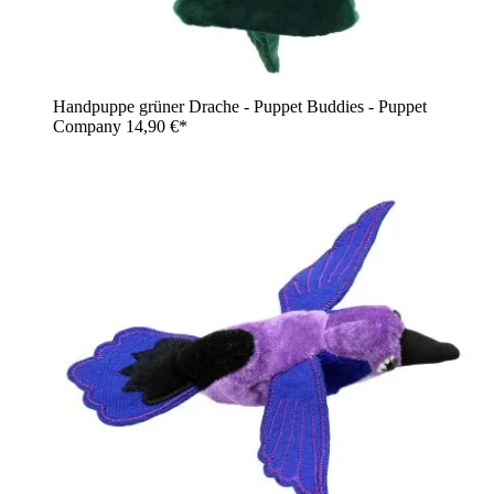
Handpuppe grüner Drache - Puppet Buddies - Puppet
Company
14,90 €*