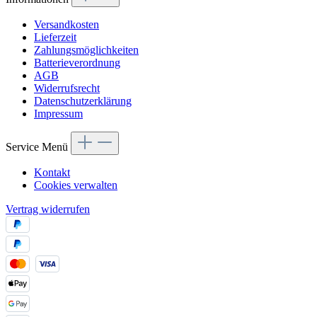
Versandkosten
Lieferzeit
Zahlungsmöglichkeiten
Batterieverordnung
AGB
Widerrufsrecht
Datenschutzerklärung
Impressum
Service Menü
Kontakt
Cookies verwalten
Vertrag widerrufen