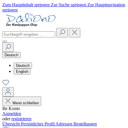
Zum Hauptinhalt springen
Zur Suche springen
Zur Hauptnavigation
springen
Deutsch
Deutsch
English
Menü schließen
Ihr Konto
Anmelden
oder
registrieren
Übersicht
Persönliches Profil
Adressen
Bestellungen