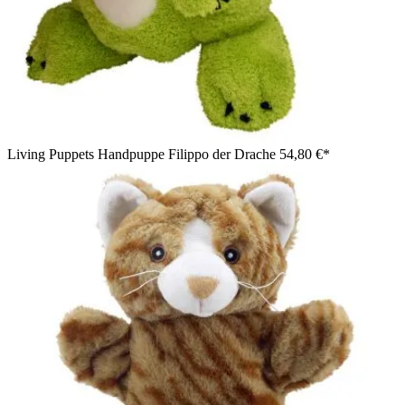
Living Puppets Handpuppe Filippo der Drache
54,80 €*