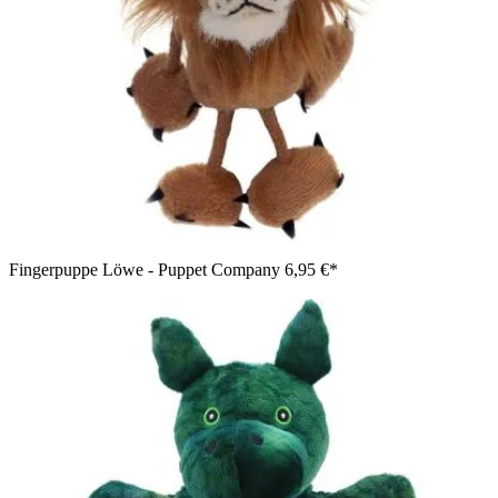
Fingerpuppe Löwe - Puppet Company
6,95 €*