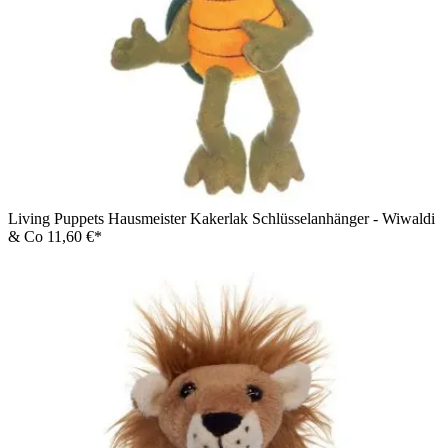
Living Puppets Hausmeister Kakerlak Schlüsselanhänger - Wiwaldi
& Co
11,60 €*