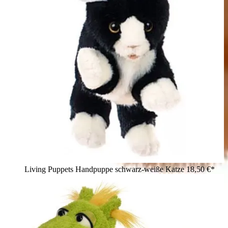
Living Puppets Handpuppe schwarz-weiße Katze
18,50 €*