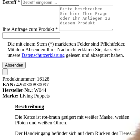
Betreff
*
Ihre Anfrage zum Produkt
*
Die mit einem Stern (*) markierten Felder sind Pflichtfelder.
Mit dem Absenden Ihrer Nachricht erklären Sie, dass Sie
unsere
Datenschutzerklärung
gelesen und akzeptiert haben.
Absenden
Produktnummer:
16128
EAN:
4260300830097
Hersteller-Nr.:
W044
Marke:
Living Puppets
Beschreibung
Die Katze ist rot-braun getigert mit weißer Maske, weißen
Pfoten und weißen Ohren.
Der Handeingang befindet sich auf dem Rücken des Tieres.