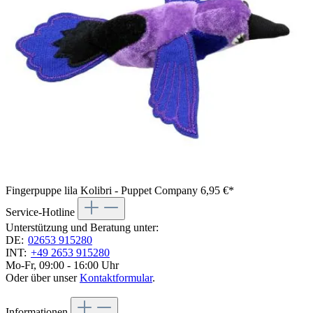
Fingerpuppe lila Kolibri - Puppet Company
6,95 €*
Service-Hotline
Unterstützung und Beratung unter:
DE:
02653 915280
INT:
+49 2653 915280
Mo-Fr, 09:00 - 16:00 Uhr
Oder über unser
Kontaktformular
.
Informationen