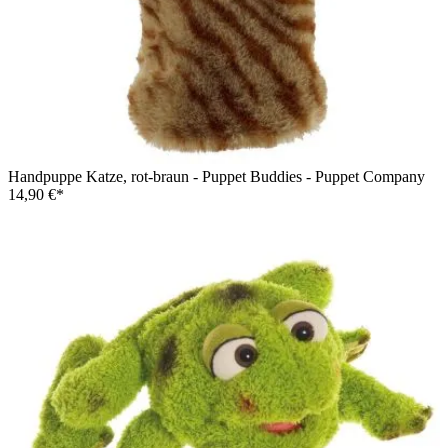
Handpuppe Katze, rot-braun - Puppet Buddies - Puppet Company
14,90 €*