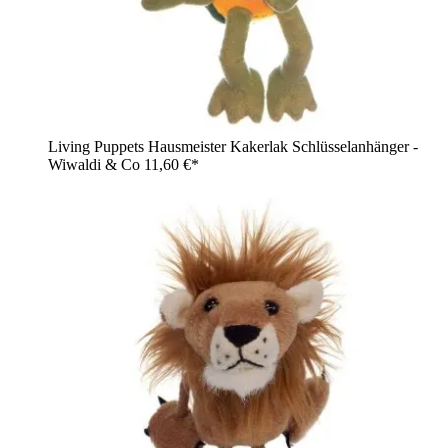
Living Puppets Hausmeister Kakerlak Schlüsselanhänger -
Wiwaldi & Co
11,60 €*