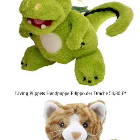
Living Puppets Handpuppe Filippo der Drache
54,80 €*