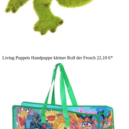
Living Puppets Handpuppe kleiner Rolf der Frosch
22,10 €*