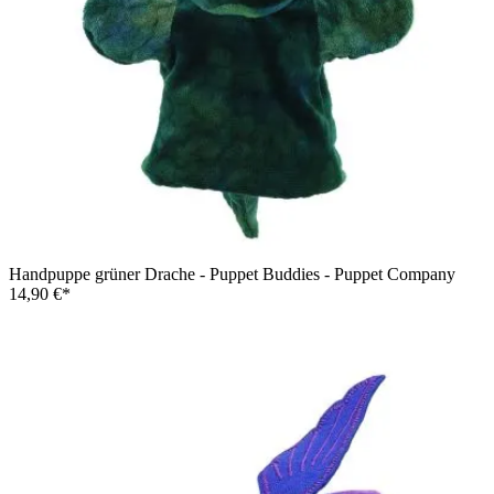
Handpuppe grüner Drache - Puppet Buddies - Puppet Company
14,90 €*