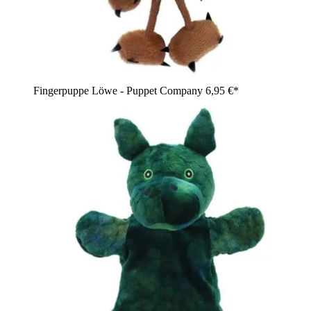
Fingerpuppe Löwe - Puppet Company
6,95 €*