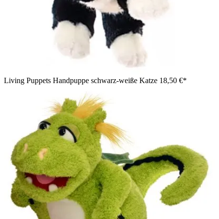
Living Puppets Handpuppe schwarz-weiße Katze
18,50 €*