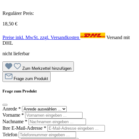
Regulärer Preis:
18,50 €
Preise inkl. MwSt. zzgl. Versandkosten
Versand mit
DHL
nicht lieferbar
Zum Merkzettel hinzufügen
Frage zum Produkt
Frage zum Produkt
Anrede
*
Vorname
*
Nachname
*
Ihre E-Mail-Adresse
*
Telefon