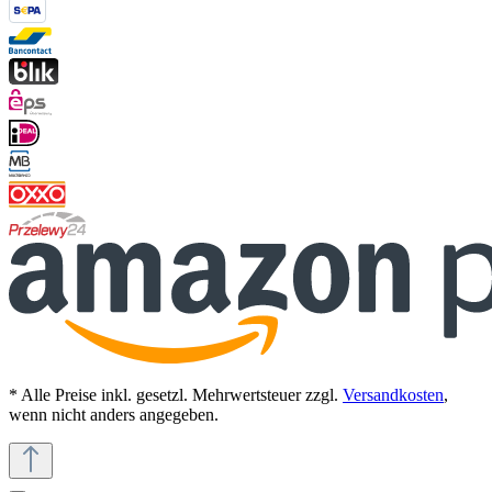
* Alle Preise inkl. gesetzl. Mehrwertsteuer zzgl.
Versandkosten
,
wenn nicht anders angegeben.