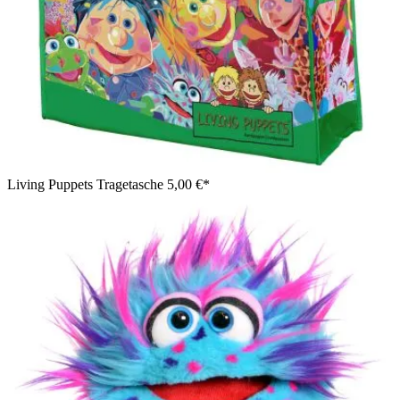
Living Puppets Tragetasche
5,00 €*