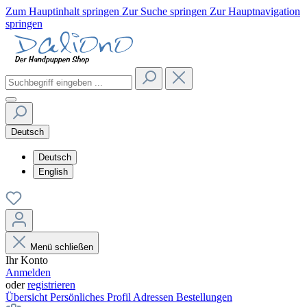
Zum Hauptinhalt springen
Zur Suche springen
Zur Hauptnavigation
springen
Deutsch
Deutsch
English
Menü schließen
Ihr Konto
Anmelden
oder
registrieren
Übersicht
Persönliches Profil
Adressen
Bestellungen