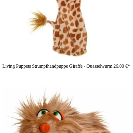
Living Puppets Strumpfhandpuppe Giraffe - Quasselwurm
26,00 €*