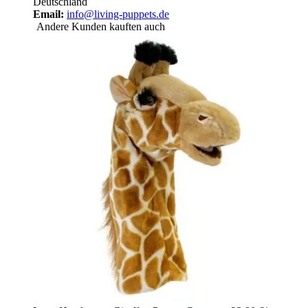
Deutschland
Email:
info@living-puppets.de
Andere Kunden kauften auch