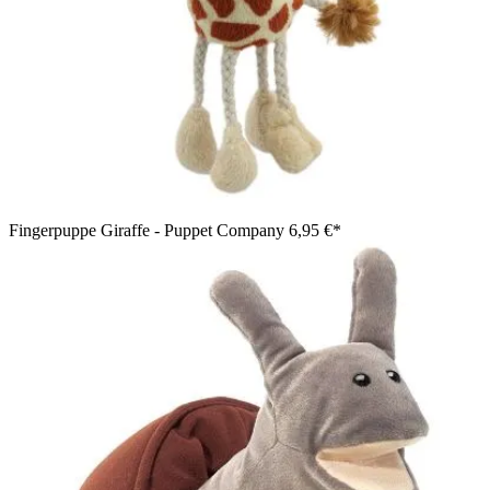
Fingerpuppe Giraffe - Puppet Company
6,95 €*