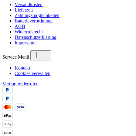
Versandkosten
Lieferzeit
Zahlungsmöglichkeiten
Batterieverordnung
AGB
Widerrufsrecht
Datenschutzerklärung
Impressum
Service Menü
Kontakt
Cookies verwalten
Vertrag widerrufen