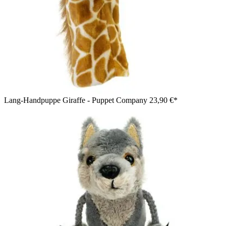
Lang-Handpuppe Giraffe - Puppet Company
23,90 €*