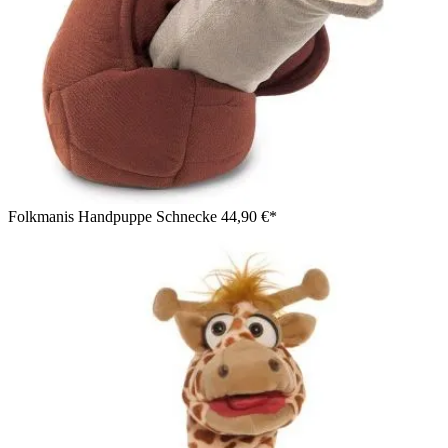
Folkmanis Handpuppe Schnecke
44,90 €*