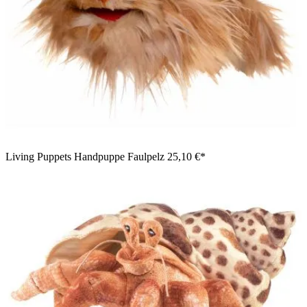
Living Puppets Handpuppe Faulpelz
25,10 €*