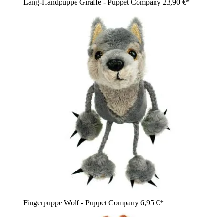
Lang-Handpuppe Giraffe - Puppet Company
23,90 €*
Fingerpuppe Wolf - Puppet Company
6,95 €*