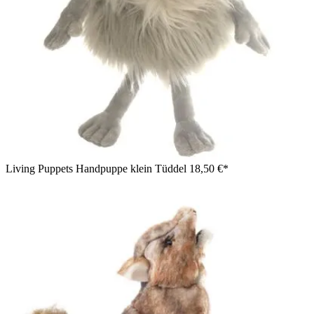
Living Puppets Handpuppe klein Tüddel
18,50 €*