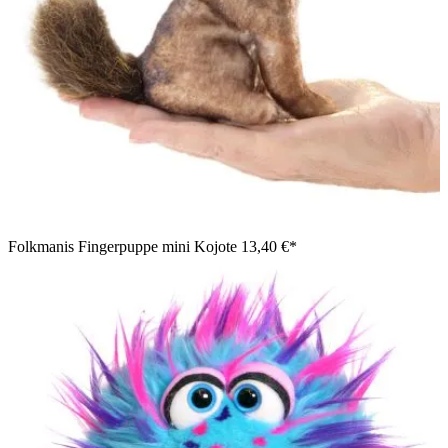
Folkmanis Fingerpuppe mini Kojote
13,40 €*