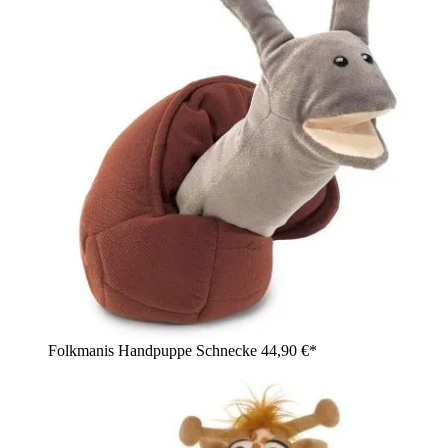
Folkmanis Handpuppe Schnecke
44,90 €*