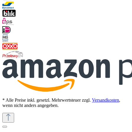
* Alle Preise inkl. gesetzl. Mehrwertsteuer zzgl.
Versandkosten
,
wenn nicht anders angegeben.