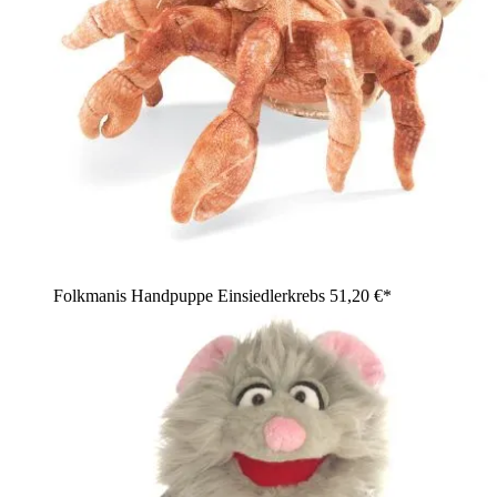
Folkmanis Handpuppe Einsiedlerkrebs
51,20 €*