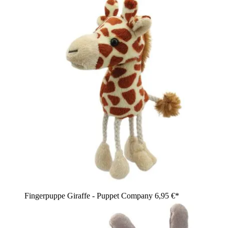
Fingerpuppe Giraffe - Puppet Company
6,95 €*