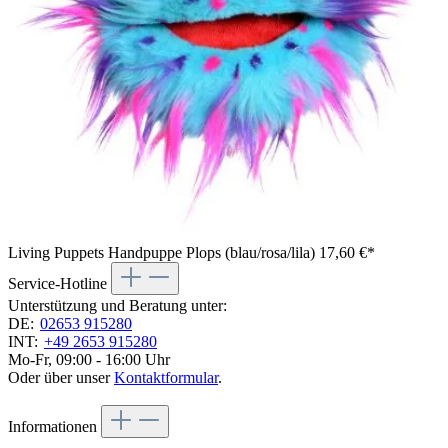
Living Puppets Handpuppe Plops (blau/rosa/lila)
17,60 €*
Service-Hotline
Unterstützung und Beratung unter:
DE:
02653 915280
INT:
+49 2653 915280
Mo-Fr, 09:00 - 16:00 Uhr
Oder über unser
Kontaktformular
.
Informationen