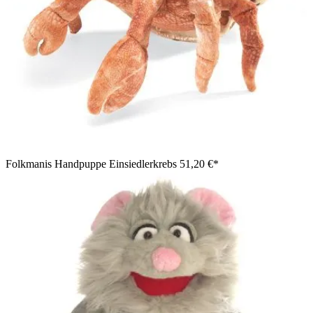
Folkmanis Handpuppe Einsiedlerkrebs
51,20 €*