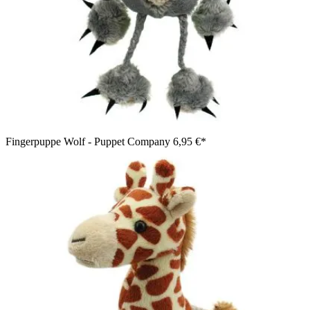
Fingerpuppe Wolf - Puppet Company
6,95 €*