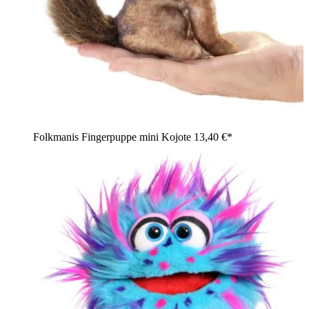
Folkmanis Fingerpuppe mini Kojote
13,40 €*