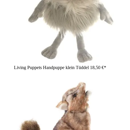
Living Puppets Handpuppe klein Tüddel
18,50 €*