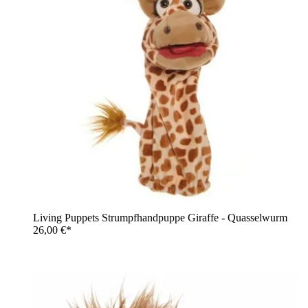
Living Puppets Strumpfhandpuppe Giraffe - Quasselwurm
26,00 €*