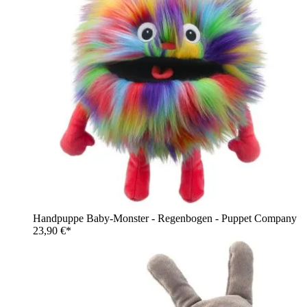
Handpuppe Baby-Monster - Regenbogen - Puppet Company
23,90 €*