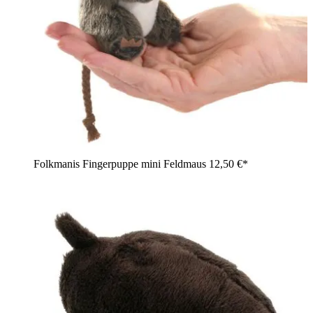
Folkmanis Fingerpuppe mini Feldmaus
12,50 €*