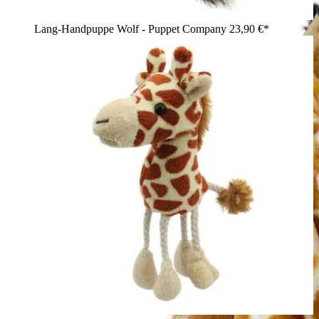
Lang-Handpuppe Wolf - Puppet Company
23,90 €*