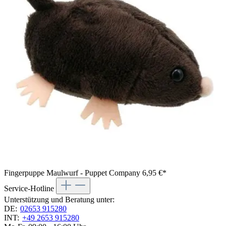
Fingerpuppe Maulwurf - Puppet Company
6,95 €*
Service-Hotline
Unterstützung und Beratung unter:
DE:
02653 915280
INT:
+49 2653 915280