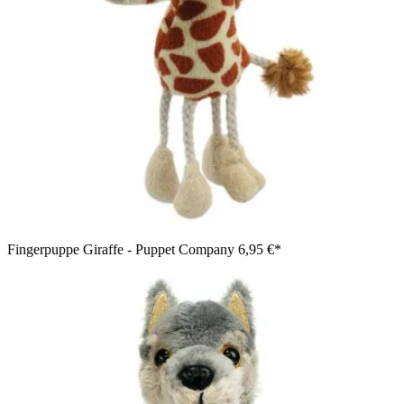
Fingerpuppe Giraffe - Puppet Company
6,95 €*