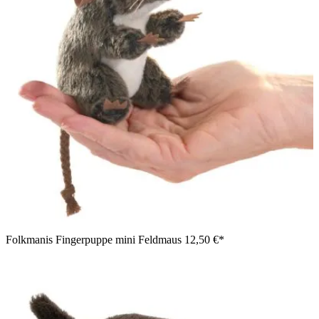
Folkmanis Fingerpuppe mini Feldmaus
12,50 €*