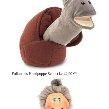
Folkmanis Handpuppe Schnecke
44,90 €*