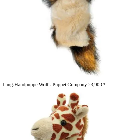
Lang-Handpuppe Wolf - Puppet Company
23,90 €*