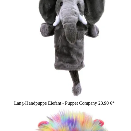
Lang-Handpuppe Elefant - Puppet Company
23,90 €*