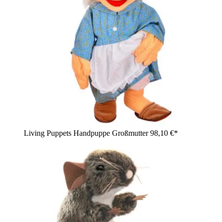
Living Puppets Handpuppe Großmutter
98,10 €*