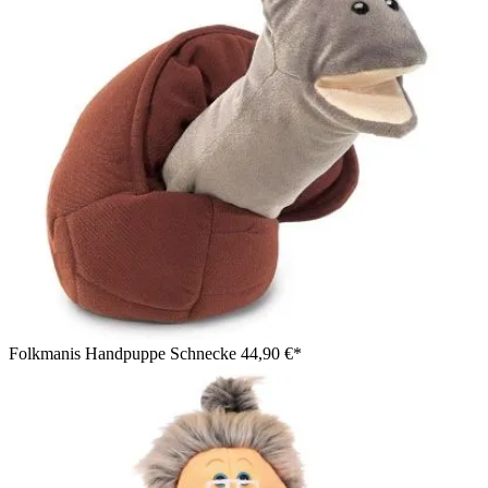
Folkmanis Handpuppe Schnecke
44,90 €*