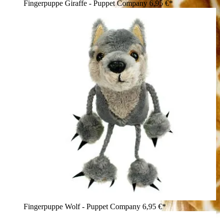
Fingerpuppe Giraffe - Puppet Company
6,95 €*
Fingerpuppe Wolf - Puppet Company
6,95 €*