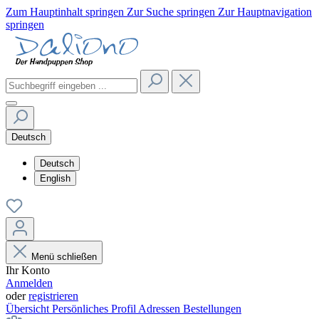
Zum Hauptinhalt springen
Zur Suche springen
Zur Hauptnavigation
springen
Deutsch
Deutsch
English
Menü schließen
Ihr Konto
Anmelden
oder
registrieren
Übersicht
Persönliches Profil
Adressen
Bestellungen