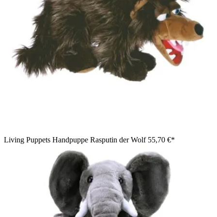
Living Puppets Handpuppe Rasputin der Wolf
55,70 €*