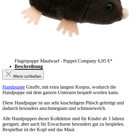
Fingerpuppe Maulwurf - Puppet Company
6,95 €*
Beschreibung
Menü schließen
Handpuppe
Giraffe, mit extra langem Korpus, wodurch die
Handpuppe mit dem ganzen Unterarm bespielt werden kann.
Diese Handpuppe ist aus sehr kuscheligem Plüsch gefertigt und
dadurch besonders anschmiegsam und schmuseweich.
Alle Handpuppen dieser Kollektion sind für Kinder ab 3 Jahren
geeignet, aber auch für Erwachsene besonders gut zu bespielen.
Bespielbar ist der Kopf und das Maul.