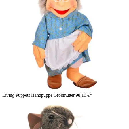
Living Puppets Handpuppe Großmutter
98,10 €*