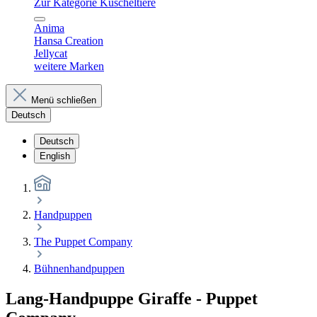
Zur Kategorie Kuscheltiere
Anima
Hansa Creation
Jellycat
weitere Marken
Menü schließen
Deutsch
Deutsch
English
Handpuppen
The Puppet Company
Bühnenhandpuppen
Lang-Handpuppe Giraffe - Puppet