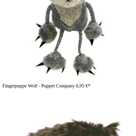
Fingerpuppe Wolf - Puppet Company
6,95 €*