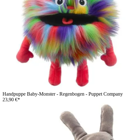
Handpuppe Baby-Monster - Regenbogen - Puppet Company
23,90 €*