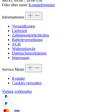
Mo-Fr, 09:00 - 16:00 Uhr
Oder über unser
Kontaktformular
.
Informationen
Versandkosten
Lieferzeit
Zahlungsmöglichkeiten
Batterieverordnung
AGB
Widerrufsrecht
Datenschutzerklärung
Impressum
Service Menü
Kontakt
Cookies verwalten
Vertrag widerrufen