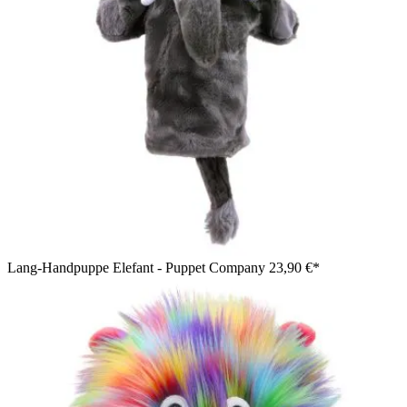
Lang-Handpuppe Elefant - Puppet Company
23,90 €*