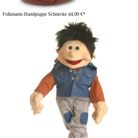
Folkmanis Handpuppe Schnecke
44,90 €*