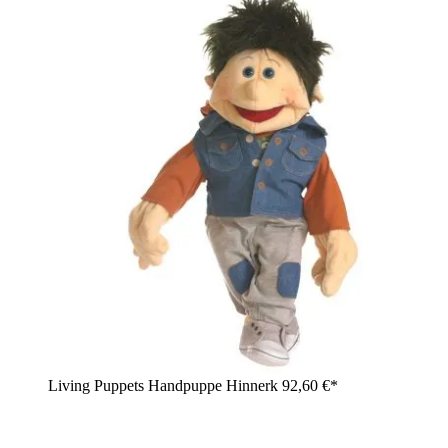
Living Puppets Handpuppe Hinnerk
92,60 €*