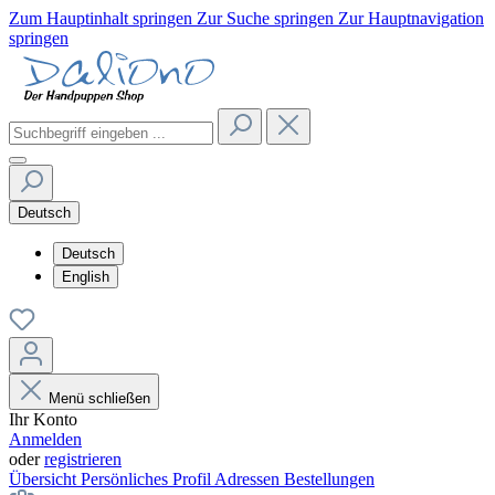
Zum Hauptinhalt springen
Zur Suche springen
Zur Hauptnavigation
springen
Deutsch
Deutsch
English
Menü schließen
Ihr Konto
Anmelden
oder
registrieren
Übersicht
Persönliches Profil
Adressen
Bestellungen