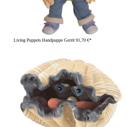
Living Puppets Handpuppe Gerrit
91,70 €*