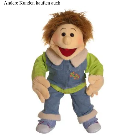
Andere Kunden kauften auch