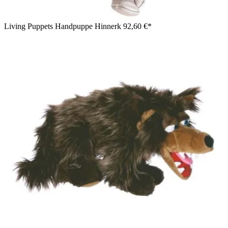
Living Puppets Handpuppe Hinnerk
92,60 €*