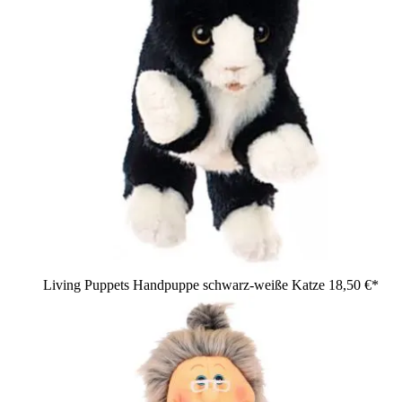
Living Puppets Handpuppe schwarz-weiße Katze
18,50 €*