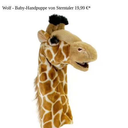
Wolf - Baby-Handpuppe von Sterntaler
19,99 €*