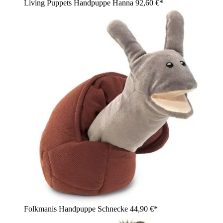
Living Puppets Handpuppe Hanna
92,60 €*
Folkmanis Handpuppe Schnecke
44,90 €*