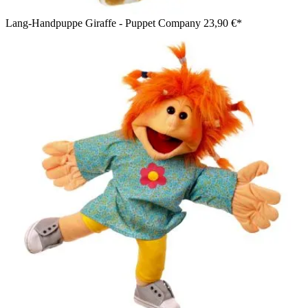
Lang-Handpuppe Giraffe - Puppet Company
23,90 €*