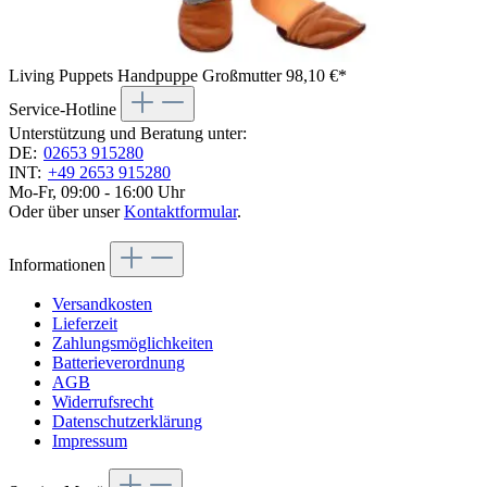
Living Puppets Handpuppe Großmutter
98,10 €*
Service-Hotline
Unterstützung und Beratung unter:
DE:
02653 915280
INT:
+49 2653 915280
Mo-Fr, 09:00 - 16:00 Uhr
Oder über unser
Kontaktformular
.
Informationen
Versandkosten
Lieferzeit
Zahlungsmöglichkeiten
Batterieverordnung
AGB
Widerrufsrecht
Datenschutzerklärung
Impressum