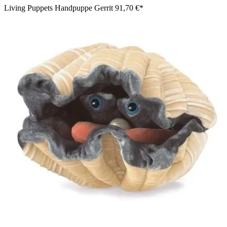
Living Puppets Handpuppe Gerrit
91,70 €*