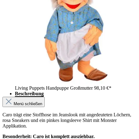
Living Puppets Handpuppe Großmutter
98,10 €*
Beschreibung
Menü schließen
Caro trägt eine Stoffhose im Jeanslook mit angedeuteten Löchern,
rosa Sneakers und ein pinkes longsleeve Shirt mit Monster
Applikation.
Besonderheit: Caro ist komplett ausziehbar.