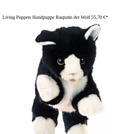
Living Puppets Handpuppe Rasputin der Wolf
55,70 €*