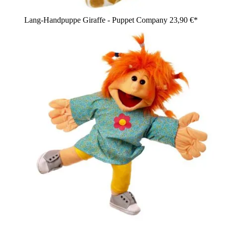
Lang-Handpuppe Giraffe - Puppet Company
23,90 €*