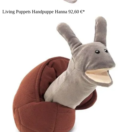
Living Puppets Handpuppe Hanna
92,60 €*