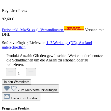
Regulärer Preis:
92,60 €
Preise inkl. MwSt. zzgl. Versandkosten
Versand mit
DHL
Sofort verfügbar, Lieferzeit:
1–3 Werktage (DE), Ausland
unterschiedlich.
Produkt Anzahl: Gib den gewünschten Wert ein oder benutze
die Schaltflächen um die Anzahl zu erhöhen oder zu
reduzieren.
In den Warenkorb
Zum Merkzettel hinzufügen
Frage zum Produkt
Frage zum Produkt