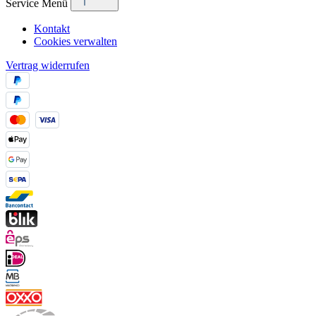
Service Menü
Kontakt
Cookies verwalten
Vertrag widerrufen