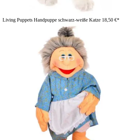
Living Puppets Handpuppe schwarz-weiße Katze
18,50 €*