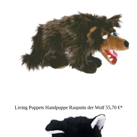
Living Puppets Handpuppe Rasputin der Wolf
55,70 €*