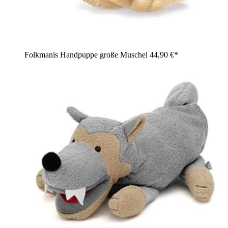
Folkmanis Handpuppe große Muschel
44,90 €*