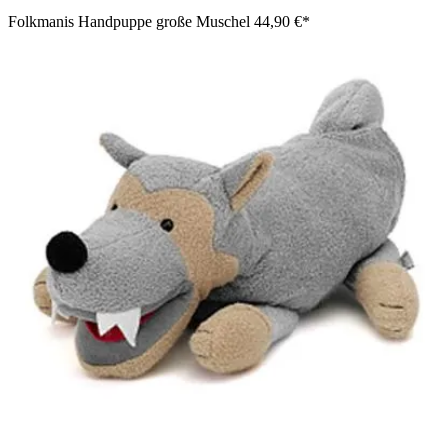
Folkmanis Handpuppe große Muschel
44,90 €*