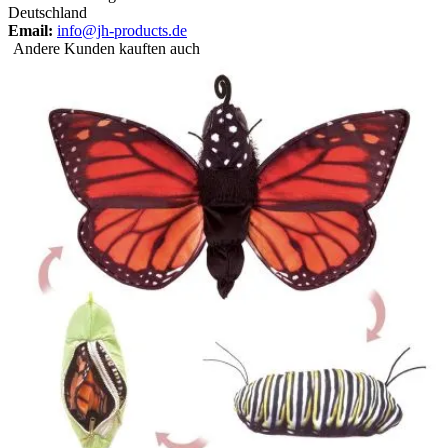
Deutschland
Email:
info@jh-products.de
Andere Kunden kauften auch