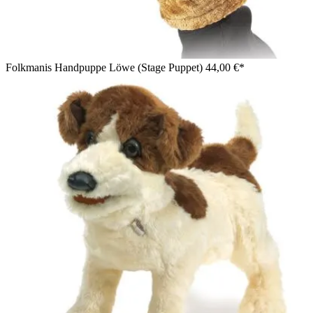
Folkmanis Handpuppe Löwe (Stage Puppet)
44,00 €*