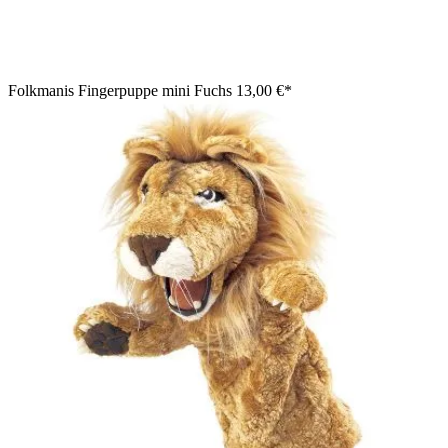
Folkmanis Fingerpuppe mini Fuchs
13,00 €*