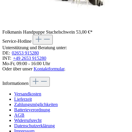
Folkmanis Handpuppe Stachelschwein
53,00 €*
Service-Hotline
Unterstützung und Beratung unter:
DE:
02653 915280
INT:
+49 2653 915280
Mo-Fr, 09:00 - 16:00 Uhr
Oder über unser
Kontaktformular
.
Informationen
Versandkosten
Lieferzeit
Zahlungsmöglichkeiten
Batterieverordnung
AGB
Widerrufsrecht
Datenschutzerklärung
Impressum