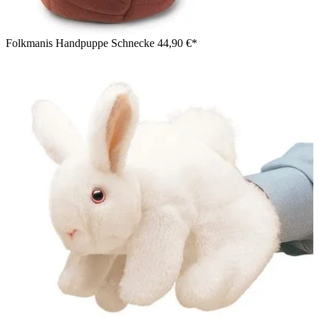
Folkmanis Handpuppe Schnecke
44,90 €*