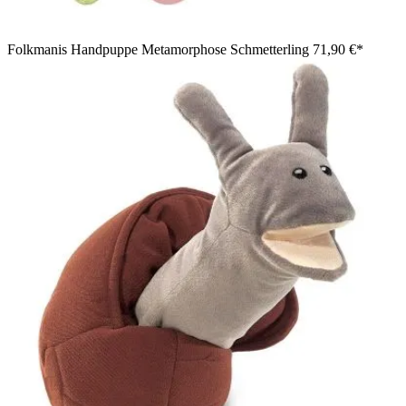
Folkmanis Handpuppe Metamorphose Schmetterling
71,90 €*