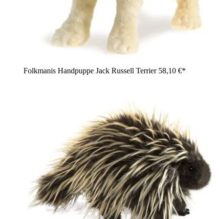
Folkmanis Handpuppe Jack Russell Terrier
58,10 €*