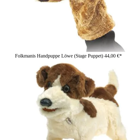
Folkmanis Handpuppe Löwe (Stage Puppet)
44,00 €*