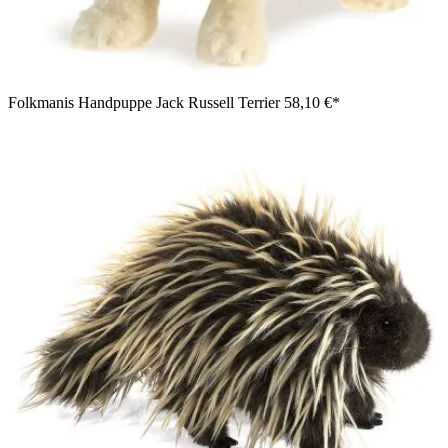
Folkmanis Handpuppe Jack Russell Terrier
58,10 €*