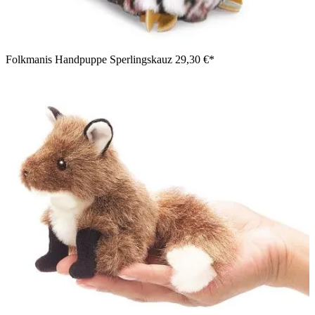
Folkmanis Handpuppe Sperlingskauz
29,30 €*