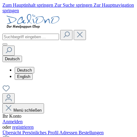
Zum Hauptinhalt springen
Zur Suche springen
Zur Hauptnavigation
springen
Deutsch
Deutsch
English
Menü schließen
Ihr Konto
Anmelden
oder
registrieren
Übersicht
Persönliches Profil
Adressen
Bestellungen