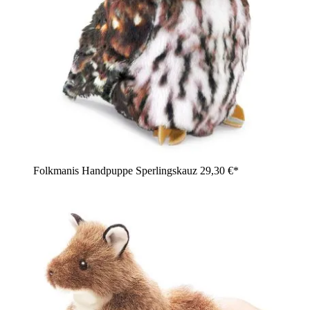
Folkmanis Handpuppe Sperlingskauz
29,30 €*