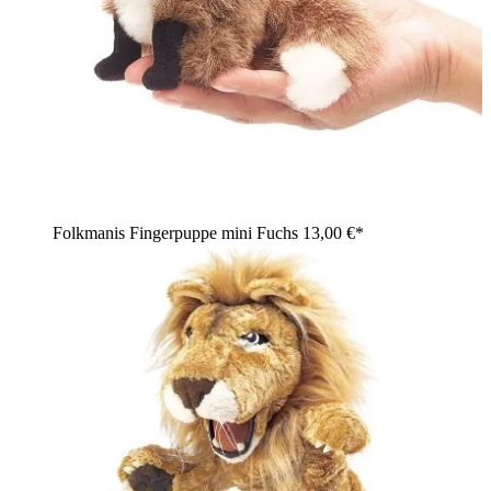
Folkmanis Fingerpuppe mini Fuchs
13,00 €*