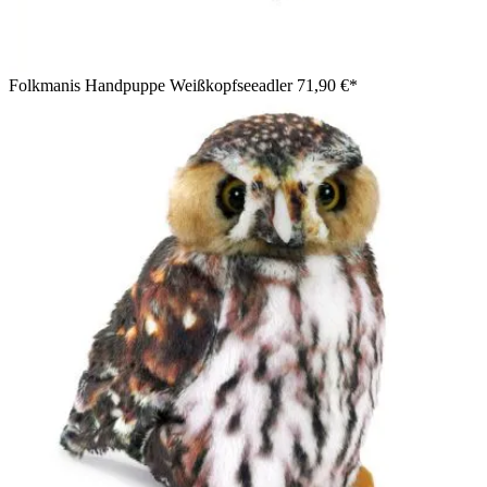
Folkmanis Handpuppe Weißkopfseeadler
71,90 €*