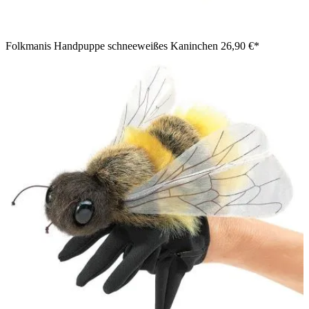
Folkmanis Handpuppe schneeweißes Kaninchen
26,90 €*