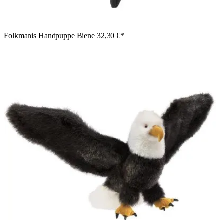
Folkmanis Handpuppe Biene
32,30 €*