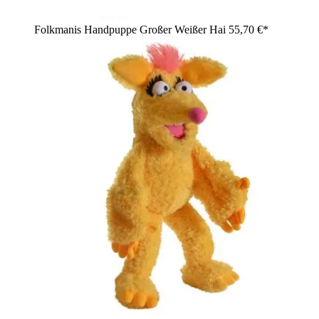
Folkmanis Handpuppe Großer Weißer Hai
55,70 €*