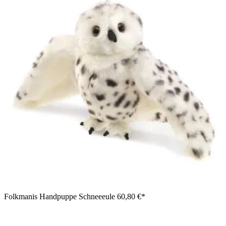
Folkmanis Handpuppe Schneeeule
60,80 €*