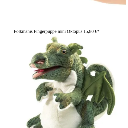
Folkmanis Fingerpuppe mini Oktopus
15,80 €*