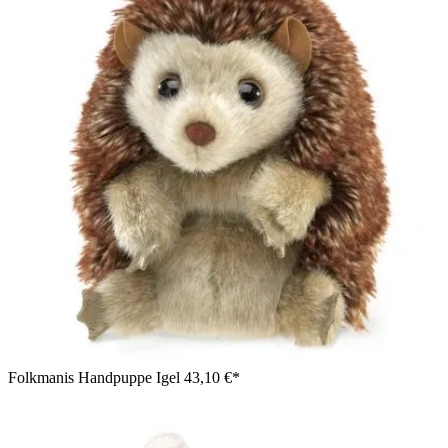
Folkmanis Handpuppe Igel
43,10 €*