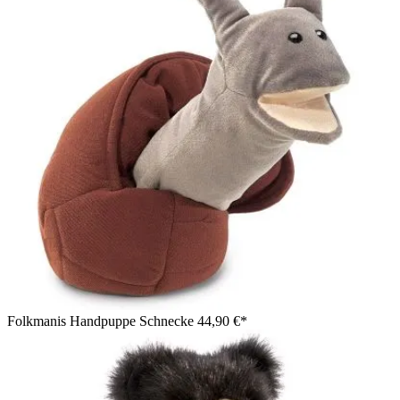
Folkmanis Handpuppe Schnecke
44,90 €*