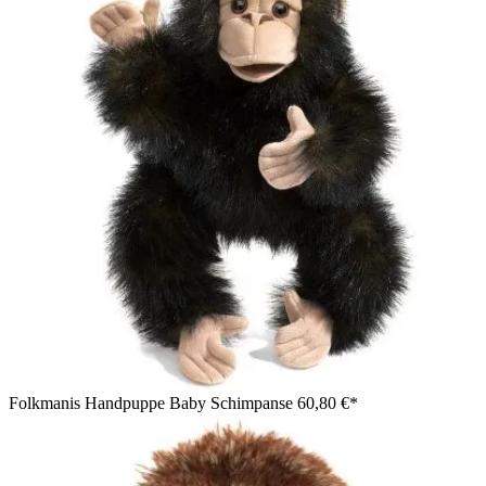
Folkmanis Handpuppe Baby Schimpanse
60,80 €*