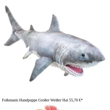
Folkmanis Handpuppe Großer Weißer Hai
55,70 €*