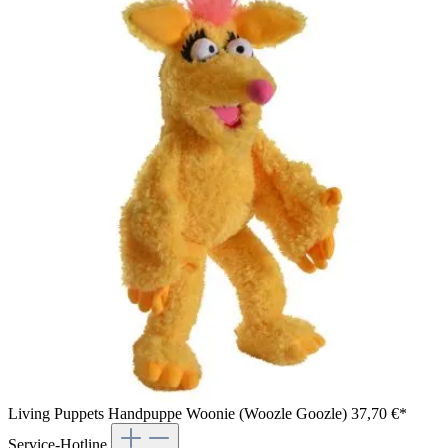
Living Puppets Handpuppe Woonie (Woozle Goozle)
37,70 €*
Service-Hotline