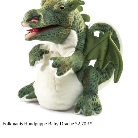
Folkmanis Handpuppe Baby Drache
52,70 €*