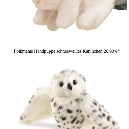
Folkmanis Handpuppe schneeweißes Kaninchen
26,90 €*