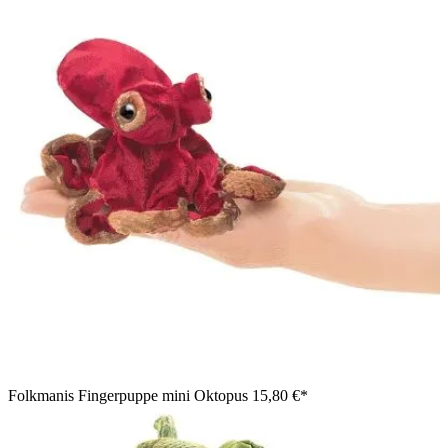
Folkmanis Fingerpuppe mini Oktopus
15,80 €*