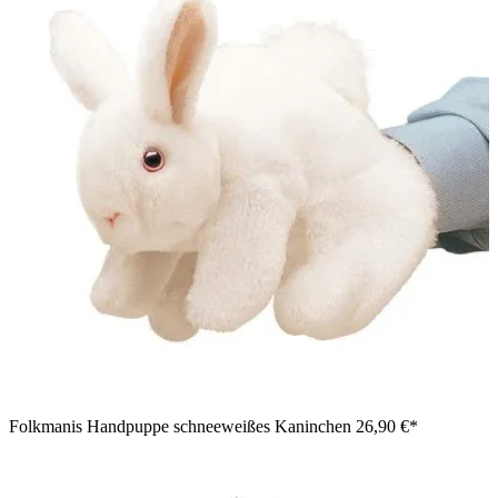
Folkmanis Handpuppe schneeweißes Kaninchen
26,90 €*