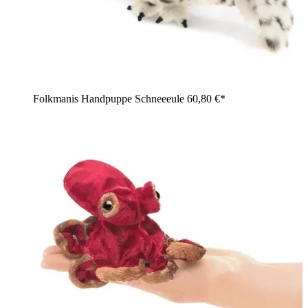
Folkmanis Handpuppe Schneeeule
60,80 €*