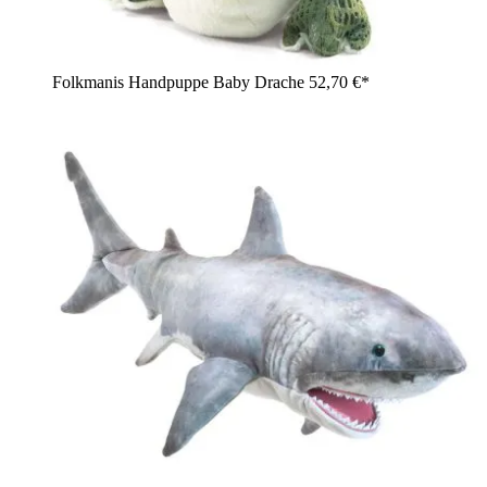
Folkmanis Handpuppe Baby Drache
52,70 €*