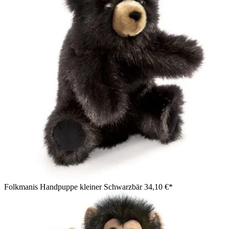
Folkmanis Handpuppe kleiner Schwarzbär
34,10 €*