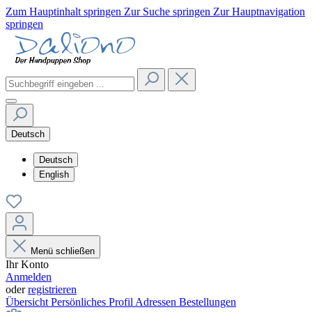
Zum Hauptinhalt springen
Zur Suche springen
Zur Hauptnavigation
springen
Deutsch
Deutsch
English
Menü schließen
Ihr Konto
Anmelden
oder
registrieren
Übersicht
Persönliches Profil
Adressen
Bestellungen