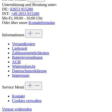
Unterstützung und Beratung unter:
DE:
02653 915280
INT:
+49 2653 915280
Mo-Fr, 09:00 - 16:00 Uhr
Oder über unser
Kontaktformular
.
Informationen
Versandkosten
Lieferzeit
Zahlungsmöglichkeiten
Batterieverordnung
AGB
Widerrufsrecht
Datenschutzerklärung
Impressum
Service Menü
Kontakt
Cookies verwalten
Vertrag widerrufen