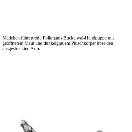
Mädchen führt große Folkmanis Buckelwal-Handpuppe mit
geöffnetem Maul und dunkelgrauem Plüschkörper über den
ausgestreckten Arm.