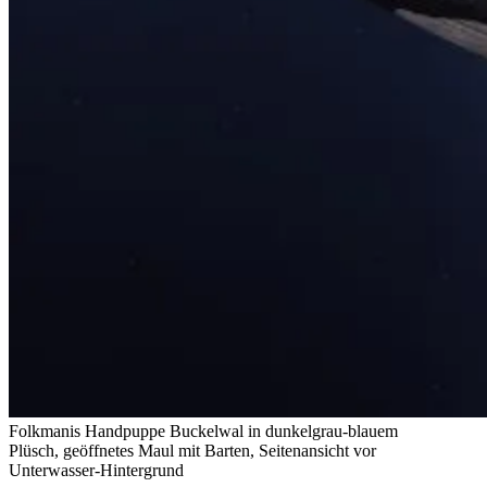
Folkmanis Handpuppe Buckelwal in dunkelgrau-blauem
Plüsch, geöffnetes Maul mit Barten, Seitenansicht vor
Unterwasser-Hintergrund