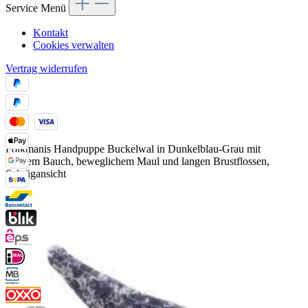
Service Menü
Kontakt
Cookies verwalten
Vertrag widerrufen
Folkmanis Handpuppe Buckelwal in Dunkelblau-Grau mit
weißem Bauch, beweglichem Maul und langen Brustflossen,
Schrägansicht