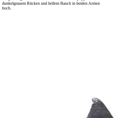
dunkelgrauem Rücken und hellem Bauch in beiden Armen
hoch.