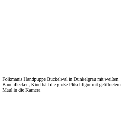
Folkmanis Handpuppe Buckelwal in Dunkelgrau mit weißen
Bauchflecken, Kind hält die große Plüschfigur mit geöffnetem
Maul in die Kamera