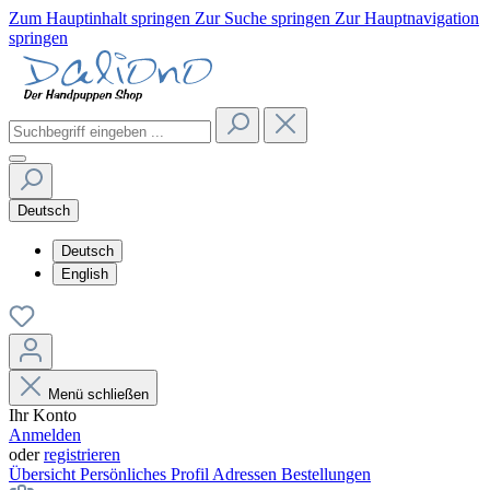
Zum Hauptinhalt springen
Zur Suche springen
Zur Hauptnavigation
springen
Deutsch
Deutsch
English
Menü schließen
Ihr Konto
Anmelden
oder
registrieren
Übersicht
Persönliches Profil
Adressen
Bestellungen