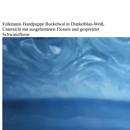
Folkmanis Handpuppe Buckelwal in Dunkelblau-Weiß,
Untersicht mit ausgebreiteten Flossen und gespreizter
Schwanzflosse