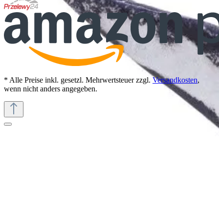
* Alle Preise inkl. gesetzl. Mehrwertsteuer zzgl.
Versandkosten
,
wenn nicht anders angegeben.