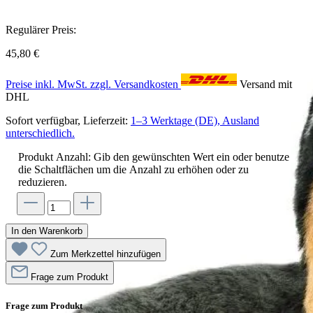
Regulärer Preis:
45,80 €
Preise inkl. MwSt. zzgl. Versandkosten
Versand mit
DHL
Sofort verfügbar, Lieferzeit:
1–3 Werktage (DE), Ausland
unterschiedlich.
Produkt Anzahl: Gib den gewünschten Wert ein oder benutze
die Schaltflächen um die Anzahl zu erhöhen oder zu
reduzieren.
In den Warenkorb
Zum Merkzettel hinzufügen
Frage zum Produkt
Frage zum Produkt