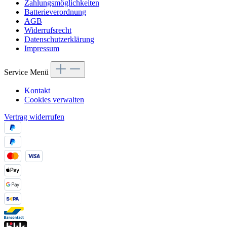
Zahlungsmöglichkeiten
Batterieverordnung
AGB
Widerrufsrecht
Datenschutzerklärung
Impressum
Service Menü
Kontakt
Cookies verwalten
Vertrag widerrufen