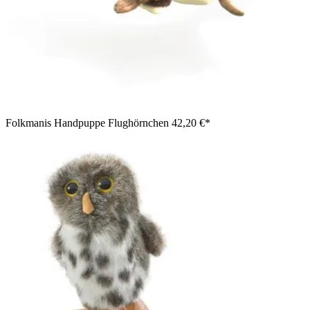
Folkmanis Handpuppe Flughörnchen
42,20 €*