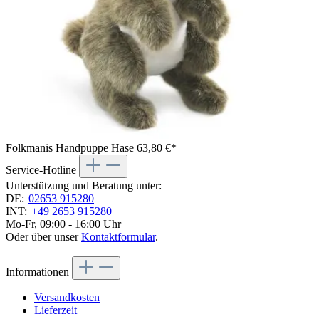
Folkmanis Handpuppe Hase
63,80 €*
Service-Hotline
Unterstützung und Beratung unter:
DE:
02653 915280
INT:
+49 2653 915280
Mo-Fr, 09:00 - 16:00 Uhr
Oder über unser
Kontaktformular
.
Informationen
Versandkosten
Lieferzeit