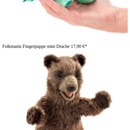
Folkmanis Fingerpuppe mini Drache
17,90 €*