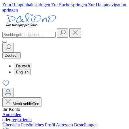
Zum Hauptinhalt springen
Zur Suche springen
Zur Hauptnavigation
springen
Deutsch
Deutsch
English
Menü schließen
Ihr Konto
Anmelden
oder
registrieren
Übersicht
Persönliches Profil
Adressen
Bestellungen