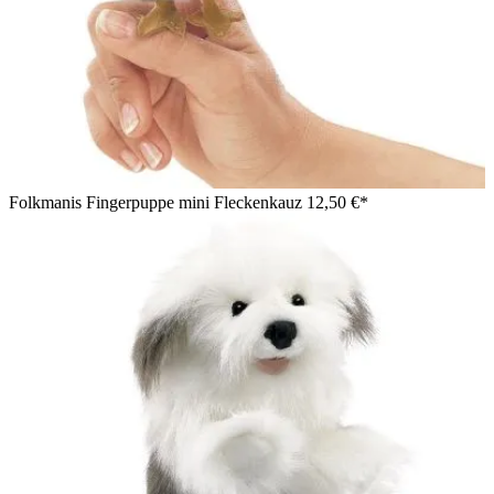
Folkmanis Fingerpuppe mini Fleckenkauz
12,50 €*