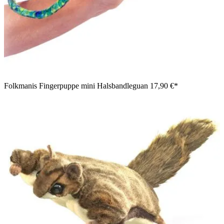
Folkmanis Fingerpuppe mini Halsbandleguan
17,90 €*