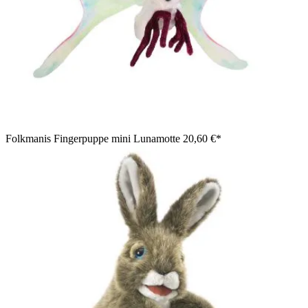
Folkmanis Fingerpuppe mini Lunamotte
20,60 €*