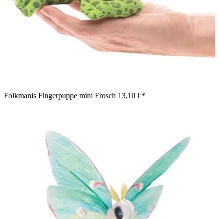
Folkmanis Fingerpuppe mini Frosch
13,10 €*