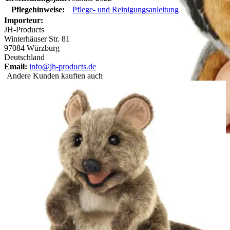
Pflegehinweise:
Pflege- und Reinigungsanleitung
Importeur:
JH-Products
Winterhäuser Str. 81
97084 Würzburg
Deutschland
Email:
info@jh-products.de
Andere Kunden kauften auch