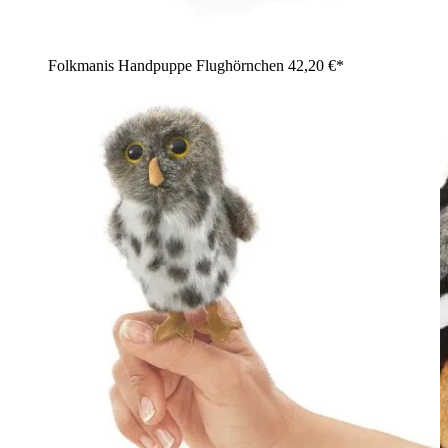
Folkmanis Handpuppe Flughörnchen
42,20 €*