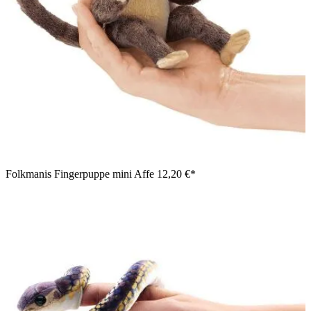
Folkmanis Fingerpuppe mini Affe
12,20 €*