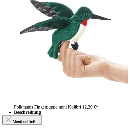
Folkmanis Fingerpuppe mini Kolibri
12,20 €*
Beschreibung
Menü schließen