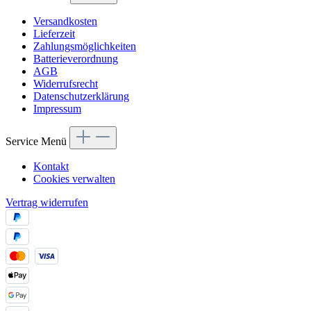
Versandkosten
Lieferzeit
Zahlungsmöglichkeiten
Batterieverordnung
AGB
Widerrufsrecht
Datenschutzerklärung
Impressum
Service Menü
Kontakt
Cookies verwalten
Vertrag widerrufen