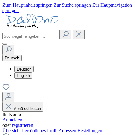
Zum Hauptinhalt springen
Zur Suche springen
Zur Hauptnavigation
springen
Deutsch
Deutsch
English
Menü schließen
Ihr Konto
Anmelden
oder
registrieren
Übersicht
Persönliches Profil
Adressen
Bestellungen