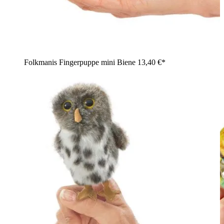
Folkmanis Fingerpuppe mini Biene
13,40 €*