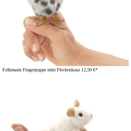
Folkmanis Fingerpuppe mini Fleckenkauz
12,50 €*