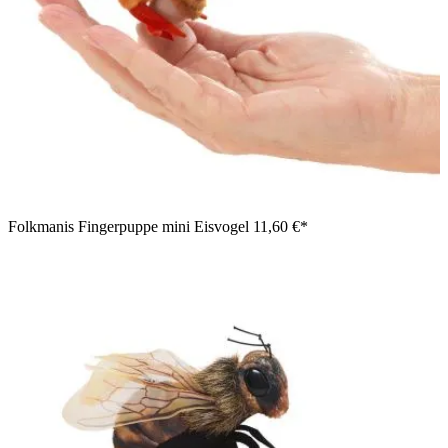
Folkmanis Fingerpuppe mini Eisvogel
11,60 €*