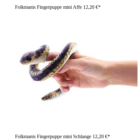
Folkmanis Fingerpuppe mini Affe
12,20 €*
Folkmanis Fingerpuppe mini Schlange
12,20 €*