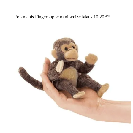
Folkmanis Fingerpuppe mini weiße Maus
10,20 €*