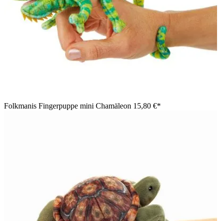
Folkmanis Fingerpuppe mini Chamäleon
15,80 €*