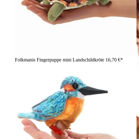
Folkmanis Fingerpuppe mini Landschildkröte
16,70 €*