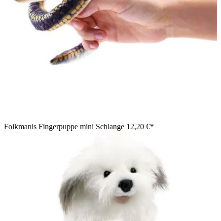
Folkmanis Fingerpuppe mini Schlange
12,20 €*