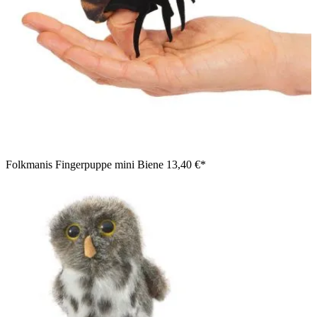
Folkmanis Fingerpuppe mini Biene
13,40 €*