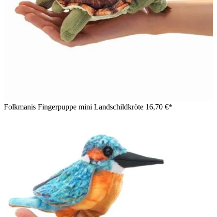
Folkmanis Fingerpuppe mini Landschildkröte
16,70 €*