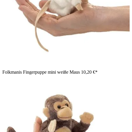
Folkmanis Fingerpuppe mini weiße Maus
10,20 €*