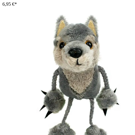
6,95 €*