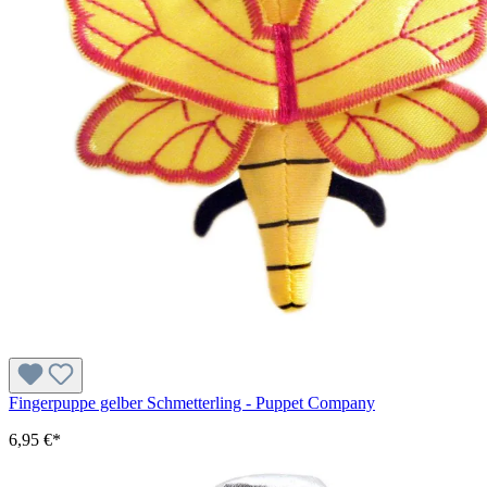
Fingerpuppe gelber Schmetterling - Puppet Company
6,95 €*