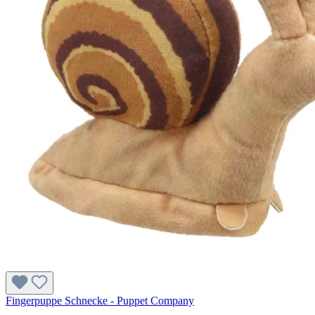
Fingerpuppe Schnecke - Puppet Company