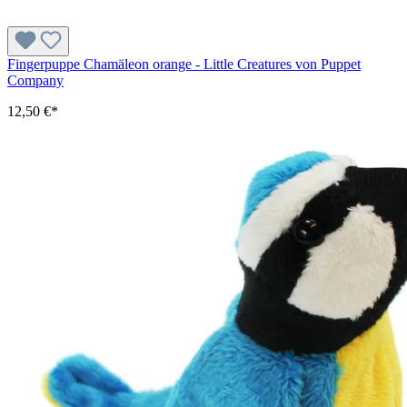
Fingerpuppe Chamäleon orange - Little Creatures von Puppet
Company
12,50 €*