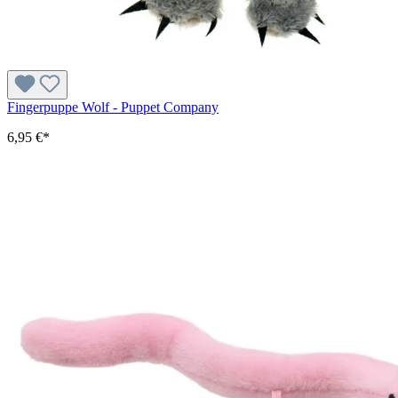
Fingerpuppe Wolf - Puppet Company
6,95 €*