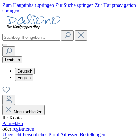
Zum Hauptinhalt springen
Zur Suche springen
Zur Hauptnavigation
springen
Deutsch
Deutsch
English
Menü schließen
Ihr Konto
Anmelden
oder
registrieren
Übersicht
Persönliches Profil
Adressen
Bestellungen