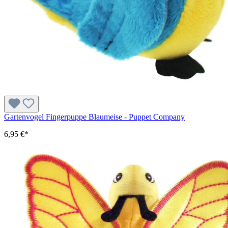
Gartenvogel Fingerpuppe Blaumeise - Puppet Company
6,95 €*