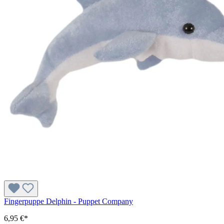
Fingerpuppe Delphin - Puppet Company
6,95 €*