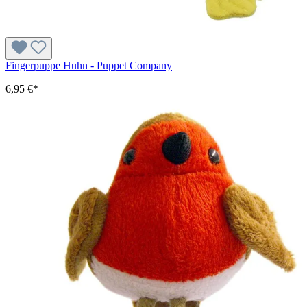
Fingerpuppe Huhn - Puppet Company
6,95 €*