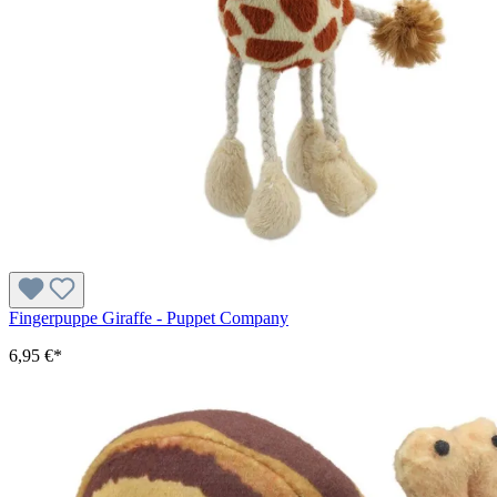
Fingerpuppe Giraffe - Puppet Company
6,95 €*