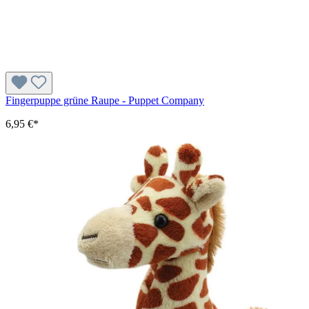
Fingerpuppe grüne Raupe - Puppet Company
6,95 €*