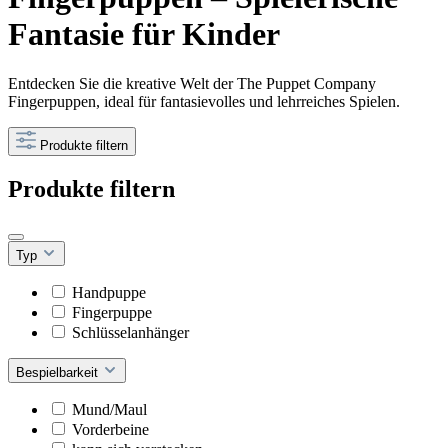
Fantasie für Kinder
Entdecken Sie die kreative Welt der The Puppet Company
Fingerpuppen, ideal für fantasievolles und lehrreiches Spielen.
Produkte filtern
Produkte filtern
Typ
Handpuppe
Fingerpuppe
Schlüsselanhänger
Bespielbarkeit
Mund/Maul
Vorderbeine