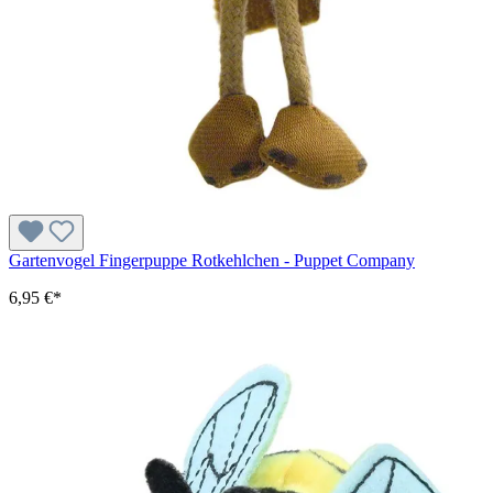
Gartenvogel Fingerpuppe Rotkehlchen - Puppet Company
6,95 €*