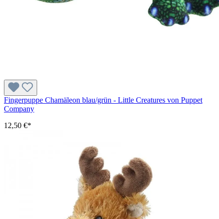
Fingerpuppe Chamäleon blau/grün - Little Creatures von Puppet
Company
12,50 €*