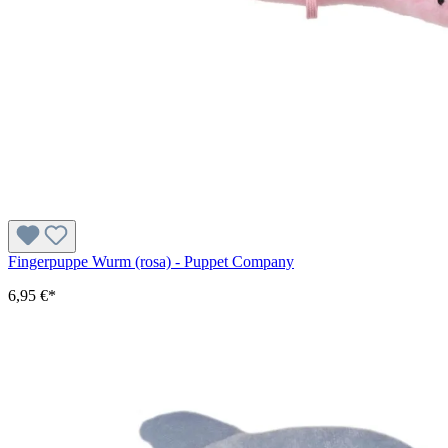
Fingerpuppe Wurm (rosa) - Puppet Company
6,95 €*