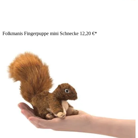
Folkmanis Fingerpuppe mini Schnecke
12,20 €*