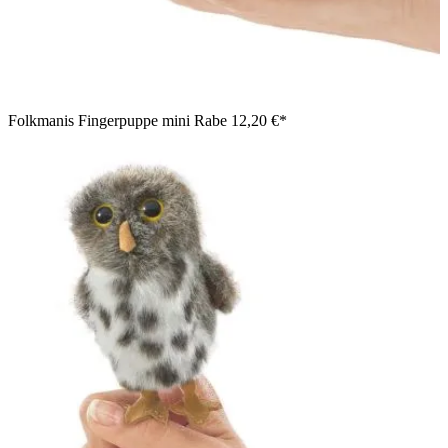
Folkmanis Fingerpuppe mini Rabe
12,20 €*