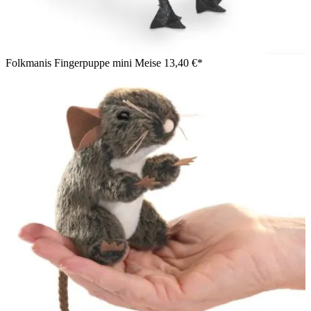
Folkmanis Fingerpuppe mini Meise
13,40 €*