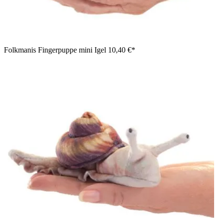
Folkmanis Fingerpuppe mini Igel
10,40 €*