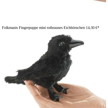
Folkmanis Fingerpuppe mini rotbraunes Eichhörnchen
14,30 €*