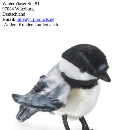
Winterhäuser Str. 81
97084 Würzburg
Deutschland
Email:
info@jh-products.de
Andere Kunden kauften auch