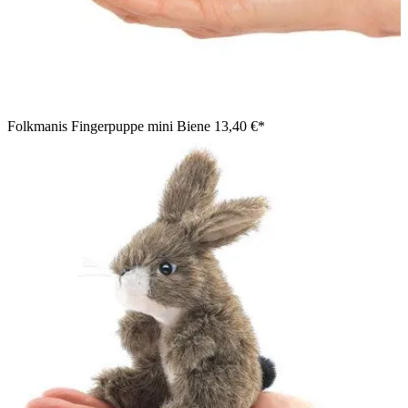
Folkmanis Fingerpuppe mini Biene
13,40 €*