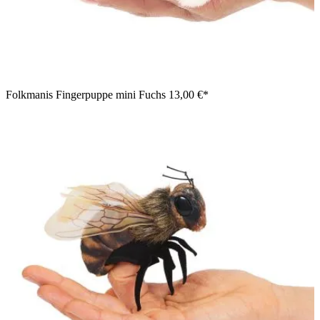
Folkmanis Fingerpuppe mini Fuchs
13,00 €*