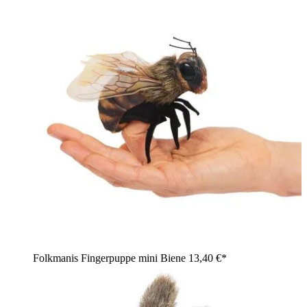
Folkmanis Fingerpuppe mini Biene
13,40 €*