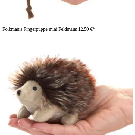
Folkmanis Fingerpuppe mini Feldmaus
12,50 €*