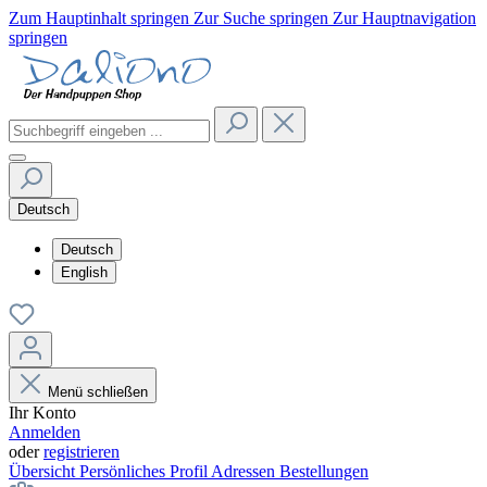
Zum Hauptinhalt springen
Zur Suche springen
Zur Hauptnavigation
springen
Deutsch
Deutsch
English
Menü schließen
Ihr Konto
Anmelden
oder
registrieren
Übersicht
Persönliches Profil
Adressen
Bestellungen