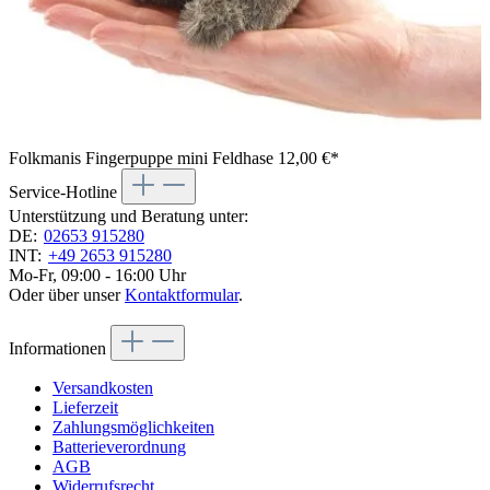
Folkmanis Fingerpuppe mini Feldhase
12,00 €*
Service-Hotline
Unterstützung und Beratung unter:
DE:
02653 915280
INT:
+49 2653 915280
Mo-Fr, 09:00 - 16:00 Uhr
Oder über unser
Kontaktformular
.
Informationen
Versandkosten
Lieferzeit
Zahlungsmöglichkeiten
Batterieverordnung
AGB
Widerrufsrecht