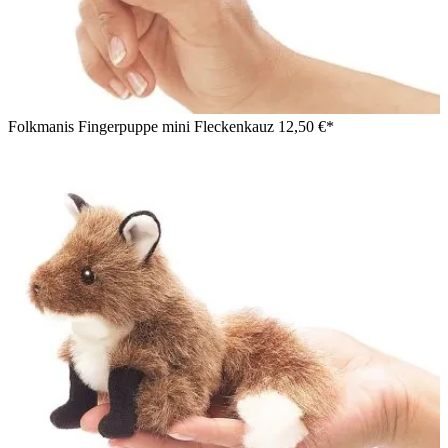
Folkmanis Fingerpuppe mini Fleckenkauz
12,50 €*