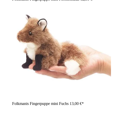
Folkmanis Fingerpuppe mini Fuchs
13,00 €*