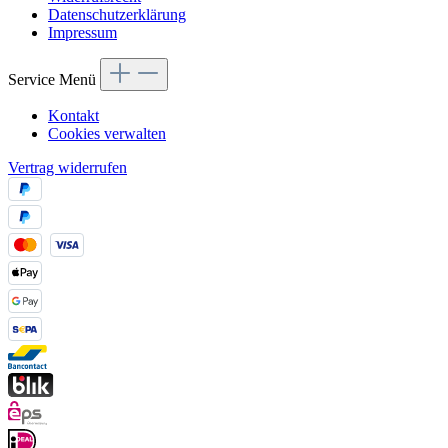
Datenschutzerklärung
Impressum
Service Menü
Kontakt
Cookies verwalten
Vertrag widerrufen