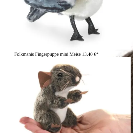
Folkmanis Fingerpuppe mini Meise
13,40 €*