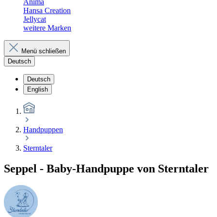
Anima
Hansa Creation
Jellycat
weitere Marken
Menü schließen
Deutsch
Deutsch
English
Handpuppen
Sterntaler
Seppel - Baby-Handpuppe von Sterntaler