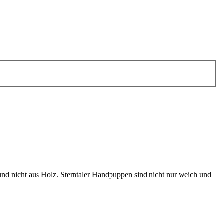
und nicht aus Holz. Sterntaler Handpuppen sind nicht nur weich und