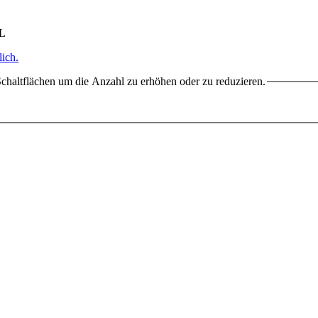
HL
ich.
chaltflächen um die Anzahl zu erhöhen oder zu reduzieren.