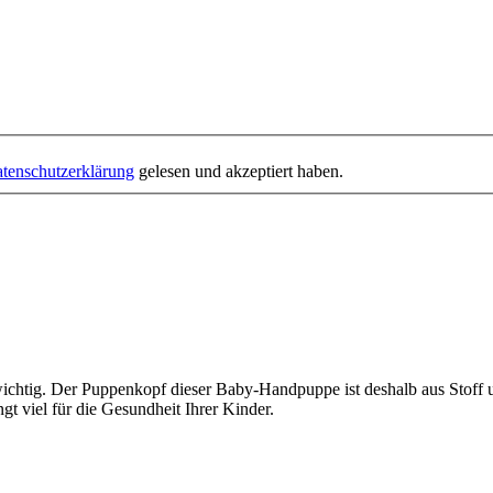
tenschutzerklärung
gelesen und akzeptiert haben.
 wichtig. Der Puppenkopf dieser Baby-Handpuppe ist deshalb aus Stoff 
gt viel für die Gesundheit Ihrer Kinder.