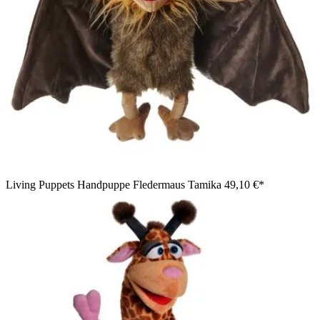
Living Puppets Handpuppe Fledermaus Tamika
49,10 €*