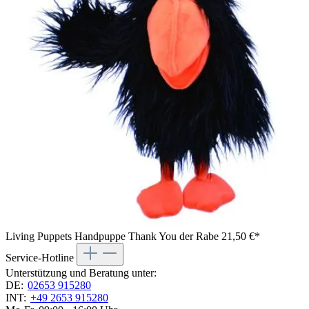
Living Puppets Handpuppe Thank You der Rabe
21,50 €*
Service-Hotline
Unterstützung und Beratung unter:
DE:
02653 915280
INT:
+49 2653 915280