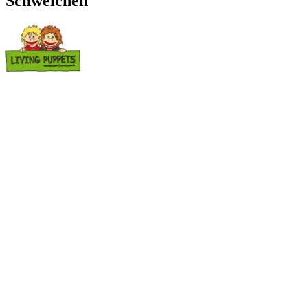
Schweichen