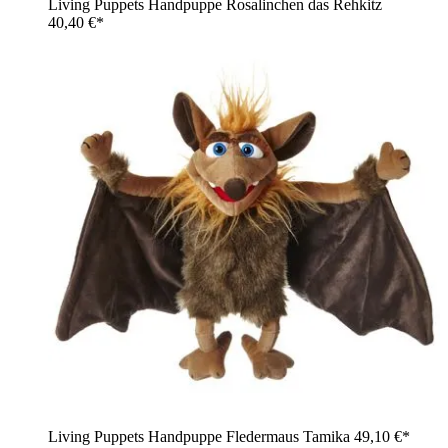
Living Puppets Handpuppe Rosalinchen das Rehkitz
40,40 €*
Living Puppets Handpuppe Fledermaus Tamika
49,10 €*