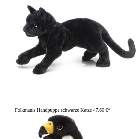
Folkmanis Handpuppe schwarze Katze
47,60 €*