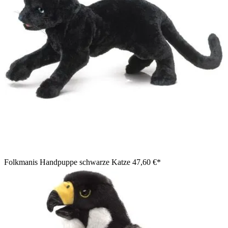
Folkmanis Handpuppe schwarze Katze
47,60 €*