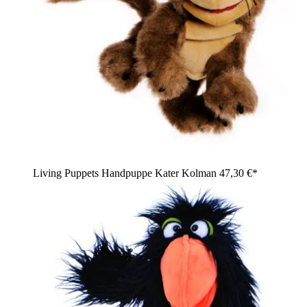
Living Puppets Handpuppe Kater Kolman
47,30 €*