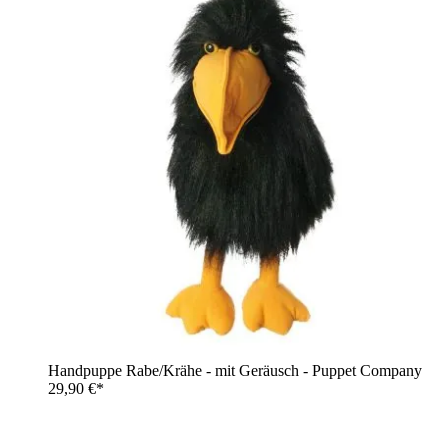
Handpuppe Rabe/Krähe - mit Geräusch - Puppet Company
29,90 €*