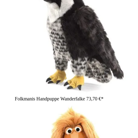
Folkmanis Handpuppe Wanderfalke
73,70 €*