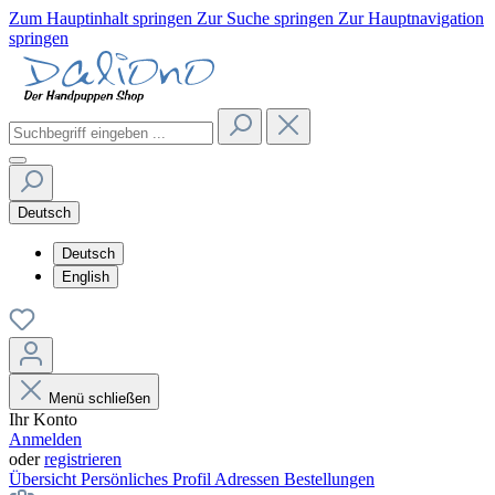
Zum Hauptinhalt springen
Zur Suche springen
Zur Hauptnavigation
springen
Deutsch
Deutsch
English
Menü schließen
Ihr Konto
Anmelden
oder
registrieren
Übersicht
Persönliches Profil
Adressen
Bestellungen