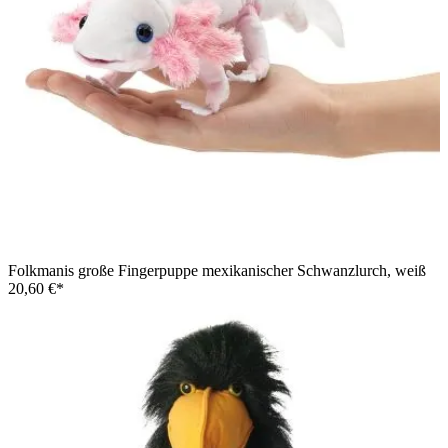
Folkmanis große Fingerpuppe mexikanischer Schwanzlurch, weiß
20,60 €*