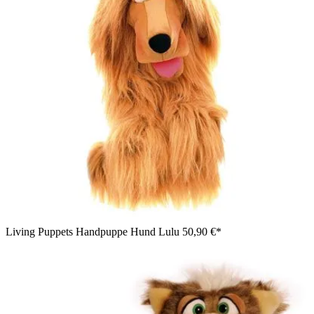
Living Puppets Handpuppe Hund Lulu
50,90 €*