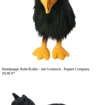
Handpuppe Rabe/Krähe - mit Geräusch - Puppet Company
29,90 €*