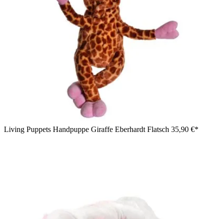
Living Puppets Handpuppe Giraffe Eberhardt Flatsch
35,90 €*