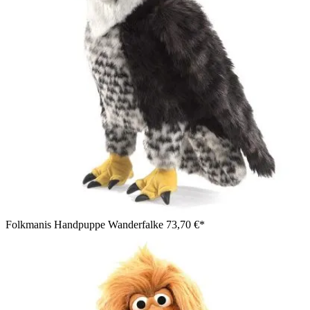
Folkmanis Handpuppe Wanderfalke
73,70 €*