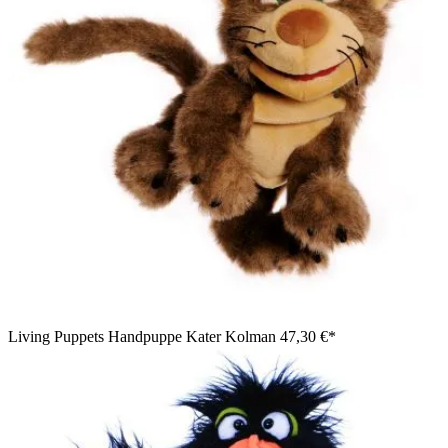
Living Puppets Handpuppe Kater Kolman
47,30 €*