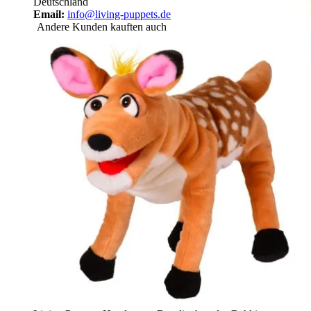
Deutschland
Email:
info@living-puppets.de
Andere Kunden kauften auch