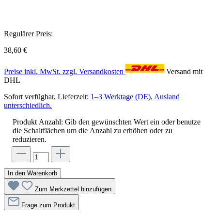
Regulärer Preis:
38,60 €
Preise inkl. MwSt. zzgl. Versandkosten
Versand mit
DHL
Sofort verfügbar, Lieferzeit:
1–3 Werktage (DE), Ausland
unterschiedlich.
Produkt Anzahl: Gib den gewünschten Wert ein oder benutze
die Schaltflächen um die Anzahl zu erhöhen oder zu
reduzieren.
In den Warenkorb
Zum Merkzettel hinzufügen
Frage zum Produkt