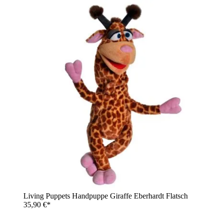
Living Puppets Handpuppe Giraffe Eberhardt Flatsch
35,90 €*