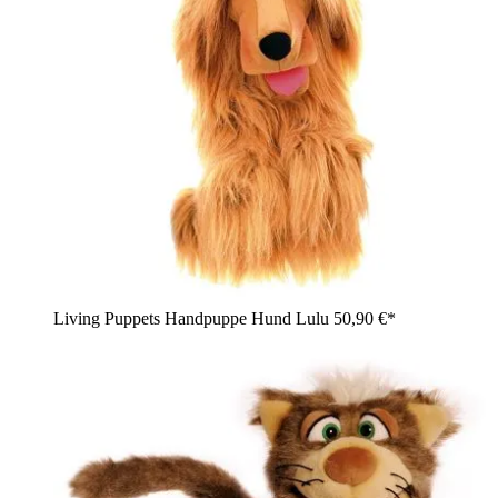
Living Puppets Handpuppe Hund Lulu
50,90 €*