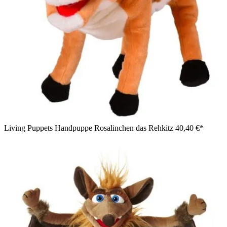
Living Puppets Handpuppe Rosalinchen das Rehkitz
40,40 €*