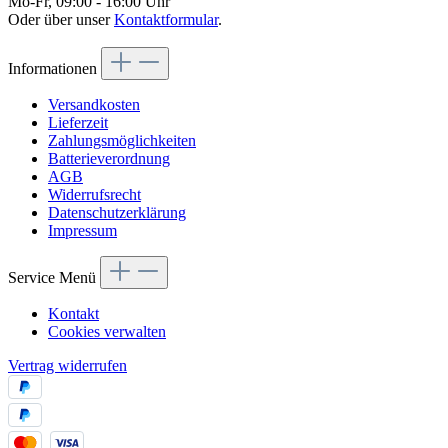
Mo-Fr, 09:00 - 16:00 Uhr
Oder über unser
Kontaktformular
.
Informationen
Versandkosten
Lieferzeit
Zahlungsmöglichkeiten
Batterieverordnung
AGB
Widerrufsrecht
Datenschutzerklärung
Impressum
Service Menü
Kontakt
Cookies verwalten
Vertrag widerrufen