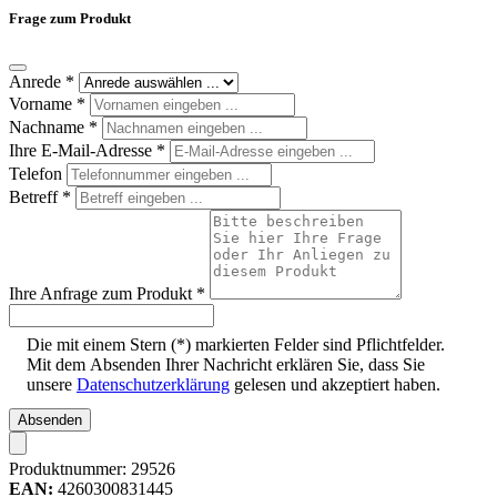
Frage zum Produkt
Anrede
*
Vorname
*
Nachname
*
Ihre E-Mail-Adresse
*
Telefon
Betreff
*
Ihre Anfrage zum Produkt
*
Die mit einem Stern (*) markierten Felder sind Pflichtfelder.
Mit dem Absenden Ihrer Nachricht erklären Sie, dass Sie
unsere
Datenschutzerklärung
gelesen und akzeptiert haben.
Absenden
Produktnummer:
29526
EAN:
4260300831445