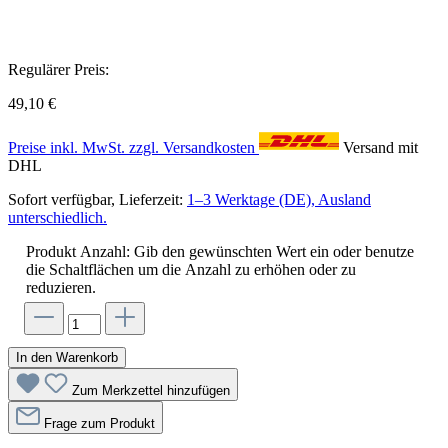
Regulärer Preis:
49,10 €
Preise inkl. MwSt. zzgl. Versandkosten
Versand mit
DHL
Sofort verfügbar, Lieferzeit:
1–3 Werktage (DE), Ausland
unterschiedlich.
Produkt Anzahl: Gib den gewünschten Wert ein oder benutze
die Schaltflächen um die Anzahl zu erhöhen oder zu
reduzieren.
In den Warenkorb
Zum Merkzettel hinzufügen
Frage zum Produkt