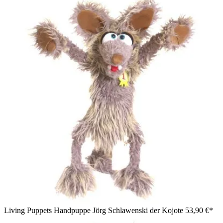
Living Puppets Handpuppe Jörg Schlawenski der Kojote
53,90 €*