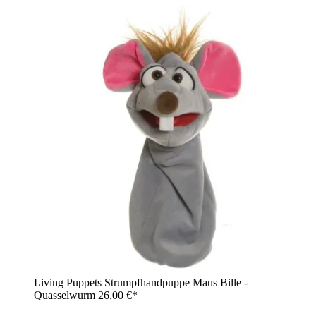
Living Puppets Strumpfhandpuppe Maus Bille -
Quasselwurm
26,00 €*