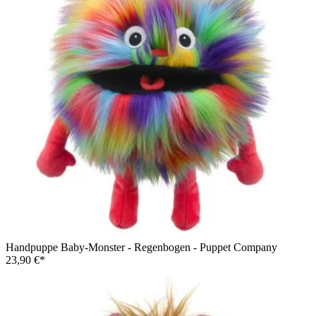
Handpuppe Baby-Monster - Regenbogen - Puppet Company
23,90 €*