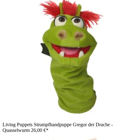
Living Puppets Strumpfhandpuppe Gregor der Drache -
Quasselwurm
26,00 €*