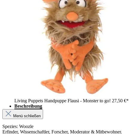
Living Puppets Handpuppe Flausi - Monster to go!
27,50 €*
Beschreibung
Menü schließen
Spezies: Woozle
Erfinder, Wissenschaftler, Forscher, Moderator & Mitbewohner.