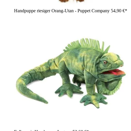
Handpuppe riesiger Orang-Utan - Puppet Company
54,90 €*