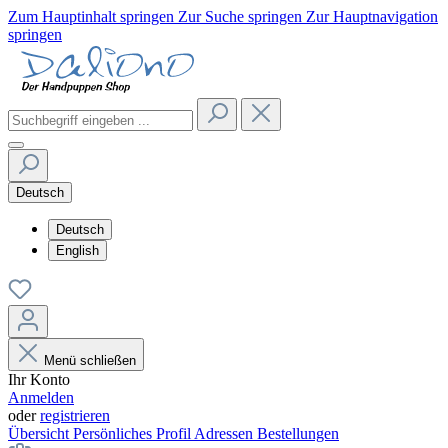
Zum Hauptinhalt springen
Zur Suche springen
Zur Hauptnavigation
springen
Deutsch
Deutsch
English
Menü schließen
Ihr Konto
Anmelden
oder
registrieren
Übersicht
Persönliches Profil
Adressen
Bestellungen