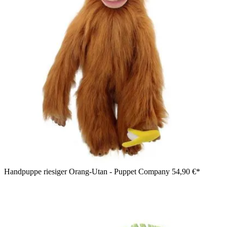
Handpuppe riesiger Orang-Utan - Puppet Company
54,90 €*