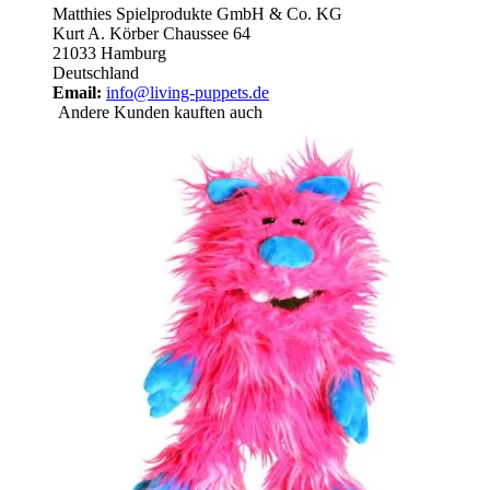
Matthies Spielprodukte GmbH & Co. KG
Kurt A. Körber Chaussee 64
21033 Hamburg
Deutschland
Email:
info@living-puppets.de
Andere Kunden kauften auch