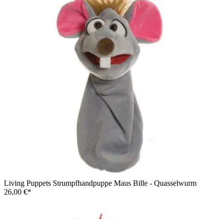
Living Puppets Strumpfhandpuppe Maus Bille - Quasselwurm
26,00 €*