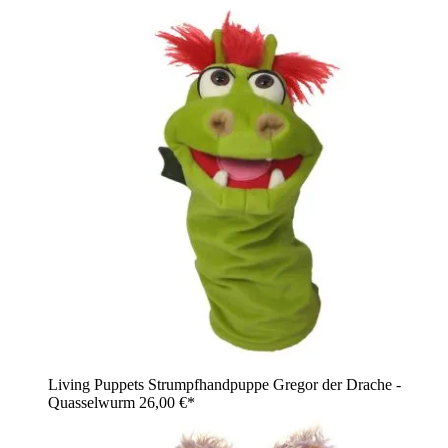
Living Puppets Strumpfhandpuppe Gregor der Drache -
Quasselwurm
26,00 €*