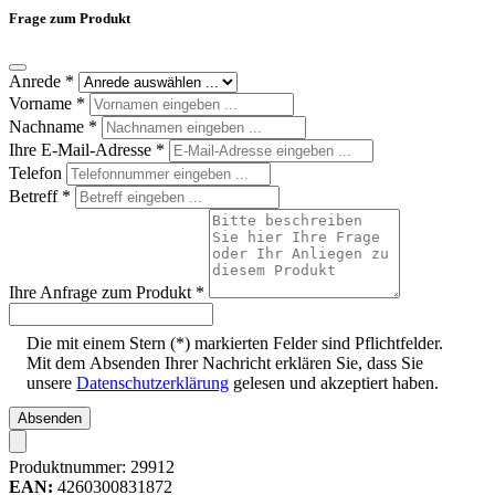
Frage zum Produkt
Anrede
*
Vorname
*
Nachname
*
Ihre E-Mail-Adresse
*
Telefon
Betreff
*
Ihre Anfrage zum Produkt
*
Die mit einem Stern (*) markierten Felder sind Pflichtfelder.
Mit dem Absenden Ihrer Nachricht erklären Sie, dass Sie
unsere
Datenschutzerklärung
gelesen und akzeptiert haben.
Absenden
Produktnummer:
29912
EAN:
4260300831872