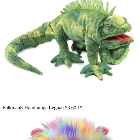
Folkmanis Handpuppe Leguan
53,60 €*