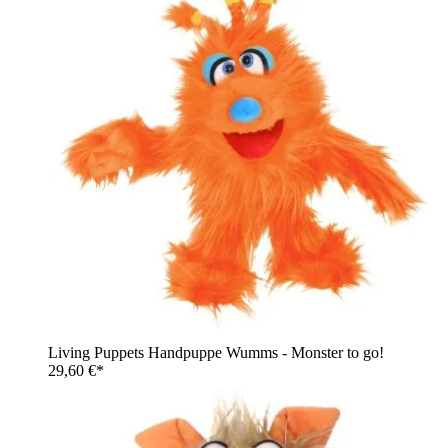
Living Puppets Handpuppe Wumms - Monster to go!
29,60 €*